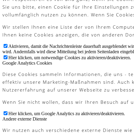
Sie uns bitte, einen Cookie für Ihre Einstellungen
vollumfänglich nutzen zu können. Wenn Sie Cookie
Wir stellen Ihnen eine Liste der von Ihrem Compu
Ihnen keine Cookies anzeigen, die von anderen Dom
Aktivieren, damit die Nachrichtenleiste dauerhaft ausgeblendet w
wird. Andernfalls wird diese Mitteilung bei jedem Seitenladen eingeb
Hier klicken, um notwendige Cookies zu aktivieren/deaktivieren.
Google Analytics Cookies
Diese Cookies sammeln Informationen, die uns - te
effektiv unsere Marketing-Maßnahmen sind. Auch 
Nutzererfahrung auf unserer Webseite zu verbesse
Wenn Sie nicht wollen, dass wir Ihren Besuch auf u
Hier klicken, um Google Analytics zu aktivieren/deaktivieren.
Andere externe Dienste
Wir nutzen auch verschiedene externe Dienste wie