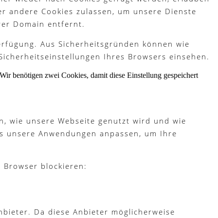
der andere Cookies zulassen, um unsere Dienste
rer Domain entfernt.
Verfügung. Aus Sicherheitsgründen können wie
Sicherheitseinstellungen Ihres Browsers einsehen.
Wir benötigen zwei Cookies, damit diese Einstellung gespeichert
n, wie unsere Webseite genutzt wird und wie
ies unsere Anwendungen anpassen, um Ihre
m Browser blockieren:
bieter. Da diese Anbieter möglicherweise