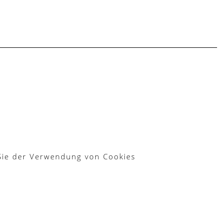
 Sie der Verwendung von Cookies