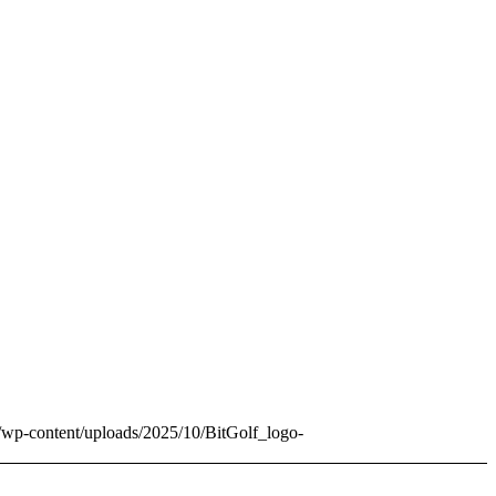
de/wp-content/uploads/2025/10/BitGolf_logo-