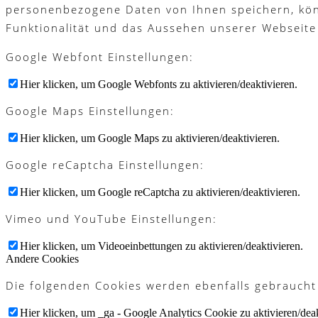
personenbezogene Daten von Ihnen speichern, könne
Funktionalität und das Aussehen unserer Webseite
Google Webfont Einstellungen:
Hier klicken, um Google Webfonts zu aktivieren/deaktivieren.
Google Maps Einstellungen:
Hier klicken, um Google Maps zu aktivieren/deaktivieren.
Google reCaptcha Einstellungen:
Hier klicken, um Google reCaptcha zu aktivieren/deaktivieren.
Vimeo und YouTube Einstellungen:
Hier klicken, um Videoeinbettungen zu aktivieren/deaktivieren.
Andere Cookies
Die folgenden Cookies werden ebenfalls gebraucht
Hier klicken, um _ga - Google Analytics Cookie zu aktivieren/deak