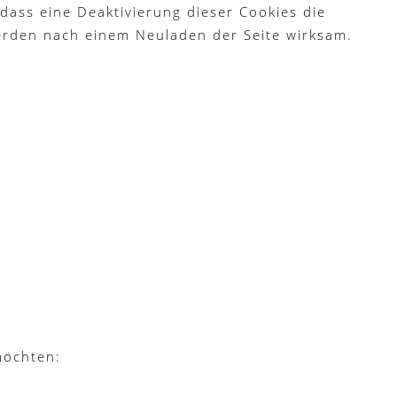
dass eine Deaktivierung dieser Cookies die
erden nach einem Neuladen der Seite wirksam.
möchten: