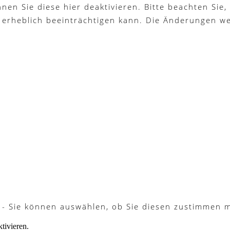
n Sie diese hier deaktivieren. Bitte beachten Sie, 
 erheblich beeinträchtigen kann. Die Änderungen w
 - Sie können auswählen, ob Sie diesen zustimmen 
tivieren.