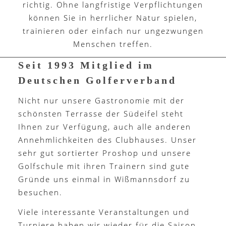
richtig. Ohne langfristige Verpflichtungen
können Sie in herrlicher Natur spielen,
trainieren oder einfach nur ungezwungen
Menschen treffen.
Seit 1993 Mitglied im
Deutschen Golferverband
Nicht nur unsere Gastronomie mit der
schönsten Terrasse der Südeifel steht
Ihnen zur Verfügung, auch alle anderen
Annehmlichkeiten des Clubhauses. Unser
sehr gut sortierter Proshop und unsere
Golfschule mit ihren Trainern sind gute
Gründe uns einmal in Wißmannsdorf zu
besuchen.
Viele interessante Veranstaltungen und
Turniere haben wir wieder für die Saison