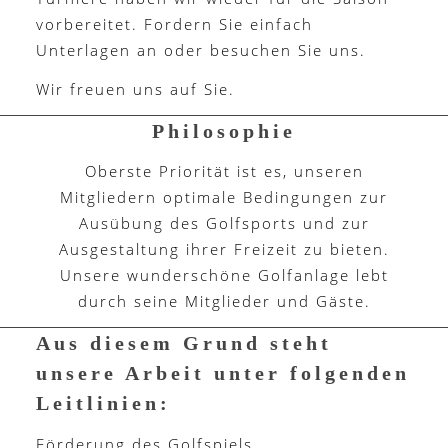
vorbereitet. Fordern Sie einfach
Unterlagen an oder besuchen Sie uns.
Wir freuen uns auf Sie.
Philosophie
Oberste Priorität ist es, unseren
Mitgliedern optimale Bedingungen zur
Ausübung des Golfsports und zur
Ausgestaltung ihrer Freizeit zu bieten.
Unsere wunderschöne Golfanlage lebt
durch seine Mitglieder und Gäste.
Aus diesem Grund steht
unsere Arbeit unter folgenden
Leitlinien:
Förderung des Golfspiels