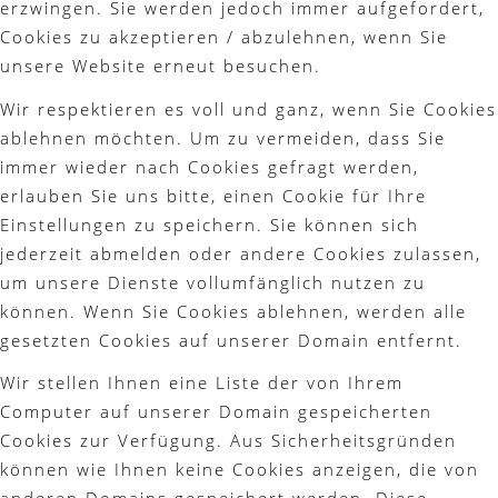
erzwingen. Sie werden jedoch immer aufgefordert,
Cookies zu akzeptieren / abzulehnen, wenn Sie
unsere Website erneut besuchen.
Wir respektieren es voll und ganz, wenn Sie Cookies
ablehnen möchten. Um zu vermeiden, dass Sie
immer wieder nach Cookies gefragt werden,
erlauben Sie uns bitte, einen Cookie für Ihre
Einstellungen zu speichern. Sie können sich
jederzeit abmelden oder andere Cookies zulassen,
um unsere Dienste vollumfänglich nutzen zu
können. Wenn Sie Cookies ablehnen, werden alle
gesetzten Cookies auf unserer Domain entfernt.
Wir stellen Ihnen eine Liste der von Ihrem
Computer auf unserer Domain gespeicherten
Cookies zur Verfügung. Aus Sicherheitsgründen
können wie Ihnen keine Cookies anzeigen, die von