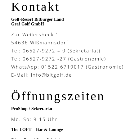
Kontakt
Golf-Resort Bitburger Land
Graf Golf GmbH
Zur Weilersheck 1
54636 Wißmannsdorf
Tel: 06527-9272 – 0 (Sekretariat)
Tel: 06527-9272 -27 (Gastronomie)
WhatsApp: 01522 6719017 (Gastronomie)
E-Mail:
info@bitgolf.de
Öffnungszeiten
ProShop / Sekretariat
Mo.-So: 9-15 Uhr
The LOFT – Bar & Lounge