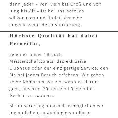
denn jeder – von Klein bis Groß und von
Jung bis Alt – ist bei uns herzlich
willkommen und findet hier eine
angemessene Herausforderung.
Höchste Qualität hat dabei
Priorität,
seien es unser 18 Loch
Meisterschaftsplatz, das exklusive
Clubhaus oder der einzigartige Service, den
Sie bei jedem Besuch erfahren: Wir gehen
keine Kompromisse ein, wenn es darum
geht, unseren Gästen ein Lächeln ins
Gesicht zu zaubern.
Mit unserer Jugendarbeit ermöglichen wir
Jugendlichen, unabhängig von ihren