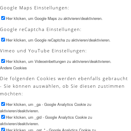
Google Maps Einstellungen:
Hier klicken, um Google Maps zu aktivieren/deaktivieren.
Google reCaptcha Einstellungen:
Hier klicken, um Google reCaptcha zu aktivieren/deaktivieren.
Vimeo und YouTube Einstellungen:
Hier klicken, um Videoeinbettungen zu aktivieren/deaktivieren.
Andere Cookies
Die folgenden Cookies werden ebenfalls gebraucht
- Sie können auswählen, ob Sie diesen zustimmen
möchten:
Hier klicken, um _ga - Google Analytics Cookie zu
aktivieren/deaktivieren.
Hier klicken, um _gid - Google Analytics Cookie zu
aktivieren/deaktivieren.
Hier klicken, um _gat_* - Google Analytics Cookie zu