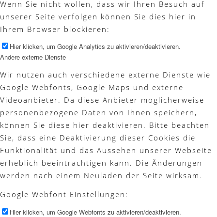
Wenn Sie nicht wollen, dass wir Ihren Besuch auf
unserer Seite verfolgen können Sie dies hier in
Ihrem Browser blockieren:
Hier klicken, um Google Analytics zu aktivieren/deaktivieren.
Andere externe Dienste
Wir nutzen auch verschiedene externe Dienste wie
Google Webfonts, Google Maps und externe
Videoanbieter. Da diese Anbieter möglicherweise
personenbezogene Daten von Ihnen speichern,
können Sie diese hier deaktivieren. Bitte beachten
Sie, dass eine Deaktivierung dieser Cookies die
Funktionalität und das Aussehen unserer Webseite
erheblich beeinträchtigen kann. Die Änderungen
werden nach einem Neuladen der Seite wirksam.
Google Webfont Einstellungen:
Hier klicken, um Google Webfonts zu aktivieren/deaktivieren.