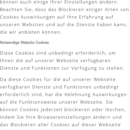
können auch einige Ihrer Einstellungen ändern.
Beachten Sie, dass das Blockieren einiger Arten von
Cookies Auswirkungen auf Ihre Erfahrung auf
unseren Websites und auf die Dienste haben kann,
die wir anbieten können.
Notwendige Website Cookies
Diese Cookies sind unbedingt erforderlich, um
Ihnen die auf unserer Webseite verfügbaren
Dienste und Funktionen zur Verfügung zu stellen.
Da diese Cookies für die auf unserer Webseite
verfügbaren Dienste und Funktionen unbedingt
erforderlich sind, hat die Ablehnung Auswirkungen
auf die Funktionsweise unserer Webseite. Sie
können Cookies jederzeit blockieren oder löschen,
indem Sie Ihre Browsereinstellungen ändern und
das Blockieren aller Cookies auf dieser Webseite