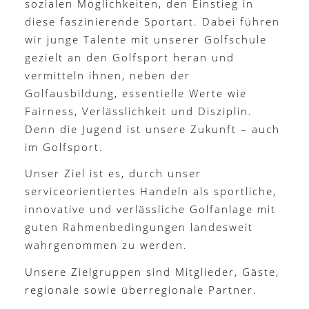
sozialen Möglichkeiten, den Einstieg in
diese faszinierende Sportart. Dabei führen
wir junge Talente mit unserer Golfschule
gezielt an den Golfsport heran und
vermitteln ihnen, neben der
Golfausbildung, essentielle Werte wie
Fairness, Verlässlichkeit und Disziplin.
Denn die Jugend ist unsere Zukunft – auch
im Golfsport.
Unser Ziel ist es, durch unser
serviceorientiertes Handeln als sportliche,
innovative und verlässliche Golfanlage mit
guten Rahmenbedingungen landesweit
wahrgenommen zu werden.
Unsere Zielgruppen sind Mitglieder, Gäste,
regionale sowie überregionale Partner.