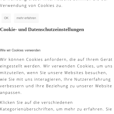
Verwendung von Cookies zu.
OK
mehr erfahren
Cookie- und Datenschutzeinstellungen
Wie wir Cookies verwenden
Wir können Cookies anfordern, die auf Ihrem Gerät
eingestellt werden. Wir verwenden Cookies, um uns
mitzuteilen, wenn Sie unsere Websites besuchen,
wie Sie mit uns interagieren, Ihre Nutzererfahrung
verbessern und Ihre Beziehung zu unserer Website
anpassen.
Klicken Sie auf die verschiedenen
Kategorienüberschriften, um mehr zu erfahren. Sie