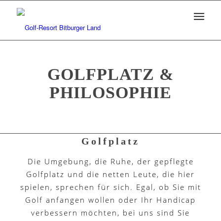
GOLFPLATZ &
PHILOSOPHIE
Golfplatz
Die Umgebung, die Ruhe, der gepflegte
Golfplatz und die netten Leute, die hier
spielen, sprechen für sich. Egal, ob Sie mit
Golf anfangen wollen oder Ihr Handicap
verbessern möchten, bei uns sind Sie