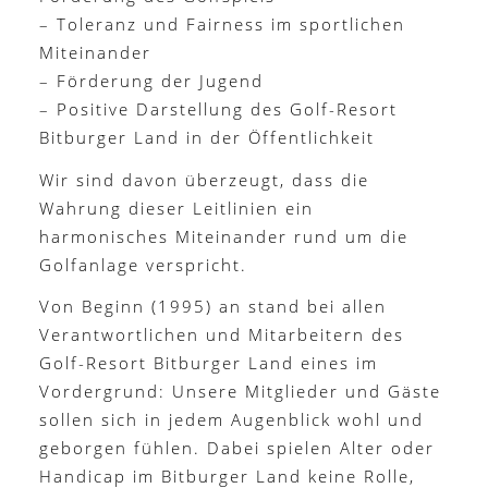
– Toleranz und Fairness im sportlichen
Miteinander
– Förderung der Jugend
– Positive Darstellung des Golf-Resort
Bitburger Land in der Öffentlichkeit
Wir sind davon überzeugt, dass die
Wahrung dieser Leitlinien ein
harmonisches Miteinander rund um die
Golfanlage verspricht.
Von Beginn (1995) an stand bei allen
Verantwortlichen und Mitarbeitern des
Golf-Resort Bitburger Land eines im
Vordergrund: Unsere Mitglieder und Gäste
sollen sich in jedem Augenblick wohl und
geborgen fühlen. Dabei spielen Alter oder
Handicap im Bitburger Land keine Rolle,