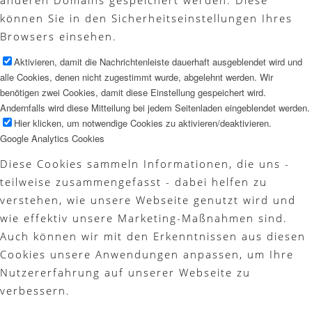
anderen Domains gespeichert werden. Diese
können Sie in den Sicherheitseinstellungen Ihres
Browsers einsehen.
Aktivieren, damit die Nachrichtenleiste dauerhaft ausgeblendet wird und
alle Cookies, denen nicht zugestimmt wurde, abgelehnt werden. Wir
benötigen zwei Cookies, damit diese Einstellung gespeichert wird.
Andernfalls wird diese Mitteilung bei jedem Seitenladen eingeblendet werden.
Hier klicken, um notwendige Cookies zu aktivieren/deaktivieren.
Google Analytics Cookies
Diese Cookies sammeln Informationen, die uns -
teilweise zusammengefasst - dabei helfen zu
verstehen, wie unsere Webseite genutzt wird und
wie effektiv unsere Marketing-Maßnahmen sind.
Auch können wir mit den Erkenntnissen aus diesen
Cookies unsere Anwendungen anpassen, um Ihre
Nutzererfahrung auf unserer Webseite zu
verbessern.