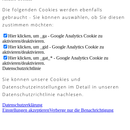
Die folgenden Cookies werden ebenfalls
gebraucht - Sie können auswählen, ob Sie diesen
zustimmen möchten:
Hier klicken, um _ga - Google Analytics Cookie zu
aktivieren/deaktivieren.
Hier klicken, um _gid - Google Analytics Cookie zu
aktivieren/deaktivieren.
Hier klicken, um _gat_* - Google Analytics Cookie zu
aktivieren/deaktivieren.
Datenschutzrichtlinie
Sie können unsere Cookies und
Datenschutzeinstellungen im Detail in unseren
Datenschutzrichtlinie nachlesen.
Datenschutzerklärung
Einstellungen akzeptieren
Verberge nur die Benachrichtigung