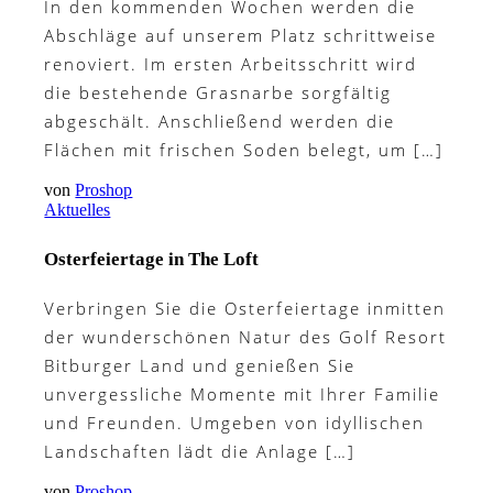
In den kommenden Wochen werden die
Abschläge auf unserem Platz schrittweise
renoviert. Im ersten Arbeitsschritt wird
die bestehende Grasnarbe sorgfältig
abgeschält. Anschließend werden die
Flächen mit frischen Soden belegt, um […]
von
Proshop
Aktuelles
Osterfeiertage in The Loft
Verbringen Sie die Osterfeiertage inmitten
der wunderschönen Natur des Golf Resort
Bitburger Land und genießen Sie
unvergessliche Momente mit Ihrer Familie
und Freunden. Umgeben von idyllischen
Landschaften lädt die Anlage […]
von
Proshop