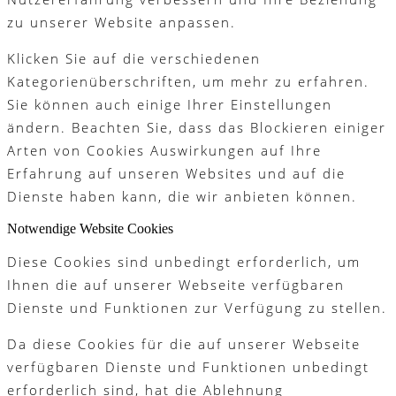
zu unserer Website anpassen.
Klicken Sie auf die verschiedenen
Kategorienüberschriften, um mehr zu erfahren.
Sie können auch einige Ihrer Einstellungen
ändern. Beachten Sie, dass das Blockieren einiger
Arten von Cookies Auswirkungen auf Ihre
Erfahrung auf unseren Websites und auf die
Dienste haben kann, die wir anbieten können.
Notwendige Website Cookies
Diese Cookies sind unbedingt erforderlich, um
Ihnen die auf unserer Webseite verfügbaren
Dienste und Funktionen zur Verfügung zu stellen.
Da diese Cookies für die auf unserer Webseite
verfügbaren Dienste und Funktionen unbedingt
erforderlich sind, hat die Ablehnung