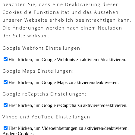
beachten Sie, dass eine Deaktivierung dieser
Cookies die Funktionalität und das Aussehen
unserer Webseite erheblich beeinträchtigen kann.
Die Änderungen werden nach einem Neuladen
der Seite wirksam.
Google Webfont Einstellungen:
Hier klicken, um Google Webfonts zu aktivieren/deaktivieren.
Google Maps Einstellungen:
Hier klicken, um Google Maps zu aktivieren/deaktivieren.
Google reCaptcha Einstellungen:
Hier klicken, um Google reCaptcha zu aktivieren/deaktivieren.
Vimeo und YouTube Einstellungen:
Hier klicken, um Videoeinbettungen zu aktivieren/deaktivieren.
Andere Cookies