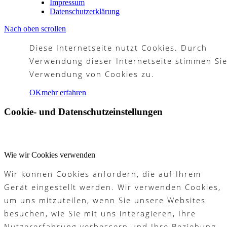
Impressum
Datenschutzerklärung
Nach oben scrollen
Diese Internetseite nutzt Cookies. Durch
Verwendung dieser Internetseite stimmen Sie
Verwendung von Cookies zu.
OK
mehr erfahren
Cookie- und Datenschutzeinstellungen
Wie wir Cookies verwenden
Wir können Cookies anfordern, die auf Ihrem
Gerät eingestellt werden. Wir verwenden Cookies,
um uns mitzuteilen, wenn Sie unsere Websites
besuchen, wie Sie mit uns interagieren, Ihre
Nutzererfahrung verbessern und Ihre Beziehung