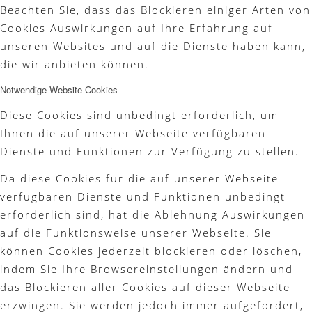
Beachten Sie, dass das Blockieren einiger Arten von
Cookies Auswirkungen auf Ihre Erfahrung auf
unseren Websites und auf die Dienste haben kann,
die wir anbieten können.
Notwendige Website Cookies
Diese Cookies sind unbedingt erforderlich, um
Ihnen die auf unserer Webseite verfügbaren
Dienste und Funktionen zur Verfügung zu stellen.
Da diese Cookies für die auf unserer Webseite
verfügbaren Dienste und Funktionen unbedingt
erforderlich sind, hat die Ablehnung Auswirkungen
auf die Funktionsweise unserer Webseite. Sie
können Cookies jederzeit blockieren oder löschen,
indem Sie Ihre Browsereinstellungen ändern und
das Blockieren aller Cookies auf dieser Webseite
erzwingen. Sie werden jedoch immer aufgefordert,