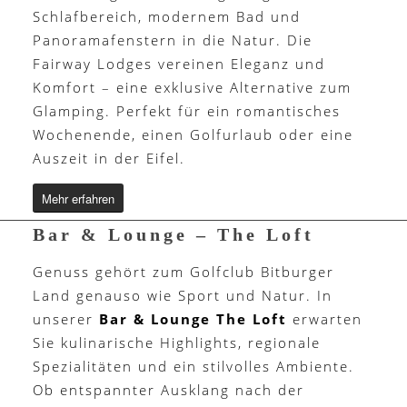
Schlafbereich, modernem Bad und
Panoramafenstern in die Natur. Die
Fairway Lodges vereinen Eleganz und
Komfort – eine exklusive Alternative zum
Glamping. Perfekt für ein romantisches
Wochenende, einen Golfurlaub oder eine
Auszeit in der Eifel.
Mehr erfahren
Bar & Lounge – The Loft
Genuss gehört zum Golfclub Bitburger
Land genauso wie Sport und Natur. In
unserer
Bar & Lounge The Loft
erwarten
Sie kulinarische Highlights, regionale
Spezialitäten und ein stilvolles Ambiente.
Ob entspannter Ausklang nach der