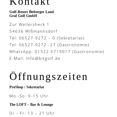
Kontakt
Golf-Resort Bitburger Land
Graf Golf GmbH
Zur Weilersheck 1
54636 Wißmannsdorf
Tel: 06527-9272 – 0 (Sekretariat)
Tel: 06527-9272 -27 (Gastronomie)
WhatsApp: 01522 6719017 (Gastronomie)
E-Mail:
info@bitgolf.de
Öffnungszeiten
ProShop / Sekretariat
Mo.-So: 9-15 Uhr
The LOFT – Bar & Lounge
Di – Fr: 13 – 21 Uhr