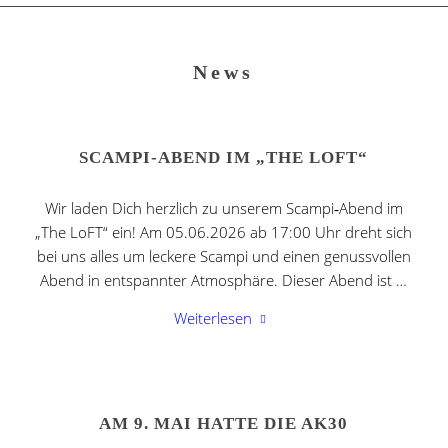
News
SCAMPI‑ABEND IM „THE LOFT“
Wir laden Dich herzlich zu unserem Scampi‑Abend im
„The LoFT“ ein! Am 05.06.2026 ab 17:00 Uhr dreht sich
bei uns alles um leckere Scampi und einen genussvollen
Abend in entspannter Atmosphäre. Dieser Abend ist …
Weiterlesen
AM 9. MAI HATTE DIE AK30