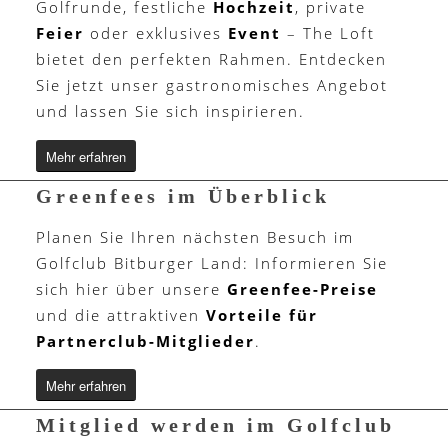
Golfrunde, festliche
Hochzeit
, private
Feier
oder exklusives
Event
– The Loft
bietet den perfekten Rahmen. Entdecken
Sie jetzt unser gastronomisches Angebot
und lassen Sie sich inspirieren.
Mehr erfahren
Greenfees im Überblick
Planen Sie Ihren nächsten Besuch im
Golfclub Bitburger Land: Informieren Sie
sich hier über unsere
Greenfee-Preise
und die attraktiven
Vorteile für
Partnerclub-Mitglieder
.
Mehr erfahren
Mitglied werden im Golfclub