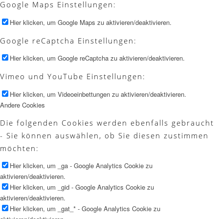
Google Maps Einstellungen:
Hier klicken, um Google Maps zu aktivieren/deaktivieren.
Google reCaptcha Einstellungen:
Hier klicken, um Google reCaptcha zu aktivieren/deaktivieren.
Vimeo und YouTube Einstellungen:
Hier klicken, um Videoeinbettungen zu aktivieren/deaktivieren.
Andere Cookies
Die folgenden Cookies werden ebenfalls gebraucht
- Sie können auswählen, ob Sie diesen zustimmen
möchten:
Hier klicken, um _ga - Google Analytics Cookie zu
aktivieren/deaktivieren.
Hier klicken, um _gid - Google Analytics Cookie zu
aktivieren/deaktivieren.
Hier klicken, um _gat_* - Google Analytics Cookie zu