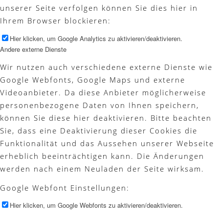
unserer Seite verfolgen können Sie dies hier in
Ihrem Browser blockieren:
Hier klicken, um Google Analytics zu aktivieren/deaktivieren.
Andere externe Dienste
Wir nutzen auch verschiedene externe Dienste wie
Google Webfonts, Google Maps und externe
Videoanbieter. Da diese Anbieter möglicherweise
personenbezogene Daten von Ihnen speichern,
können Sie diese hier deaktivieren. Bitte beachten
Sie, dass eine Deaktivierung dieser Cookies die
Funktionalität und das Aussehen unserer Webseite
erheblich beeinträchtigen kann. Die Änderungen
werden nach einem Neuladen der Seite wirksam.
Google Webfont Einstellungen:
Hier klicken, um Google Webfonts zu aktivieren/deaktivieren.