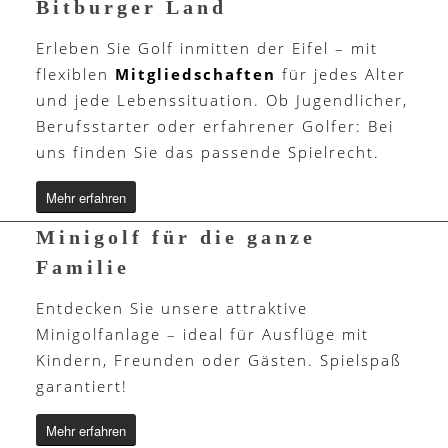
Bitburger Land
Erleben Sie Golf inmitten der Eifel – mit
flexiblen
Mitgliedschaften
für jedes Alter
und jede Lebenssituation. Ob Jugendlicher,
Berufsstarter oder erfahrener Golfer: Bei
uns finden Sie das passende Spielrecht.
Mehr erfahren
Minigolf für die ganze
Familie
Entdecken Sie unsere attraktive
Minigolfanlage – ideal für Ausflüge mit
Kindern, Freunden oder Gästen. Spielspaß
garantiert!
Mehr erfahren