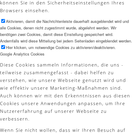
können Sie in den Sicherheitseinstellungen Ihres
Browsers einsehen.
Aktivieren, damit die Nachrichtenleiste dauerhaft ausgeblendet wird und
alle Cookies, denen nicht zugestimmt wurde, abgelehnt werden. Wir
benötigen zwei Cookies, damit diese Einstellung gespeichert wird.
Andernfalls wird diese Mitteilung bei jedem Seitenladen eingeblendet werden.
Hier klicken, um notwendige Cookies zu aktivieren/deaktivieren.
Google Analytics Cookies
Diese Cookies sammeln Informationen, die uns -
teilweise zusammengefasst - dabei helfen zu
verstehen, wie unsere Webseite genutzt wird und
wie effektiv unsere Marketing-Maßnahmen sind.
Auch können wir mit den Erkenntnissen aus diesen
Cookies unsere Anwendungen anpassen, um Ihre
Nutzererfahrung auf unserer Webseite zu
verbessern.
Wenn Sie nicht wollen, dass wir Ihren Besuch auf