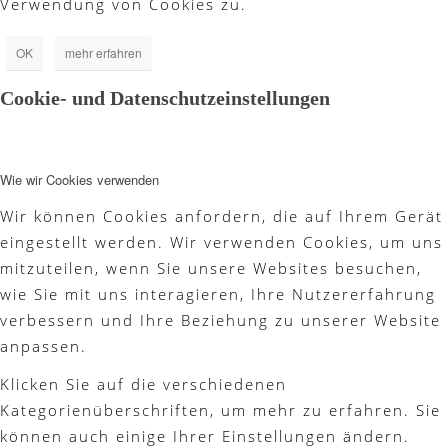
Verwendung von Cookies zu.
OK
mehr erfahren
Cookie- und Datenschutzeinstellungen
Wie wir Cookies verwenden
Wir können Cookies anfordern, die auf Ihrem Gerät
eingestellt werden. Wir verwenden Cookies, um uns
mitzuteilen, wenn Sie unsere Websites besuchen,
wie Sie mit uns interagieren, Ihre Nutzererfahrung
verbessern und Ihre Beziehung zu unserer Website
anpassen.
Klicken Sie auf die verschiedenen
Kategorienüberschriften, um mehr zu erfahren. Sie
können auch einige Ihrer Einstellungen ändern.