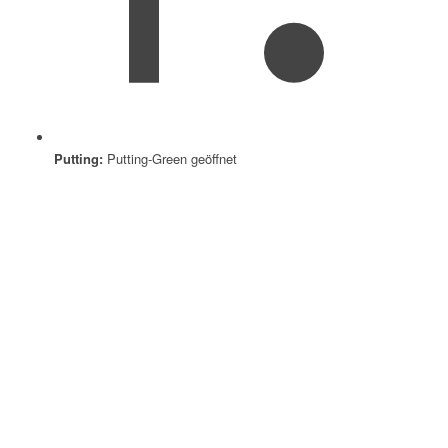
Putting:
Putting-Green geöffnet