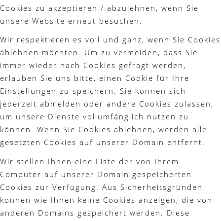
Cookies zu akzeptieren / abzulehnen, wenn Sie
unsere Website erneut besuchen.
Wir respektieren es voll und ganz, wenn Sie Cookies
ablehnen möchten. Um zu vermeiden, dass Sie
immer wieder nach Cookies gefragt werden,
erlauben Sie uns bitte, einen Cookie für Ihre
Einstellungen zu speichern. Sie können sich
jederzeit abmelden oder andere Cookies zulassen,
um unsere Dienste vollumfänglich nutzen zu
können. Wenn Sie Cookies ablehnen, werden alle
gesetzten Cookies auf unserer Domain entfernt.
Wir stellen Ihnen eine Liste der von Ihrem
Computer auf unserer Domain gespeicherten
Cookies zur Verfügung. Aus Sicherheitsgründen
können wie Ihnen keine Cookies anzeigen, die von
anderen Domains gespeichert werden. Diese