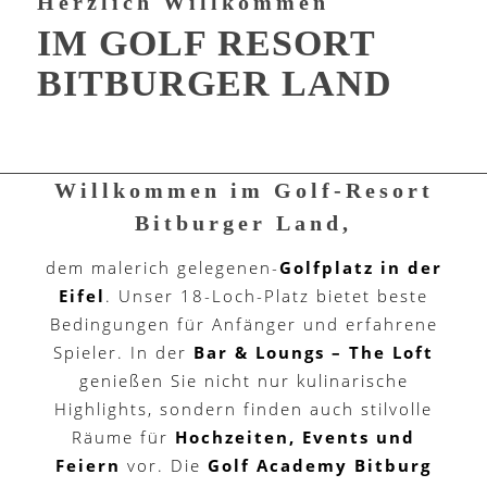
Herzlich Willkommen
IM GOLF RESORT
BITBURGER LAND
Willkommen im Golf-Resort
Bitburger Land,
dem malerich gelegenen-
Golfplatz in der
Eifel
. Unser 18-Loch-Platz bietet beste
Bedingungen für Anfänger und erfahrene
Spieler. In der
Bar & Loungs –
The Loft
genießen Sie nicht nur kulinarische
Highlights, sondern finden auch stilvolle
Räume für
Hochzeiten, Events und
Feiern
vor. Die
Golf Academy Bitburg