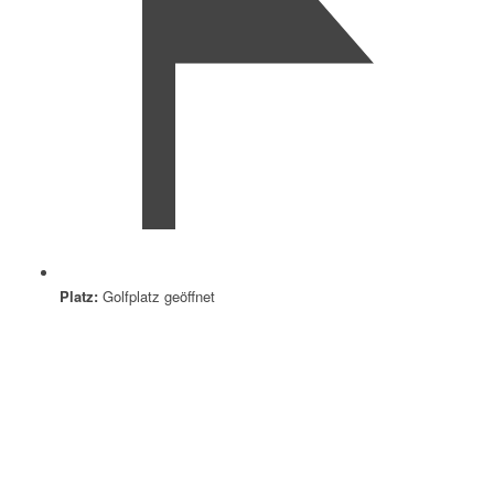
Platz:
Golfplatz geöffnet