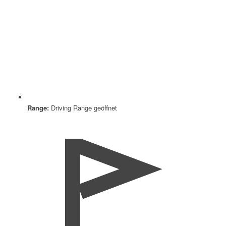
Range:
Driving Range geöffnet