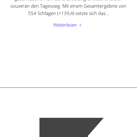
souverän den Tagessieg. Mit einem Gesamtergebnis von
554 Schlägen (+139,4) setzte sich das…
Weiterlesen