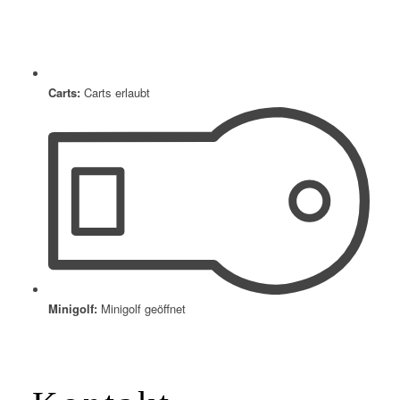
Carts:
Carts erlaubt
Minigolf:
Minigolf geöffnet