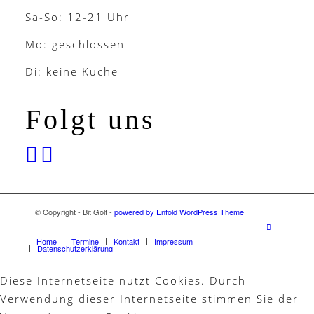
Sa-So: 12-21 Uhr
Mo: geschlossen
Di: keine Küche
Folgt uns
© Copyright - Bit Golf -
powered by Enfold WordPress Theme
Home
Termine
Kontakt
Impressum
Datenschutzerklärung
Diese Internetseite nutzt Cookies. Durch
Verwendung dieser Internetseite stimmen Sie der