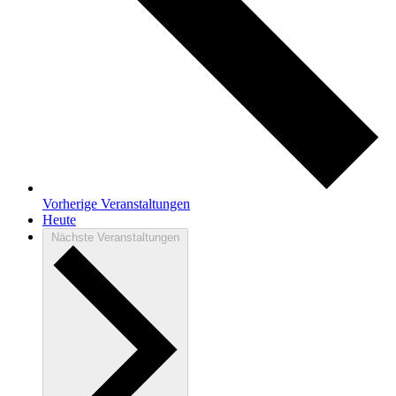
Vorherige
Veranstaltungen
Heute
Nächste
Veranstaltungen