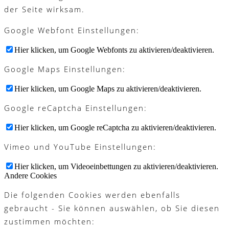
der Seite wirksam.
Google Webfont Einstellungen:
Hier klicken, um Google Webfonts zu aktivieren/deaktivieren.
Google Maps Einstellungen:
Hier klicken, um Google Maps zu aktivieren/deaktivieren.
Google reCaptcha Einstellungen:
Hier klicken, um Google reCaptcha zu aktivieren/deaktivieren.
Vimeo und YouTube Einstellungen:
Hier klicken, um Videoeinbettungen zu aktivieren/deaktivieren.
Andere Cookies
Die folgenden Cookies werden ebenfalls
gebraucht - Sie können auswählen, ob Sie diesen
zustimmen möchten: