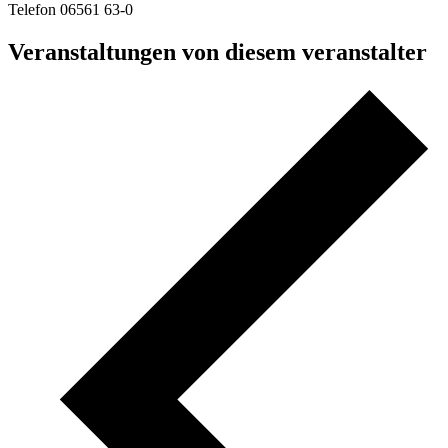
Telefon
06561 63-0
Veranstaltungen von diesem veranstalter