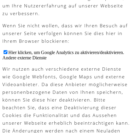
um Ihre Nutzererfahrung auf unserer Webseite
zu verbessern.
Wenn Sie nicht wollen, dass wir Ihren Besuch auf
unserer Seite verfolgen können Sie dies hier in
Ihrem Browser blockieren:
Hier klicken, um Google Analytics zu aktivieren/deaktivieren.
Andere externe Dienste
Wir nutzen auch verschiedene externe Dienste
wie Google Webfonts, Google Maps und externe
Videoanbieter. Da diese Anbieter möglicherweise
personenbezogene Daten von Ihnen speichern,
können Sie diese hier deaktivieren. Bitte
beachten Sie, dass eine Deaktivierung dieser
Cookies die Funktionalität und das Aussehen
unserer Webseite erheblich beeinträchtigen kann.
Die Änderungen werden nach einem Neuladen