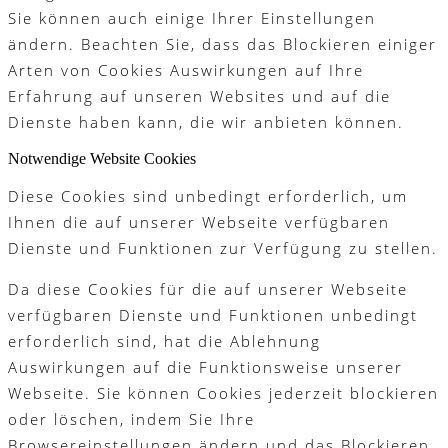
Sie können auch einige Ihrer Einstellungen
ändern. Beachten Sie, dass das Blockieren einiger
Arten von Cookies Auswirkungen auf Ihre
Erfahrung auf unseren Websites und auf die
Dienste haben kann, die wir anbieten können.
Notwendige Website Cookies
Diese Cookies sind unbedingt erforderlich, um
Ihnen die auf unserer Webseite verfügbaren
Dienste und Funktionen zur Verfügung zu stellen.
Da diese Cookies für die auf unserer Webseite
verfügbaren Dienste und Funktionen unbedingt
erforderlich sind, hat die Ablehnung
Auswirkungen auf die Funktionsweise unserer
Webseite. Sie können Cookies jederzeit blockieren
oder löschen, indem Sie Ihre
Browsereinstellungen ändern und das Blockieren