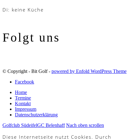
Di: keine Küche
Folgt uns
© Copyright - Bit Golf -
powered by Enfold WordPress Theme
Facebook
Home
Termine
Kontakt
Impressum
Datenschutzerklärung
Golfclub Südeifel
GC Belenhaff
Nach oben scrollen
Diese Internetseite nutzt Cookies. Durch