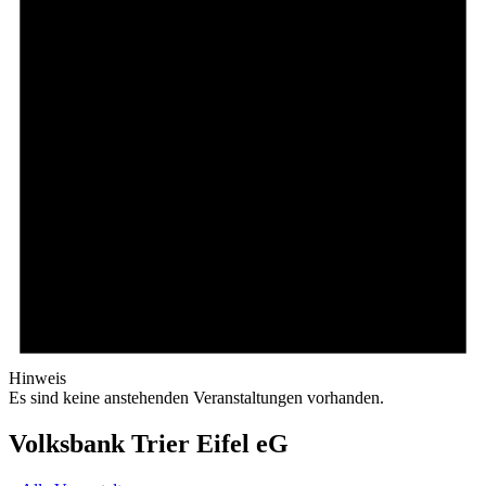
Hinweis
Es sind keine anstehenden Veranstaltungen vorhanden.
Volksbank Trier Eifel eG