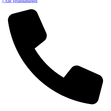
« Alle Veranstaltungen