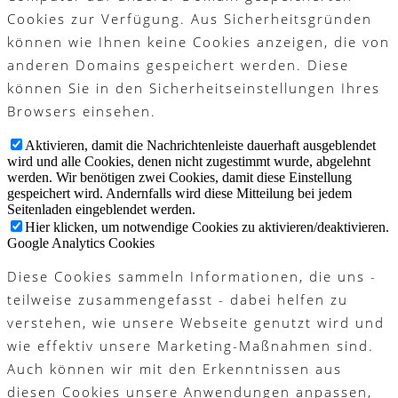
Cookies zur Verfügung. Aus Sicherheitsgründen
können wie Ihnen keine Cookies anzeigen, die von
anderen Domains gespeichert werden. Diese
können Sie in den Sicherheitseinstellungen Ihres
Browsers einsehen.
Aktivieren, damit die Nachrichtenleiste dauerhaft ausgeblendet
wird und alle Cookies, denen nicht zugestimmt wurde, abgelehnt
werden. Wir benötigen zwei Cookies, damit diese Einstellung
gespeichert wird. Andernfalls wird diese Mitteilung bei jedem
Seitenladen eingeblendet werden.
Hier klicken, um notwendige Cookies zu aktivieren/deaktivieren.
Google Analytics Cookies
Diese Cookies sammeln Informationen, die uns -
teilweise zusammengefasst - dabei helfen zu
verstehen, wie unsere Webseite genutzt wird und
wie effektiv unsere Marketing-Maßnahmen sind.
Auch können wir mit den Erkenntnissen aus
diesen Cookies unsere Anwendungen anpassen,