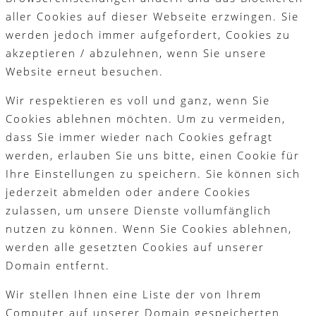
aller Cookies auf dieser Webseite erzwingen. Sie
werden jedoch immer aufgefordert, Cookies zu
akzeptieren / abzulehnen, wenn Sie unsere
Website erneut besuchen.
Wir respektieren es voll und ganz, wenn Sie
Cookies ablehnen möchten. Um zu vermeiden,
dass Sie immer wieder nach Cookies gefragt
werden, erlauben Sie uns bitte, einen Cookie für
Ihre Einstellungen zu speichern. Sie können sich
jederzeit abmelden oder andere Cookies
zulassen, um unsere Dienste vollumfänglich
nutzen zu können. Wenn Sie Cookies ablehnen,
werden alle gesetzten Cookies auf unserer
Domain entfernt.
Wir stellen Ihnen eine Liste der von Ihrem
Computer auf unserer Domain gespeicherten