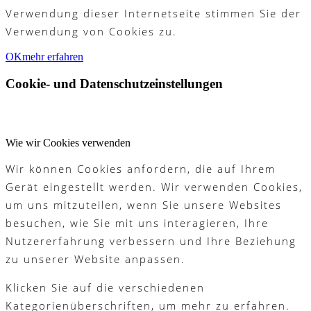
Verwendung dieser Internetseite stimmen Sie der
Verwendung von Cookies zu.
OK
mehr erfahren
Cookie- und Datenschutzeinstellungen
Wie wir Cookies verwenden
Wir können Cookies anfordern, die auf Ihrem
Gerät eingestellt werden. Wir verwenden Cookies,
um uns mitzuteilen, wenn Sie unsere Websites
besuchen, wie Sie mit uns interagieren, Ihre
Nutzererfahrung verbessern und Ihre Beziehung
zu unserer Website anpassen.
Klicken Sie auf die verschiedenen
Kategorienüberschriften, um mehr zu erfahren.