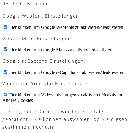
der Seite wirksam.
Google Webfont Einstellungen:
Hier klicken, um Google Webfonts zu aktivieren/deaktivieren.
Google Maps Einstellungen:
Hier klicken, um Google Maps zu aktivieren/deaktivieren.
Google reCaptcha Einstellungen:
Hier klicken, um Google reCaptcha zu aktivieren/deaktivieren.
Vimeo und YouTube Einstellungen:
Hier klicken, um Videoeinbettungen zu aktivieren/deaktivieren.
Andere Cookies
Die folgenden Cookies werden ebenfalls
gebraucht - Sie können auswählen, ob Sie diesen
zustimmen möchten: