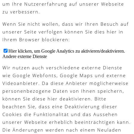
um Ihre Nutzererfahrung auf unserer Webseite
zu verbessern.
Wenn Sie nicht wollen, dass wir Ihren Besuch auf
unserer Seite verfolgen können Sie dies hier in
Ihrem Browser blockieren:
Hier klicken, um Google Analytics zu aktivieren/deaktivieren.
Andere externe Dienste
Wir nutzen auch verschiedene externe Dienste
wie Google Webfonts, Google Maps und externe
Videoanbieter. Da diese Anbieter möglicherweise
personenbezogene Daten von Ihnen speichern,
können Sie diese hier deaktivieren. Bitte
beachten Sie, dass eine Deaktivierung dieser
Cookies die Funktionalität und das Aussehen
unserer Webseite erheblich beeinträchtigen kann.
Die Änderungen werden nach einem Neuladen