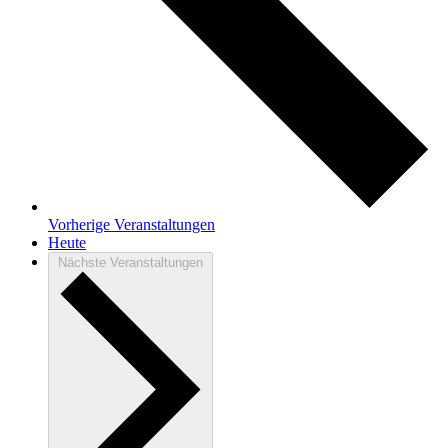
Vorherige
Veranstaltungen
Heute
Nächste
Veranstaltungen