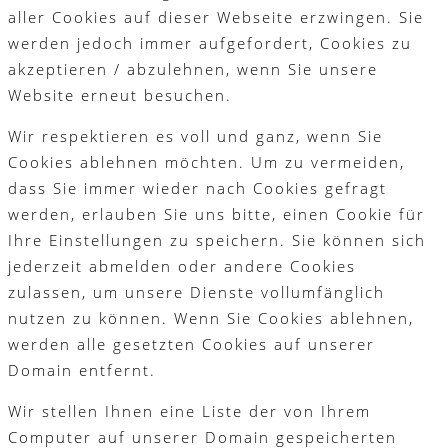
aller Cookies auf dieser Webseite erzwingen. Sie
werden jedoch immer aufgefordert, Cookies zu
akzeptieren / abzulehnen, wenn Sie unsere
Website erneut besuchen.
Wir respektieren es voll und ganz, wenn Sie
Cookies ablehnen möchten. Um zu vermeiden,
dass Sie immer wieder nach Cookies gefragt
werden, erlauben Sie uns bitte, einen Cookie für
Ihre Einstellungen zu speichern. Sie können sich
jederzeit abmelden oder andere Cookies
zulassen, um unsere Dienste vollumfänglich
nutzen zu können. Wenn Sie Cookies ablehnen,
werden alle gesetzten Cookies auf unserer
Domain entfernt.
Wir stellen Ihnen eine Liste der von Ihrem
Computer auf unserer Domain gespeicherten