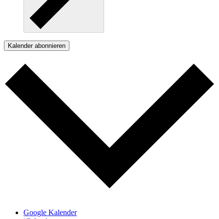
Kalender abonnieren
Google Kalender