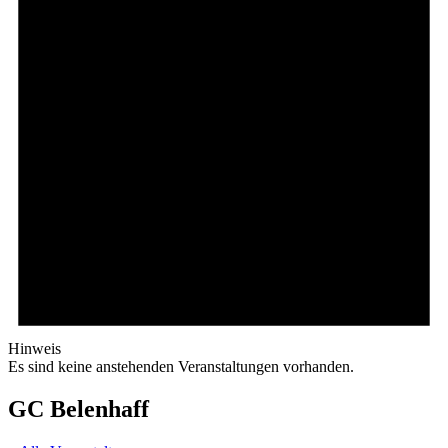
Hinweis
Es sind keine anstehenden Veranstaltungen vorhanden.
GC Belenhaff