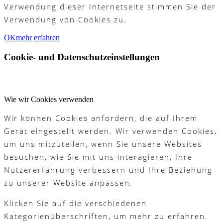
Verwendung dieser Internetseite stimmen Sie der
Verwendung von Cookies zu.
OK
mehr erfahren
Cookie- und Datenschutzeinstellungen
Wie wir Cookies verwenden
Wir können Cookies anfordern, die auf Ihrem
Gerät eingestellt werden. Wir verwenden Cookies,
um uns mitzuteilen, wenn Sie unsere Websites
besuchen, wie Sie mit uns interagieren, Ihre
Nutzererfahrung verbessern und Ihre Beziehung
zu unserer Website anpassen.
Klicken Sie auf die verschiedenen
Kategorienüberschriften, um mehr zu erfahren.