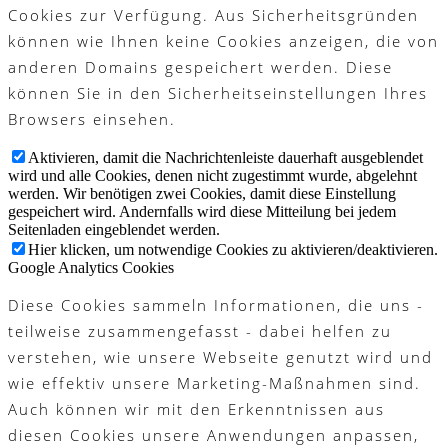
Cookies zur Verfügung. Aus Sicherheitsgründen
können wie Ihnen keine Cookies anzeigen, die von
anderen Domains gespeichert werden. Diese
können Sie in den Sicherheitseinstellungen Ihres
Browsers einsehen.
Aktivieren, damit die Nachrichtenleiste dauerhaft ausgeblendet
wird und alle Cookies, denen nicht zugestimmt wurde, abgelehnt
werden. Wir benötigen zwei Cookies, damit diese Einstellung
gespeichert wird. Andernfalls wird diese Mitteilung bei jedem
Seitenladen eingeblendet werden.
Hier klicken, um notwendige Cookies zu aktivieren/deaktivieren.
Google Analytics Cookies
Diese Cookies sammeln Informationen, die uns -
teilweise zusammengefasst - dabei helfen zu
verstehen, wie unsere Webseite genutzt wird und
wie effektiv unsere Marketing-Maßnahmen sind.
Auch können wir mit den Erkenntnissen aus
diesen Cookies unsere Anwendungen anpassen,