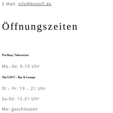
E-Mail:
info@bitgolf.de
Öffnungszeiten
ProShop / Sekretariat
Mo.-So: 9-15 Uhr
The LOFT – Bar & Lounge
Di – Fr: 13 – 21 Uhr
Sa-So: 12-21 Uhr
Mo: geschlossen