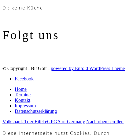
Di: keine Küche
Folgt uns
© Copyright - Bit Golf -
powered by Enfold WordPress Theme
Facebook
Home
Termine
Kontakt
Impressum
Datenschutzerklärung
Volksbank Trier Eifel eG
PGA of Germany
Nach oben scrollen
Diese Internetseite nutzt Cookies. Durch