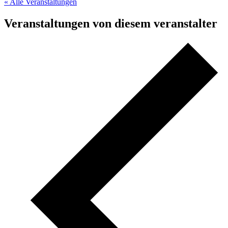
« Alle Veranstaltungen
Veranstaltungen von diesem veranstalter