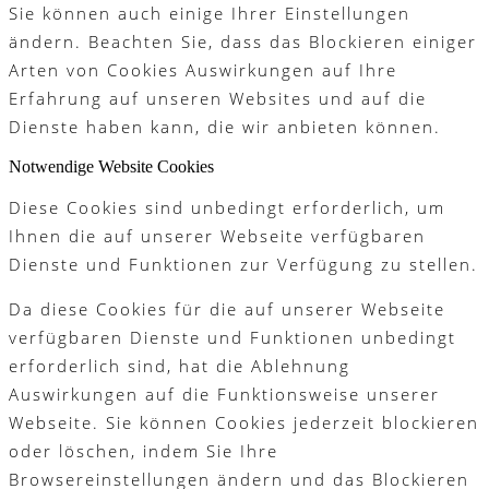
Sie können auch einige Ihrer Einstellungen
ändern. Beachten Sie, dass das Blockieren einiger
Arten von Cookies Auswirkungen auf Ihre
Erfahrung auf unseren Websites und auf die
Dienste haben kann, die wir anbieten können.
Notwendige Website Cookies
Diese Cookies sind unbedingt erforderlich, um
Ihnen die auf unserer Webseite verfügbaren
Dienste und Funktionen zur Verfügung zu stellen.
Da diese Cookies für die auf unserer Webseite
verfügbaren Dienste und Funktionen unbedingt
erforderlich sind, hat die Ablehnung
Auswirkungen auf die Funktionsweise unserer
Webseite. Sie können Cookies jederzeit blockieren
oder löschen, indem Sie Ihre
Browsereinstellungen ändern und das Blockieren