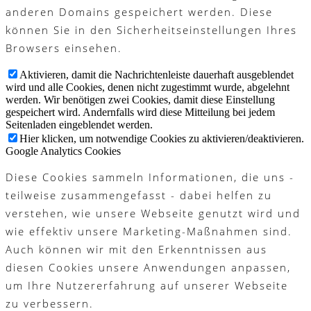
anderen Domains gespeichert werden. Diese
können Sie in den Sicherheitseinstellungen Ihres
Browsers einsehen.
Aktivieren, damit die Nachrichtenleiste dauerhaft ausgeblendet
wird und alle Cookies, denen nicht zugestimmt wurde, abgelehnt
werden. Wir benötigen zwei Cookies, damit diese Einstellung
gespeichert wird. Andernfalls wird diese Mitteilung bei jedem
Seitenladen eingeblendet werden.
Hier klicken, um notwendige Cookies zu aktivieren/deaktivieren.
Google Analytics Cookies
Diese Cookies sammeln Informationen, die uns -
teilweise zusammengefasst - dabei helfen zu
verstehen, wie unsere Webseite genutzt wird und
wie effektiv unsere Marketing-Maßnahmen sind.
Auch können wir mit den Erkenntnissen aus
diesen Cookies unsere Anwendungen anpassen,
um Ihre Nutzererfahrung auf unserer Webseite
zu verbessern.