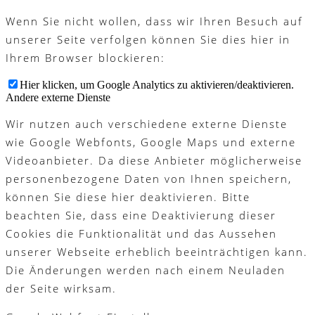
Wenn Sie nicht wollen, dass wir Ihren Besuch auf
unserer Seite verfolgen können Sie dies hier in
Ihrem Browser blockieren:
Hier klicken, um Google Analytics zu aktivieren/deaktivieren.
Andere externe Dienste
Wir nutzen auch verschiedene externe Dienste
wie Google Webfonts, Google Maps und externe
Videoanbieter. Da diese Anbieter möglicherweise
personenbezogene Daten von Ihnen speichern,
können Sie diese hier deaktivieren. Bitte
beachten Sie, dass eine Deaktivierung dieser
Cookies die Funktionalität und das Aussehen
unserer Webseite erheblich beeinträchtigen kann.
Die Änderungen werden nach einem Neuladen
der Seite wirksam.