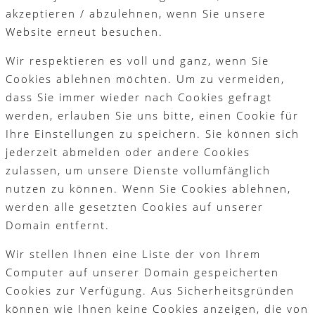
akzeptieren / abzulehnen, wenn Sie unsere
Website erneut besuchen.
Wir respektieren es voll und ganz, wenn Sie
Cookies ablehnen möchten. Um zu vermeiden,
dass Sie immer wieder nach Cookies gefragt
werden, erlauben Sie uns bitte, einen Cookie für
Ihre Einstellungen zu speichern. Sie können sich
jederzeit abmelden oder andere Cookies
zulassen, um unsere Dienste vollumfänglich
nutzen zu können. Wenn Sie Cookies ablehnen,
werden alle gesetzten Cookies auf unserer
Domain entfernt.
Wir stellen Ihnen eine Liste der von Ihrem
Computer auf unserer Domain gespeicherten
Cookies zur Verfügung. Aus Sicherheitsgründen
können wie Ihnen keine Cookies anzeigen, die von