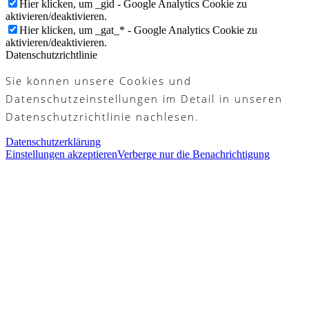
Hier klicken, um _gid - Google Analytics Cookie zu
aktivieren/deaktivieren.
Hier klicken, um _gat_* - Google Analytics Cookie zu
aktivieren/deaktivieren.
Datenschutzrichtlinie
Sie können unsere Cookies und
Datenschutzeinstellungen im Detail in unseren
Datenschutzrichtlinie nachlesen.
Datenschutzerklärung
Einstellungen akzeptieren
Verberge nur die Benachrichtigung