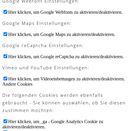
Google Webfont Einstellungen:
Hier klicken, um Google Webfonts zu aktivieren/deaktivieren.
Google Maps Einstellungen:
Hier klicken, um Google Maps zu aktivieren/deaktivieren.
Google reCaptcha Einstellungen:
Hier klicken, um Google reCaptcha zu aktivieren/deaktivieren.
Vimeo und YouTube Einstellungen:
Hier klicken, um Videoeinbettungen zu aktivieren/deaktivieren.
Andere Cookies
Die folgenden Cookies werden ebenfalls
gebraucht - Sie können auswählen, ob Sie diesen
zustimmen möchten:
Hier klicken, um _ga - Google Analytics Cookie zu
aktivieren/deaktivieren.