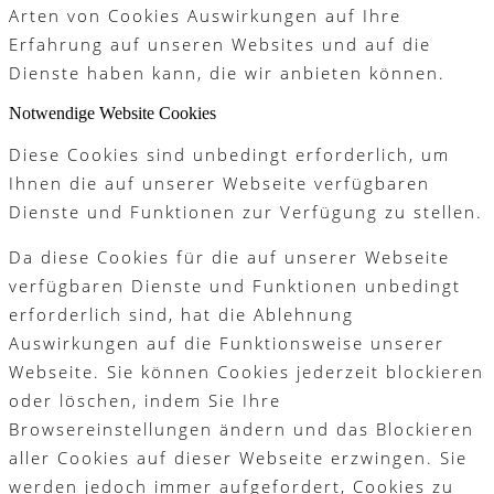
Arten von Cookies Auswirkungen auf Ihre
Erfahrung auf unseren Websites und auf die
Dienste haben kann, die wir anbieten können.
Notwendige Website Cookies
Diese Cookies sind unbedingt erforderlich, um
Ihnen die auf unserer Webseite verfügbaren
Dienste und Funktionen zur Verfügung zu stellen.
Da diese Cookies für die auf unserer Webseite
verfügbaren Dienste und Funktionen unbedingt
erforderlich sind, hat die Ablehnung
Auswirkungen auf die Funktionsweise unserer
Webseite. Sie können Cookies jederzeit blockieren
oder löschen, indem Sie Ihre
Browsereinstellungen ändern und das Blockieren
aller Cookies auf dieser Webseite erzwingen. Sie
werden jedoch immer aufgefordert, Cookies zu