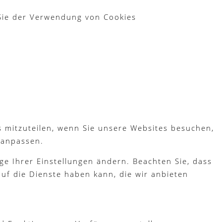
 Sie der Verwendung von Cookies
s mitzuteilen, wenn Sie unsere Websites besuchen,
 anpassen.
ge Ihrer Einstellungen ändern. Beachten Sie, dass
uf die Dienste haben kann, die wir anbieten