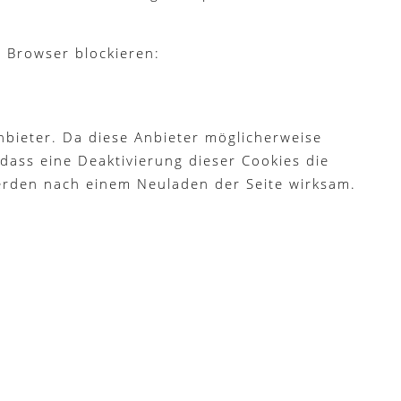
m Browser blockieren:
bieter. Da diese Anbieter möglicherweise
dass eine Deaktivierung dieser Cookies die
erden nach einem Neuladen der Seite wirksam.