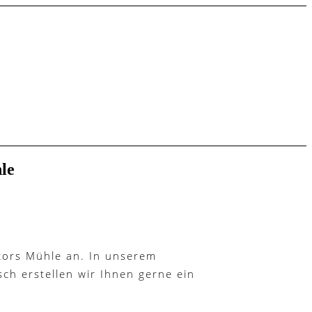
le
tors Mühle an. In unserem
ch erstellen wir Ihnen gerne ein