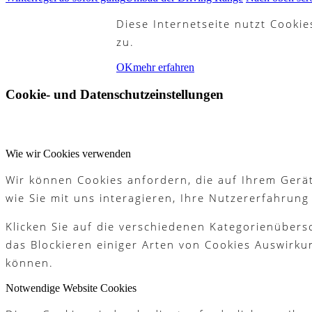
Diese Internetseite nutzt Cooki
zu.
Partner
OK
mehr erfahren
Cookie- und Datenschutzeinstellungen
Galerie
Wie wir Cookies verwenden
Wir können Cookies anfordern, die auf Ihrem Gerät
Akademie
wie Sie mit uns interagieren, Ihre Nutzererfahrun
Klicken Sie auf die verschiedenen Kategorienübers
das Blockieren einiger Arten von Cookies Auswirku
Schnupperjahr
können.
Notwendige Website Cookies