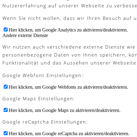
Nutzererfahrung auf unserer Webseite zu verbesse
Wenn Sie nicht wollen, dass wir Ihren Besuch auf u
Hier klicken, um Google Analytics zu aktivieren/deaktivieren.
Andere externe Dienste
Wir nutzen auch verschiedene externe Dienste wie
personenbezogene Daten von Ihnen speichern, könne
Funktionalität und das Aussehen unserer Webseite
Google Webfont Einstellungen:
Hier klicken, um Google Webfonts zu aktivieren/deaktivieren.
Google Maps Einstellungen:
Hier klicken, um Google Maps zu aktivieren/deaktivieren.
Google reCaptcha Einstellungen:
Hier klicken, um Google reCaptcha zu aktivieren/deaktivieren.