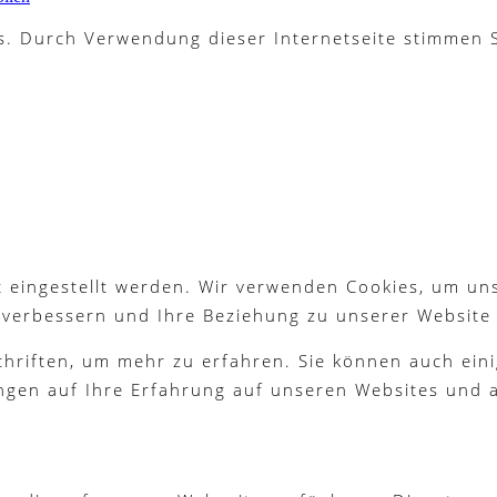
es. Durch Verwendung dieser Internetseite stimmen
 eingestellt werden. Wir verwenden Cookies, um un
g verbessern und Ihre Beziehung zu unserer Website
chriften, um mehr zu erfahren. Sie können auch eini
ngen auf Ihre Erfahrung auf unseren Websites und a