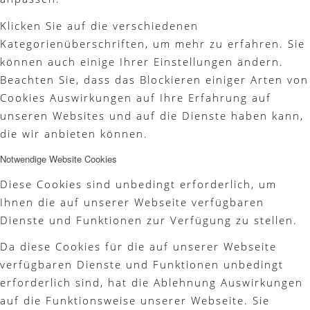
Klicken Sie auf die verschiedenen
Kategorienüberschriften, um mehr zu erfahren. Sie
können auch einige Ihrer Einstellungen ändern.
Beachten Sie, dass das Blockieren einiger Arten von
Cookies Auswirkungen auf Ihre Erfahrung auf
unseren Websites und auf die Dienste haben kann,
die wir anbieten können.
Notwendige Website Cookies
Diese Cookies sind unbedingt erforderlich, um
Ihnen die auf unserer Webseite verfügbaren
Dienste und Funktionen zur Verfügung zu stellen.
Da diese Cookies für die auf unserer Webseite
verfügbaren Dienste und Funktionen unbedingt
erforderlich sind, hat die Ablehnung Auswirkungen
auf die Funktionsweise unserer Webseite. Sie