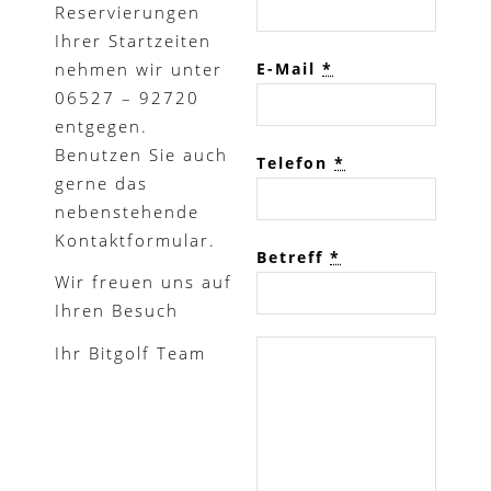
Reservierungen
Ihrer Startzeiten
nehmen wir unter
E-Mail
*
06527 – 92720
entgegen.
Benutzen Sie auch
Telefon
*
gerne das
nebenstehende
Kontaktformular.
Betreff
*
Wir freuen uns auf
Ihren Besuch
Ihr Bitgolf Team