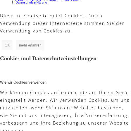
Datenschutzerklärung
Diese Internetseite nutzt Cookies. Durch
Verwendung dieser Internetseite stimmen Sie der
Verwendung von Cookies zu.
OK
mehr erfahren
Cookie- und Datenschutzeinstellungen
Wie wir Cookies verwenden
Wir können Cookies anfordern, die auf Ihrem Gerät
eingestellt werden. Wir verwenden Cookies, um uns
mitzuteilen, wenn Sie unsere Websites besuchen,
wie Sie mit uns interagieren, Ihre Nutzererfahrung
verbessern und Ihre Beziehung zu unserer Website
anpassen.