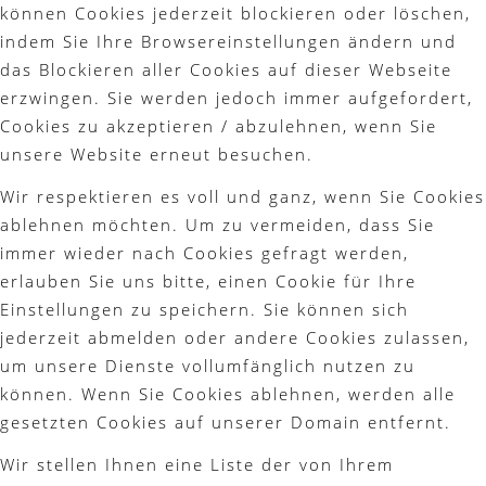
können Cookies jederzeit blockieren oder löschen,
indem Sie Ihre Browsereinstellungen ändern und
das Blockieren aller Cookies auf dieser Webseite
erzwingen. Sie werden jedoch immer aufgefordert,
Cookies zu akzeptieren / abzulehnen, wenn Sie
unsere Website erneut besuchen.
Wir respektieren es voll und ganz, wenn Sie Cookies
ablehnen möchten. Um zu vermeiden, dass Sie
immer wieder nach Cookies gefragt werden,
erlauben Sie uns bitte, einen Cookie für Ihre
Einstellungen zu speichern. Sie können sich
jederzeit abmelden oder andere Cookies zulassen,
um unsere Dienste vollumfänglich nutzen zu
können. Wenn Sie Cookies ablehnen, werden alle
gesetzten Cookies auf unserer Domain entfernt.
Wir stellen Ihnen eine Liste der von Ihrem