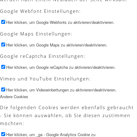
Google Webfont Einstellungen:
Hier klicken, um Google Webfonts zu aktivieren/deaktivieren.
Google Maps Einstellungen:
Hier klicken, um Google Maps zu aktivieren/deaktivieren.
Google reCaptcha Einstellungen:
Hier klicken, um Google reCaptcha zu aktivieren/deaktivieren.
Vimeo und YouTube Einstellungen:
Hier klicken, um Videoeinbettungen zu aktivieren/deaktivieren.
Andere Cookies
Die folgenden Cookies werden ebenfalls gebraucht
- Sie können auswählen, ob Sie diesen zustimmen
möchten:
Hier klicken, um _ga - Google Analytics Cookie zu