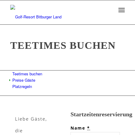
TEETIMES BUCHEN
Teetimes buchen
Preise Gäste
Platzregeln
Startzeitenreservierung
Liebe Gäste,
Name
*
die