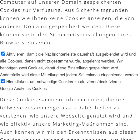
Computer auf unserer Domain gespeicherten
Cookies zur Verfügung. Aus Sicherheitsgründen
können wie Ihnen keine Cookies anzeigen, die von
anderen Domains gespeichert werden. Diese
können Sie in den Sicherheitseinstellungen Ihres
Browsers einsehen.
Aktivieren, damit die Nachrichtenleiste dauerhaft ausgeblendet wird und
alle Cookies, denen nicht zugestimmt wurde, abgelehnt werden. Wir
benötigen zwei Cookies, damit diese Einstellung gespeichert wird.
Andernfalls wird diese Mitteilung bei jedem Seitenladen eingeblendet werden.
Hier klicken, um notwendige Cookies zu aktivieren/deaktivieren.
Google Analytics Cookies
Diese Cookies sammeln Informationen, die uns -
teilweise zusammengefasst - dabei helfen zu
verstehen, wie unsere Webseite genutzt wird und
wie effektiv unsere Marketing-Maßnahmen sind.
Auch können wir mit den Erkenntnissen aus diesen