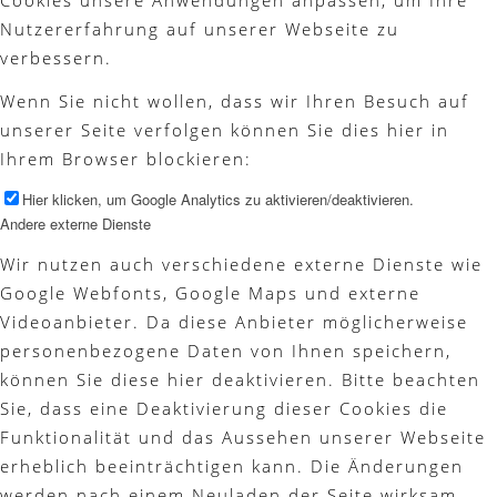
Cookies unsere Anwendungen anpassen, um Ihre
Nutzererfahrung auf unserer Webseite zu
verbessern.
Wenn Sie nicht wollen, dass wir Ihren Besuch auf
unserer Seite verfolgen können Sie dies hier in
Ihrem Browser blockieren:
Hier klicken, um Google Analytics zu aktivieren/deaktivieren.
Andere externe Dienste
Wir nutzen auch verschiedene externe Dienste wie
Google Webfonts, Google Maps und externe
Videoanbieter. Da diese Anbieter möglicherweise
personenbezogene Daten von Ihnen speichern,
können Sie diese hier deaktivieren. Bitte beachten
Sie, dass eine Deaktivierung dieser Cookies die
Funktionalität und das Aussehen unserer Webseite
erheblich beeinträchtigen kann. Die Änderungen
werden nach einem Neuladen der Seite wirksam.