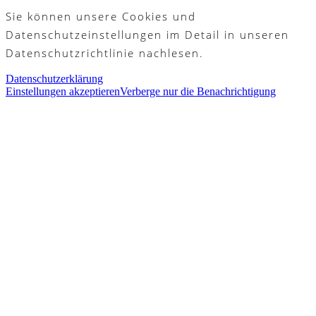
Sie können unsere Cookies und
Datenschutzeinstellungen im Detail in unseren
Datenschutzrichtlinie nachlesen.
Datenschutzerklärung
Einstellungen akzeptieren
Verberge nur die Benachrichtigung