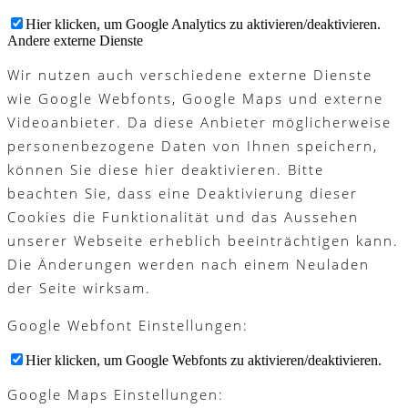
Hier klicken, um Google Analytics zu aktivieren/deaktivieren.
Andere externe Dienste
Wir nutzen auch verschiedene externe Dienste
wie Google Webfonts, Google Maps und externe
Videoanbieter. Da diese Anbieter möglicherweise
personenbezogene Daten von Ihnen speichern,
können Sie diese hier deaktivieren. Bitte
beachten Sie, dass eine Deaktivierung dieser
Cookies die Funktionalität und das Aussehen
unserer Webseite erheblich beeinträchtigen kann.
Die Änderungen werden nach einem Neuladen
der Seite wirksam.
Google Webfont Einstellungen:
Hier klicken, um Google Webfonts zu aktivieren/deaktivieren.
Google Maps Einstellungen: