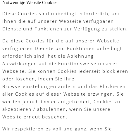
Notwendige Website Cookies
Diese Cookies sind unbedingt erforderlich, um
Ihnen die auf unserer Webseite verfügbaren
Dienste und Funktionen zur Verfügung zu stellen.
Da diese Cookies für die auf unserer Webseite
verfügbaren Dienste und Funktionen unbedingt
erforderlich sind, hat die Ablehnung
Auswirkungen auf die Funktionsweise unserer
Webseite. Sie können Cookies jederzeit blockieren
oder löschen, indem Sie Ihre
Browsereinstellungen ändern und das Blockieren
aller Cookies auf dieser Webseite erzwingen. Sie
werden jedoch immer aufgefordert, Cookies zu
akzeptieren / abzulehnen, wenn Sie unsere
Website erneut besuchen.
Wir respektieren es voll und ganz, wenn Sie