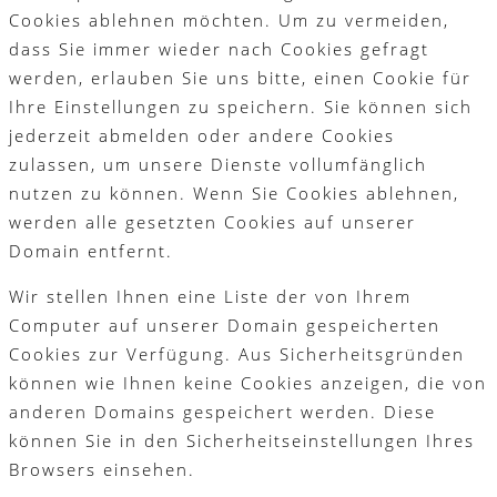
Cookies ablehnen möchten. Um zu vermeiden,
dass Sie immer wieder nach Cookies gefragt
werden, erlauben Sie uns bitte, einen Cookie für
Ihre Einstellungen zu speichern. Sie können sich
jederzeit abmelden oder andere Cookies
zulassen, um unsere Dienste vollumfänglich
nutzen zu können. Wenn Sie Cookies ablehnen,
werden alle gesetzten Cookies auf unserer
Domain entfernt.
Wir stellen Ihnen eine Liste der von Ihrem
Computer auf unserer Domain gespeicherten
Cookies zur Verfügung. Aus Sicherheitsgründen
können wie Ihnen keine Cookies anzeigen, die von
anderen Domains gespeichert werden. Diese
können Sie in den Sicherheitseinstellungen Ihres
Browsers einsehen.