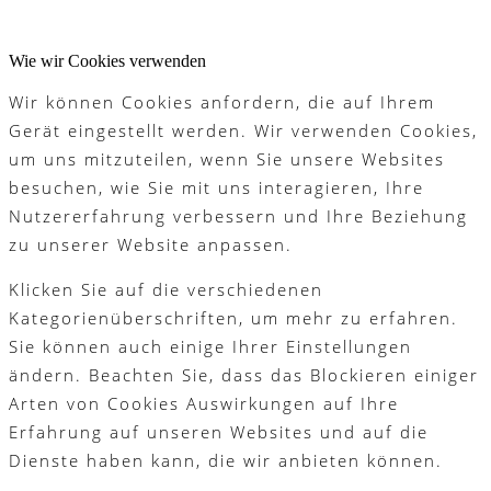
Wie wir Cookies verwenden
Wir können Cookies anfordern, die auf Ihrem
Gerät eingestellt werden. Wir verwenden Cookies,
um uns mitzuteilen, wenn Sie unsere Websites
besuchen, wie Sie mit uns interagieren, Ihre
Nutzererfahrung verbessern und Ihre Beziehung
zu unserer Website anpassen.
Klicken Sie auf die verschiedenen
Kategorienüberschriften, um mehr zu erfahren.
Sie können auch einige Ihrer Einstellungen
ändern. Beachten Sie, dass das Blockieren einiger
Arten von Cookies Auswirkungen auf Ihre
Erfahrung auf unseren Websites und auf die
Dienste haben kann, die wir anbieten können.