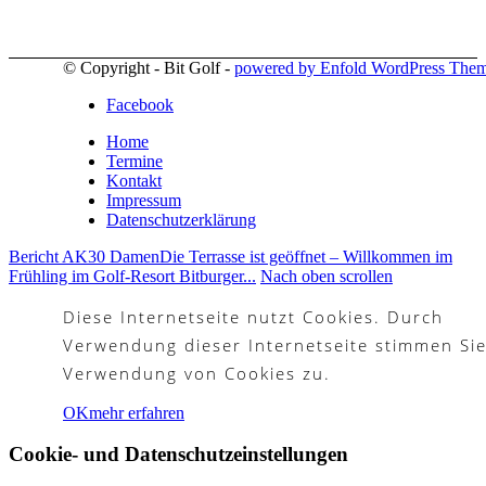
© Copyright - Bit Golf -
powered by Enfold WordPress The
Facebook
Home
Termine
Kontakt
Impressum
Datenschutzerklärung
Bericht AK30 Damen
Die Terrasse ist geöffnet – Willkommen im
Frühling im Golf‑Resort Bitburger...
Nach oben scrollen
Diese Internetseite nutzt Cookies. Durch
Verwendung dieser Internetseite stimmen Sie
Verwendung von Cookies zu.
OK
mehr erfahren
Cookie- und Datenschutzeinstellungen