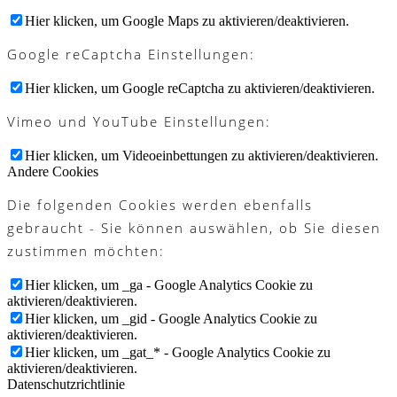
Hier klicken, um Google Maps zu aktivieren/deaktivieren.
Google reCaptcha Einstellungen:
Hier klicken, um Google reCaptcha zu aktivieren/deaktivieren.
Vimeo und YouTube Einstellungen:
Hier klicken, um Videoeinbettungen zu aktivieren/deaktivieren.
Andere Cookies
Die folgenden Cookies werden ebenfalls
gebraucht - Sie können auswählen, ob Sie diesen
zustimmen möchten:
Hier klicken, um _ga - Google Analytics Cookie zu
aktivieren/deaktivieren.
Hier klicken, um _gid - Google Analytics Cookie zu
aktivieren/deaktivieren.
Hier klicken, um _gat_* - Google Analytics Cookie zu
aktivieren/deaktivieren.
Datenschutzrichtlinie