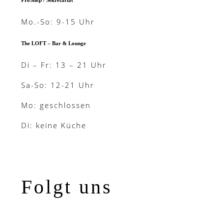
ProShop / Sekretariat
Mo.-So: 9-15 Uhr
The LOFT – Bar & Lounge
Di – Fr: 13 – 21 Uhr
Sa-So: 12-21 Uhr
Mo: geschlossen
Di: keine Küche
Folgt uns