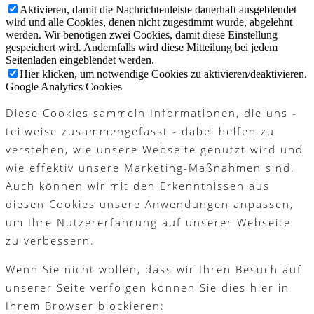
Aktivieren, damit die Nachrichtenleiste dauerhaft ausgeblendet
wird und alle Cookies, denen nicht zugestimmt wurde, abgelehnt
werden. Wir benötigen zwei Cookies, damit diese Einstellung
gespeichert wird. Andernfalls wird diese Mitteilung bei jedem
Seitenladen eingeblendet werden.
Hier klicken, um notwendige Cookies zu aktivieren/deaktivieren.
Google Analytics Cookies
Diese Cookies sammeln Informationen, die uns -
teilweise zusammengefasst - dabei helfen zu
verstehen, wie unsere Webseite genutzt wird und
wie effektiv unsere Marketing-Maßnahmen sind.
Auch können wir mit den Erkenntnissen aus
diesen Cookies unsere Anwendungen anpassen,
um Ihre Nutzererfahrung auf unserer Webseite
zu verbessern.
Wenn Sie nicht wollen, dass wir Ihren Besuch auf
unserer Seite verfolgen können Sie dies hier in
Ihrem Browser blockieren: