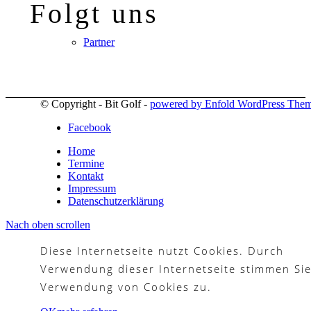
Folgt uns
Partner
© Copyright - Bit Golf -
powered by Enfold WordPress The
Galerie
Facebook
Home
Termine
Kontakt
Akademie
Impressum
Datenschutzerklärung
Nach oben scrollen
Diese Internetseite nutzt Cookies. Durch
Schnupperjahr
Verwendung dieser Internetseite stimmen Sie
Verwendung von Cookies zu.