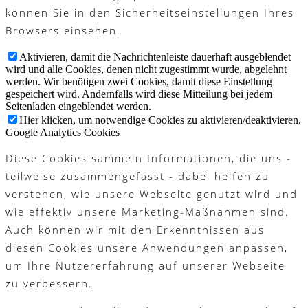
können Sie in den Sicherheitseinstellungen Ihres
Browsers einsehen.
Aktivieren, damit die Nachrichtenleiste dauerhaft ausgeblendet
wird und alle Cookies, denen nicht zugestimmt wurde, abgelehnt
werden. Wir benötigen zwei Cookies, damit diese Einstellung
gespeichert wird. Andernfalls wird diese Mitteilung bei jedem
Seitenladen eingeblendet werden.
Hier klicken, um notwendige Cookies zu aktivieren/deaktivieren.
Google Analytics Cookies
Diese Cookies sammeln Informationen, die uns -
teilweise zusammengefasst - dabei helfen zu
verstehen, wie unsere Webseite genutzt wird und
wie effektiv unsere Marketing-Maßnahmen sind.
Auch können wir mit den Erkenntnissen aus
diesen Cookies unsere Anwendungen anpassen,
um Ihre Nutzererfahrung auf unserer Webseite
zu verbessern.