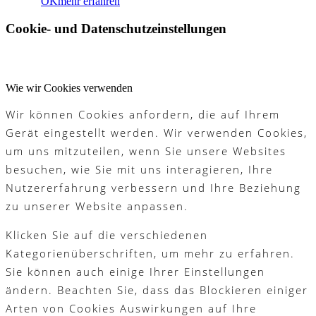
OK
mehr erfahren
Platzreife
Cookie- und Datenschutzeinstellungen
Golfregeln
Wie wir Cookies verwenden
Wir können Cookies anfordern, die auf Ihrem
Gerät eingestellt werden. Wir verwenden Cookies,
Kurse
um uns mitzuteilen, wenn Sie unsere Websites
besuchen, wie Sie mit uns interagieren, Ihre
Nutzererfahrung verbessern und Ihre Beziehung
zu unserer Website anpassen.
Menü
Menü
Klicken Sie auf die verschiedenen
Kategorienüberschriften, um mehr zu erfahren.
Sie können auch einige Ihrer Einstellungen
ändern. Beachten Sie, dass das Blockieren einiger
Arten von Cookies Auswirkungen auf Ihre