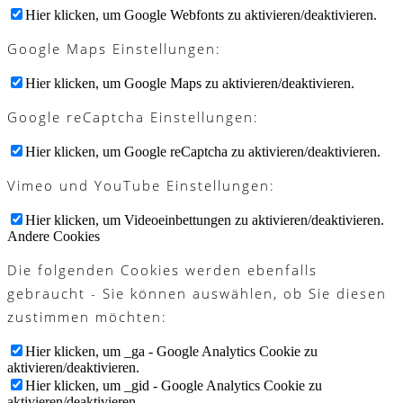
Hier klicken, um Google Webfonts zu aktivieren/deaktivieren.
Google Maps Einstellungen:
Hier klicken, um Google Maps zu aktivieren/deaktivieren.
Google reCaptcha Einstellungen:
Hier klicken, um Google reCaptcha zu aktivieren/deaktivieren.
Vimeo und YouTube Einstellungen:
Hier klicken, um Videoeinbettungen zu aktivieren/deaktivieren.
Andere Cookies
Die folgenden Cookies werden ebenfalls
gebraucht - Sie können auswählen, ob Sie diesen
zustimmen möchten:
Hier klicken, um _ga - Google Analytics Cookie zu
aktivieren/deaktivieren.
Hier klicken, um _gid - Google Analytics Cookie zu
aktivieren/deaktivieren.