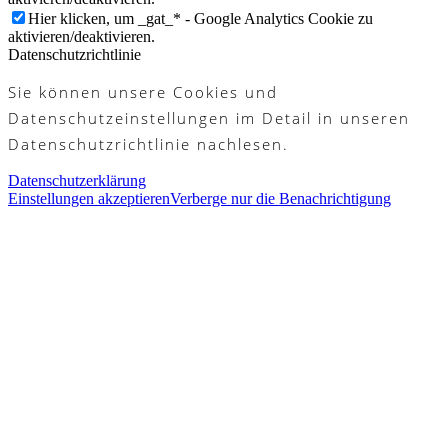
Hier klicken, um _gat_* - Google Analytics Cookie zu
aktivieren/deaktivieren.
Datenschutzrichtlinie
Sie können unsere Cookies und
Datenschutzeinstellungen im Detail in unseren
Datenschutzrichtlinie nachlesen.
Datenschutzerklärung
Einstellungen akzeptieren
Verberge nur die Benachrichtigung