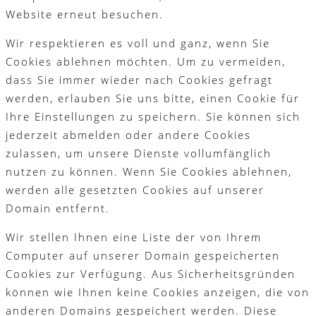
Website erneut besuchen.
Wir respektieren es voll und ganz, wenn Sie
Cookies ablehnen möchten. Um zu vermeiden,
dass Sie immer wieder nach Cookies gefragt
werden, erlauben Sie uns bitte, einen Cookie für
Ihre Einstellungen zu speichern. Sie können sich
jederzeit abmelden oder andere Cookies
zulassen, um unsere Dienste vollumfänglich
nutzen zu können. Wenn Sie Cookies ablehnen,
werden alle gesetzten Cookies auf unserer
Domain entfernt.
Wir stellen Ihnen eine Liste der von Ihrem
Computer auf unserer Domain gespeicherten
Cookies zur Verfügung. Aus Sicherheitsgründen
können wie Ihnen keine Cookies anzeigen, die von
anderen Domains gespeichert werden. Diese