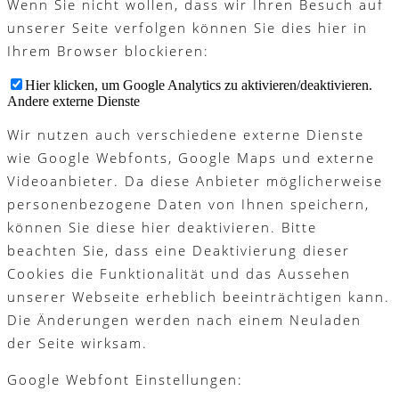
Wenn Sie nicht wollen, dass wir Ihren Besuch auf
unserer Seite verfolgen können Sie dies hier in
Ihrem Browser blockieren:
Hier klicken, um Google Analytics zu aktivieren/deaktivieren.
Andere externe Dienste
Wir nutzen auch verschiedene externe Dienste
wie Google Webfonts, Google Maps und externe
Videoanbieter. Da diese Anbieter möglicherweise
personenbezogene Daten von Ihnen speichern,
können Sie diese hier deaktivieren. Bitte
beachten Sie, dass eine Deaktivierung dieser
Cookies die Funktionalität und das Aussehen
unserer Webseite erheblich beeinträchtigen kann.
Die Änderungen werden nach einem Neuladen
der Seite wirksam.
Google Webfont Einstellungen: