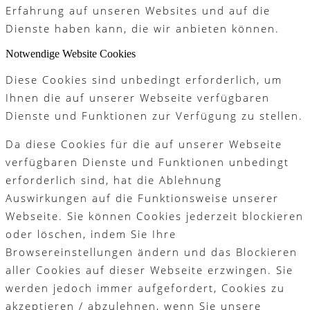
Erfahrung auf unseren Websites und auf die
Dienste haben kann, die wir anbieten können.
Notwendige Website Cookies
Diese Cookies sind unbedingt erforderlich, um
Ihnen die auf unserer Webseite verfügbaren
Dienste und Funktionen zur Verfügung zu stellen.
Da diese Cookies für die auf unserer Webseite
verfügbaren Dienste und Funktionen unbedingt
erforderlich sind, hat die Ablehnung
Auswirkungen auf die Funktionsweise unserer
Webseite. Sie können Cookies jederzeit blockieren
oder löschen, indem Sie Ihre
Browsereinstellungen ändern und das Blockieren
aller Cookies auf dieser Webseite erzwingen. Sie
werden jedoch immer aufgefordert, Cookies zu
akzeptieren / abzulehnen, wenn Sie unsere