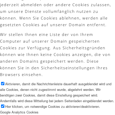
jederzeit abmelden oder andere Cookies zulassen,
um unsere Dienste vollumfänglich nutzen zu
können. Wenn Sie Cookies ablehnen, werden alle
gesetzten Cookies auf unserer Domain entfernt.
Wir stellen Ihnen eine Liste der von Ihrem
Computer auf unserer Domain gespeicherten
Cookies zur Verfügung. Aus Sicherheitsgründen
können wie Ihnen keine Cookies anzeigen, die von
anderen Domains gespeichert werden. Diese
können Sie in den Sicherheitseinstellungen Ihres
Browsers einsehen.
Aktivieren, damit die Nachrichtenleiste dauerhaft ausgeblendet wird und
alle Cookies, denen nicht zugestimmt wurde, abgelehnt werden. Wir
benötigen zwei Cookies, damit diese Einstellung gespeichert wird.
Andernfalls wird diese Mitteilung bei jedem Seitenladen eingeblendet werden.
Hier klicken, um notwendige Cookies zu aktivieren/deaktivieren.
Google Analytics Cookies