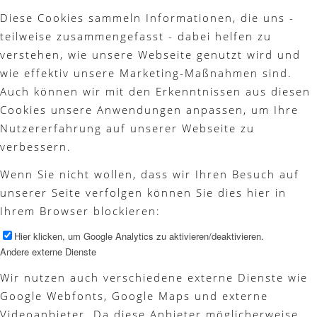
Diese Cookies sammeln Informationen, die uns -
teilweise zusammengefasst - dabei helfen zu
verstehen, wie unsere Webseite genutzt wird und
wie effektiv unsere Marketing-Maßnahmen sind.
Auch können wir mit den Erkenntnissen aus diesen
Cookies unsere Anwendungen anpassen, um Ihre
Nutzererfahrung auf unserer Webseite zu
verbessern.
Wenn Sie nicht wollen, dass wir Ihren Besuch auf
unserer Seite verfolgen können Sie dies hier in
Ihrem Browser blockieren:
Hier klicken, um Google Analytics zu aktivieren/deaktivieren.
Andere externe Dienste
Wir nutzen auch verschiedene externe Dienste wie
Google Webfonts, Google Maps und externe
Videoanbieter. Da diese Anbieter möglicherweise