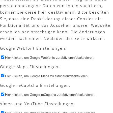
personenbezogene Daten von Ihnen speichern,
können Sie diese hier deaktivieren. Bitte beachten
Sie, dass eine Deaktivierung dieser Cookies die
Funktionalität und das Aussehen unserer Webseite
erheblich beeinträchtigen kann. Die Änderungen
werden nach einem Neuladen der Seite wirksam.
Google Webfont Einstellungen:
Hier klicken, um Google Webfonts zu aktivieren/deaktivieren.
Google Maps Einstellungen:
Hier klicken, um Google Maps zu aktivieren/deaktivieren.
Google reCaptcha Einstellungen:
Hier klicken, um Google reCaptcha zu aktivieren/deaktivieren.
Vimeo und YouTube Einstellungen:
Hier klicken, um Videoeinbettungen zu aktivieren/deaktivieren.