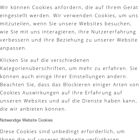
Wir können Cookies anfordern, die auf Ihrem Gerät
Platzreife
eingestellt werden. Wir verwenden Cookies, um uns
mitzuteilen, wenn Sie unsere Websites besuchen,
wie Sie mit uns interagieren, Ihre Nutzererfahrung
verbessern und Ihre Beziehung zu unserer Website
Golfregeln
anpassen.
Klicken Sie auf die verschiedenen
Kategorienüberschriften, um mehr zu erfahren. Sie
können auch einige Ihrer Einstellungen ändern.
Kurse
Beachten Sie, dass das Blockieren einiger Arten von
Cookies Auswirkungen auf Ihre Erfahrung auf
unseren Websites und auf die Dienste haben kann,
die wir anbieten können.
Menü
Notwendige Website Cookies
Diese Cookies sind unbedingt erforderlich, um
Ihnen die auf unserer Webseite verfügbaren