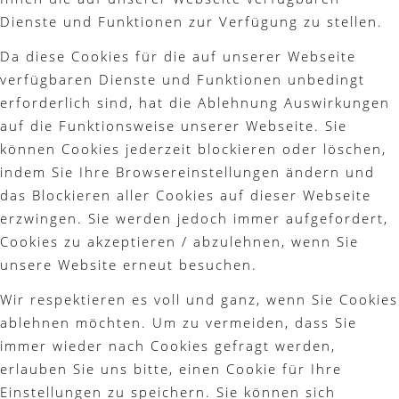
Dienste und Funktionen zur Verfügung zu stellen.
Da diese Cookies für die auf unserer Webseite
verfügbaren Dienste und Funktionen unbedingt
erforderlich sind, hat die Ablehnung Auswirkungen
auf die Funktionsweise unserer Webseite. Sie
können Cookies jederzeit blockieren oder löschen,
indem Sie Ihre Browsereinstellungen ändern und
das Blockieren aller Cookies auf dieser Webseite
erzwingen. Sie werden jedoch immer aufgefordert,
Cookies zu akzeptieren / abzulehnen, wenn Sie
unsere Website erneut besuchen.
Wir respektieren es voll und ganz, wenn Sie Cookies
ablehnen möchten. Um zu vermeiden, dass Sie
immer wieder nach Cookies gefragt werden,
erlauben Sie uns bitte, einen Cookie für Ihre
Einstellungen zu speichern. Sie können sich