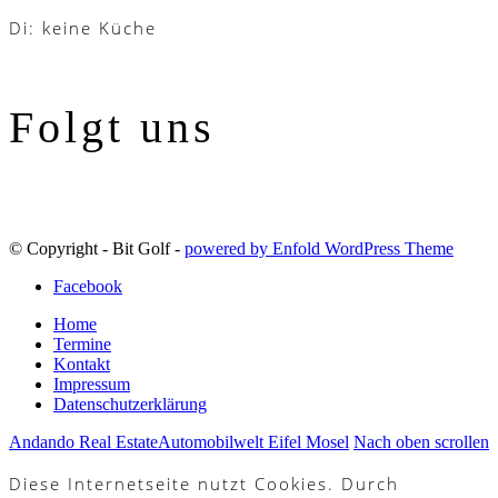
Di: keine Küche
Folgt uns
© Copyright - Bit Golf -
powered by Enfold WordPress Theme
Facebook
Home
Termine
Kontakt
Impressum
Datenschutzerklärung
Andando Real Estate
Automobilwelt Eifel Mosel
Nach oben scrollen
Diese Internetseite nutzt Cookies. Durch