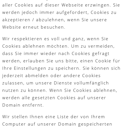
aller Cookies auf dieser Webseite erzwingen. Sie
werden jedoch immer aufgefordert, Cookies zu
akzeptieren / abzulehnen, wenn Sie unsere
Website erneut besuchen.
Wir respektieren es voll und ganz, wenn Sie
Cookies ablehnen möchten. Um zu vermeiden,
dass Sie immer wieder nach Cookies gefragt
werden, erlauben Sie uns bitte, einen Cookie für
Ihre Einstellungen zu speichern. Sie können sich
jederzeit abmelden oder andere Cookies
zulassen, um unsere Dienste vollumfänglich
nutzen zu können. Wenn Sie Cookies ablehnen,
werden alle gesetzten Cookies auf unserer
Domain entfernt.
Wir stellen Ihnen eine Liste der von Ihrem
Computer auf unserer Domain gespeicherten