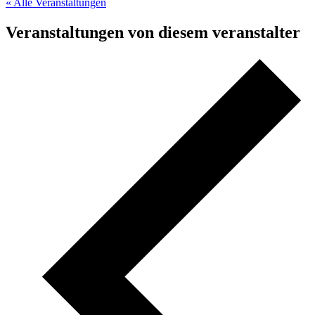
« Alle Veranstaltungen
Veranstaltungen von diesem veranstalter