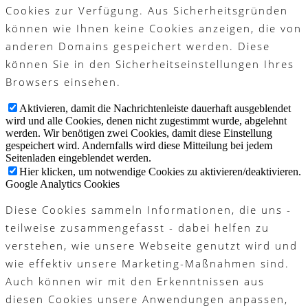
Cookies zur Verfügung. Aus Sicherheitsgründen
können wie Ihnen keine Cookies anzeigen, die von
anderen Domains gespeichert werden. Diese
können Sie in den Sicherheitseinstellungen Ihres
Browsers einsehen.
Aktivieren, damit die Nachrichtenleiste dauerhaft ausgeblendet
wird und alle Cookies, denen nicht zugestimmt wurde, abgelehnt
werden. Wir benötigen zwei Cookies, damit diese Einstellung
gespeichert wird. Andernfalls wird diese Mitteilung bei jedem
Seitenladen eingeblendet werden.
Hier klicken, um notwendige Cookies zu aktivieren/deaktivieren.
Google Analytics Cookies
Diese Cookies sammeln Informationen, die uns -
teilweise zusammengefasst - dabei helfen zu
verstehen, wie unsere Webseite genutzt wird und
wie effektiv unsere Marketing-Maßnahmen sind.
Auch können wir mit den Erkenntnissen aus
diesen Cookies unsere Anwendungen anpassen,