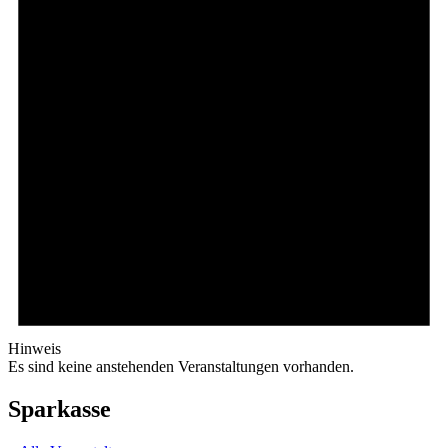
Hinweis
Es sind keine anstehenden Veranstaltungen vorhanden.
Sparkasse