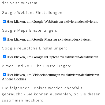
der Seite wirksam.
Google Webfont Einstellungen:
Hier klicken, um Google Webfonts zu aktivieren/deaktivieren.
Google Maps Einstellungen:
Hier klicken, um Google Maps zu aktivieren/deaktivieren.
Google reCaptcha Einstellungen:
Hier klicken, um Google reCaptcha zu aktivieren/deaktivieren.
Vimeo und YouTube Einstellungen:
Hier klicken, um Videoeinbettungen zu aktivieren/deaktivieren.
Andere Cookies
Die folgenden Cookies werden ebenfalls
gebraucht - Sie können auswählen, ob Sie diesen
zustimmen möchten: