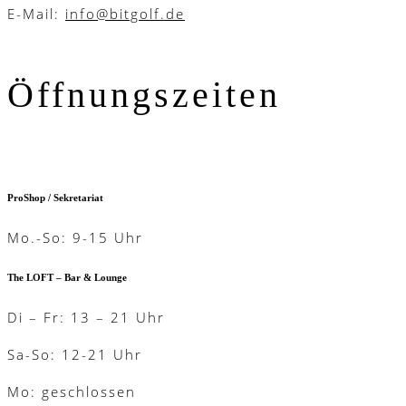
E-Mail:
info@bitgolf.de
Öffnungszeiten
ProShop / Sekretariat
Mo.-So: 9-15 Uhr
The LOFT – Bar & Lounge
Di – Fr: 13 – 21 Uhr
Sa-So: 12-21 Uhr
Mo: geschlossen