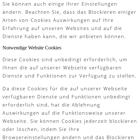
Sie können auch einige Ihrer Einstellungen
ändern. Beachten Sie, dass das Blockieren einiger
Arten von Cookies Auswirkungen auf Ihre
Erfahrung auf unseren Websites und auf die
Dienste haben kann, die wir anbieten können.
Notwendige Website Cookies
Diese Cookies sind unbedingt erforderlich, um
Ihnen die auf unserer Webseite verfügbaren
Dienste und Funktionen zur Verfügung zu stellen.
Da diese Cookies für die auf unserer Webseite
verfügbaren Dienste und Funktionen unbedingt
erforderlich sind, hat die Ablehnung
Auswirkungen auf die Funktionsweise unserer
Webseite. Sie können Cookies jederzeit blockieren
oder löschen, indem Sie Ihre
Browsereinstellungen ändern und das Blockieren