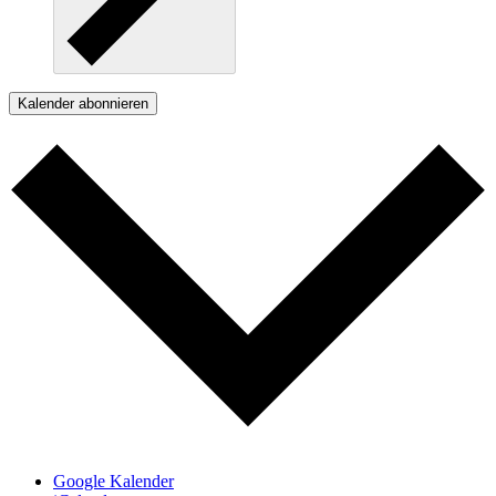
Kalender abonnieren
Google Kalender