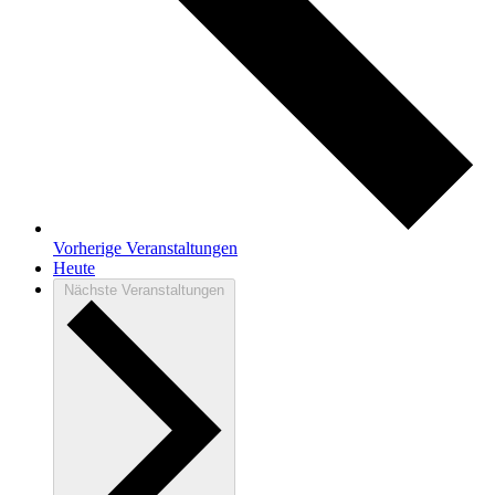
Vorherige
Veranstaltungen
Heute
Nächste
Veranstaltungen