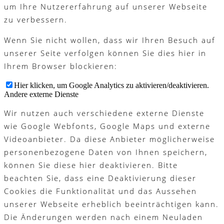
um Ihre Nutzererfahrung auf unserer Webseite
zu verbessern.
Wenn Sie nicht wollen, dass wir Ihren Besuch auf
unserer Seite verfolgen können Sie dies hier in
Ihrem Browser blockieren:
Hier klicken, um Google Analytics zu aktivieren/deaktivieren.
Andere externe Dienste
Wir nutzen auch verschiedene externe Dienste
wie Google Webfonts, Google Maps und externe
Videoanbieter. Da diese Anbieter möglicherweise
personenbezogene Daten von Ihnen speichern,
können Sie diese hier deaktivieren. Bitte
beachten Sie, dass eine Deaktivierung dieser
Cookies die Funktionalität und das Aussehen
unserer Webseite erheblich beeinträchtigen kann.
Die Änderungen werden nach einem Neuladen