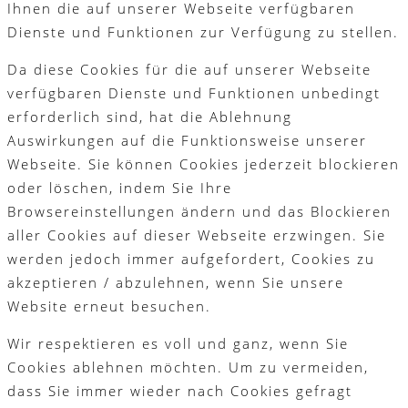
Ihnen die auf unserer Webseite verfügbaren
Dienste und Funktionen zur Verfügung zu stellen.
Da diese Cookies für die auf unserer Webseite
verfügbaren Dienste und Funktionen unbedingt
erforderlich sind, hat die Ablehnung
Auswirkungen auf die Funktionsweise unserer
Webseite. Sie können Cookies jederzeit blockieren
oder löschen, indem Sie Ihre
Browsereinstellungen ändern und das Blockieren
aller Cookies auf dieser Webseite erzwingen. Sie
werden jedoch immer aufgefordert, Cookies zu
akzeptieren / abzulehnen, wenn Sie unsere
Website erneut besuchen.
Wir respektieren es voll und ganz, wenn Sie
Cookies ablehnen möchten. Um zu vermeiden,
dass Sie immer wieder nach Cookies gefragt