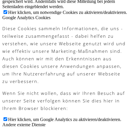
gespeichert wird. Andernfalls wird diese Mitteilung bei jedem
Seitenladen eingeblendet werden.
Hier klicken, um notwendige Cookies zu aktivieren/deaktivieren.
Google Analytics Cookies
Diese Cookies sammeln Informationen, die uns -
teilweise zusammengefasst - dabei helfen zu
verstehen, wie unsere Webseite genutzt wird und
wie effektiv unsere Marketing-Maßnahmen sind.
Auch können wir mit den Erkenntnissen aus
diesen Cookies unsere Anwendungen anpassen,
um Ihre Nutzererfahrung auf unserer Webseite
zu verbessern.
Wenn Sie nicht wollen, dass wir Ihren Besuch auf
unserer Seite verfolgen können Sie dies hier in
Ihrem Browser blockieren:
Hier klicken, um Google Analytics zu aktivieren/deaktivieren.
Andere externe Dienste