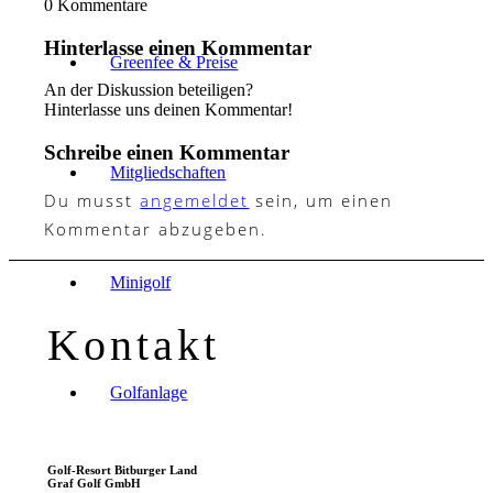
0
Kommentare
Hinterlasse einen Kommentar
Greenfee & Preise
An der Diskussion beteiligen?
Hinterlasse uns deinen Kommentar!
Schreibe einen Kommentar
Mitgliedschaften
Du musst
angemeldet
sein, um einen
Kommentar abzugeben.
Minigolf
Kontakt
Golfanlage
Golf-Resort Bitburger Land
Graf Golf GmbH