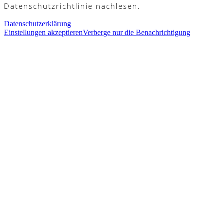
Datenschutzrichtlinie nachlesen.
Datenschutzerklärung
Einstellungen akzeptieren
Verberge nur die Benachrichtigung