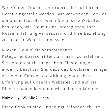
Wir können Cookies anfordern, die auf Ihrem
Gerät eingestellt werden. Wir verwenden Cookies,
um uns mitzuteilen, wenn Sie unsere Websites
besuchen, wie Sie mit uns interagieren, Ihre
Nutzererfahrung verbessern und Ihre Beziehung
zu unserer Website anpassen.
Klicken Sie auf die verschiedenen
Kategorienüberschriften, um mehr zu erfahren.
Sie können auch einige Ihrer Einstellungen
ändern. Beachten Sie, dass das Blockieren einiger
Arten von Cookies Auswirkungen auf Ihre
Erfahrung auf unseren Websites und auf die
Dienste haben kann, die wir anbieten können.
Notwendige Website Cookies
Diese Cookies sind unbedingt erforderlich, um