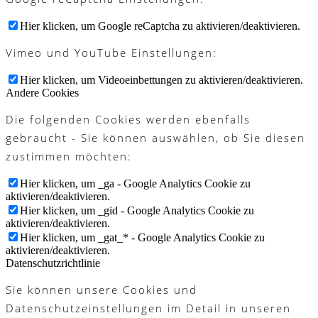
Hier klicken, um Google reCaptcha zu aktivieren/deaktivieren.
Vimeo und YouTube Einstellungen:
Hier klicken, um Videoeinbettungen zu aktivieren/deaktivieren.
Andere Cookies
Die folgenden Cookies werden ebenfalls
gebraucht - Sie können auswählen, ob Sie diesen
zustimmen möchten:
Hier klicken, um _ga - Google Analytics Cookie zu
aktivieren/deaktivieren.
Hier klicken, um _gid - Google Analytics Cookie zu
aktivieren/deaktivieren.
Hier klicken, um _gat_* - Google Analytics Cookie zu
aktivieren/deaktivieren.
Datenschutzrichtlinie
Sie können unsere Cookies und
Datenschutzeinstellungen im Detail in unseren