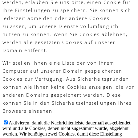
werden, erlauben Sie uns bitte, einen Cookie für
Ihre Einstellungen zu speichern. Sie können sich
jederzeit abmelden oder andere Cookies
zulassen, um unsere Dienste vollumfänglich
nutzen zu können. Wenn Sie Cookies ablehnen,
werden alle gesetzten Cookies auf unserer
Domain entfernt.
Wir stellen Ihnen eine Liste der von Ihrem
Computer auf unserer Domain gespeicherten
Cookies zur Verfügung. Aus Sicherheitsgründen
können wie Ihnen keine Cookies anzeigen, die von
anderen Domains gespeichert werden. Diese
können Sie in den Sicherheitseinstellungen Ihres
Browsers einsehen.
Aktivieren, damit die Nachrichtenleiste dauerhaft ausgeblendet
wird und alle Cookies, denen nicht zugestimmt wurde, abgelehnt
werden. Wir benötigen zwei Cookies, damit diese Einstellung