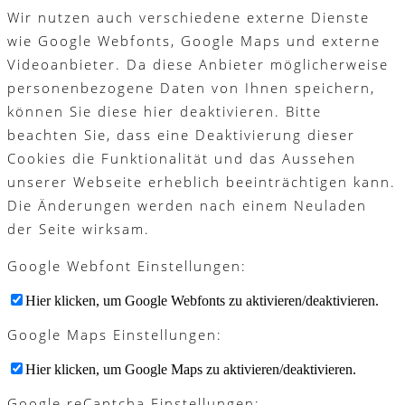
Wir nutzen auch verschiedene externe Dienste
wie Google Webfonts, Google Maps und externe
Videoanbieter. Da diese Anbieter möglicherweise
personenbezogene Daten von Ihnen speichern,
können Sie diese hier deaktivieren. Bitte
beachten Sie, dass eine Deaktivierung dieser
Cookies die Funktionalität und das Aussehen
unserer Webseite erheblich beeinträchtigen kann.
Die Änderungen werden nach einem Neuladen
der Seite wirksam.
Google Webfont Einstellungen:
Hier klicken, um Google Webfonts zu aktivieren/deaktivieren.
Google Maps Einstellungen:
Hier klicken, um Google Maps zu aktivieren/deaktivieren.
Google reCaptcha Einstellungen: