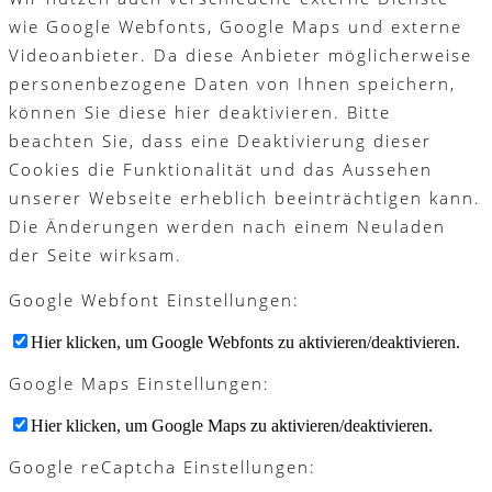
wie Google Webfonts, Google Maps und externe
Videoanbieter. Da diese Anbieter möglicherweise
personenbezogene Daten von Ihnen speichern,
können Sie diese hier deaktivieren. Bitte
beachten Sie, dass eine Deaktivierung dieser
Cookies die Funktionalität und das Aussehen
unserer Webseite erheblich beeinträchtigen kann.
Die Änderungen werden nach einem Neuladen
der Seite wirksam.
Google Webfont Einstellungen:
Hier klicken, um Google Webfonts zu aktivieren/deaktivieren.
Google Maps Einstellungen:
Hier klicken, um Google Maps zu aktivieren/deaktivieren.
Google reCaptcha Einstellungen: