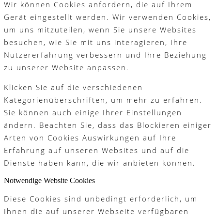
Wir können Cookies anfordern, die auf Ihrem
Gerät eingestellt werden. Wir verwenden Cookies,
um uns mitzuteilen, wenn Sie unsere Websites
besuchen, wie Sie mit uns interagieren, Ihre
Nutzererfahrung verbessern und Ihre Beziehung
zu unserer Website anpassen.
Klicken Sie auf die verschiedenen
Kategorienüberschriften, um mehr zu erfahren.
Sie können auch einige Ihrer Einstellungen
ändern. Beachten Sie, dass das Blockieren einiger
Arten von Cookies Auswirkungen auf Ihre
Erfahrung auf unseren Websites und auf die
Dienste haben kann, die wir anbieten können.
Notwendige Website Cookies
Diese Cookies sind unbedingt erforderlich, um
Ihnen die auf unserer Webseite verfügbaren