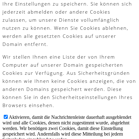
Ihre Einstellungen zu speichern. Sie können sich
jederzeit abmelden oder andere Cookies
zulassen, um unsere Dienste vollumfänglich
nutzen zu können. Wenn Sie Cookies ablehnen,
werden alle gesetzten Cookies auf unserer
Domain entfernt.
Wir stellen Ihnen eine Liste der von Ihrem
Computer auf unserer Domain gespeicherten
Cookies zur Verfügung. Aus Sicherheitsgründen
können wie Ihnen keine Cookies anzeigen, die von
anderen Domains gespeichert werden. Diese
können Sie in den Sicherheitseinstellungen Ihres
Browsers einsehen.
Aktivieren, damit die Nachrichtenleiste dauerhaft ausgeblendet
wird und alle Cookies, denen nicht zugestimmt wurde, abgelehnt
werden. Wir benötigen zwei Cookies, damit diese Einstellung
gespeichert wird. Andernfalls wird diese Mitteilung bei jedem