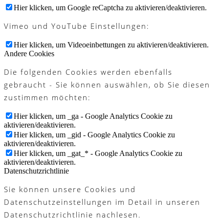
Hier klicken, um Google reCaptcha zu aktivieren/deaktivieren.
Vimeo und YouTube Einstellungen:
Hier klicken, um Videoeinbettungen zu aktivieren/deaktivieren.
Andere Cookies
Die folgenden Cookies werden ebenfalls
gebraucht - Sie können auswählen, ob Sie diesen
zustimmen möchten:
Hier klicken, um _ga - Google Analytics Cookie zu
aktivieren/deaktivieren.
Hier klicken, um _gid - Google Analytics Cookie zu
aktivieren/deaktivieren.
Hier klicken, um _gat_* - Google Analytics Cookie zu
aktivieren/deaktivieren.
Datenschutzrichtlinie
Sie können unsere Cookies und
Datenschutzeinstellungen im Detail in unseren
Datenschutzrichtlinie nachlesen.