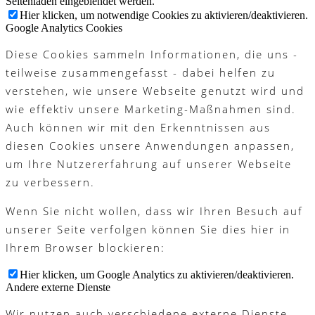
Seitenladen eingeblendet werden.
Hier klicken, um notwendige Cookies zu aktivieren/deaktivieren.
Google Analytics Cookies
Diese Cookies sammeln Informationen, die uns -
teilweise zusammengefasst - dabei helfen zu
verstehen, wie unsere Webseite genutzt wird und
wie effektiv unsere Marketing-Maßnahmen sind.
Auch können wir mit den Erkenntnissen aus
diesen Cookies unsere Anwendungen anpassen,
um Ihre Nutzererfahrung auf unserer Webseite
zu verbessern.
Wenn Sie nicht wollen, dass wir Ihren Besuch auf
unserer Seite verfolgen können Sie dies hier in
Ihrem Browser blockieren:
Hier klicken, um Google Analytics zu aktivieren/deaktivieren.
Andere externe Dienste
Wir nutzen auch verschiedene externe Dienste