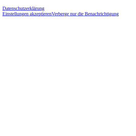
Datenschutzerklärung
Einstellungen akzeptieren
Verberge nur die Benachrichtigung