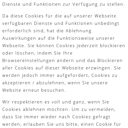
Dienste und Funktionen zur Verfügung zu stellen.
Da diese Cookies für die auf unserer Webseite
verfügbaren Dienste und Funktionen unbedingt
erforderlich sind, hat die Ablehnung
Auswirkungen auf die Funktionsweise unserer
Webseite. Sie können Cookies jederzeit blockieren
oder löschen, indem Sie Ihre
Browsereinstellungen ändern und das Blockieren
aller Cookies auf dieser Webseite erzwingen. Sie
werden jedoch immer aufgefordert, Cookies zu
akzeptieren / abzulehnen, wenn Sie unsere
Website erneut besuchen.
Wir respektieren es voll und ganz, wenn Sie
Cookies ablehnen möchten. Um zu vermeiden,
dass Sie immer wieder nach Cookies gefragt
werden, erlauben Sie uns bitte, einen Cookie für