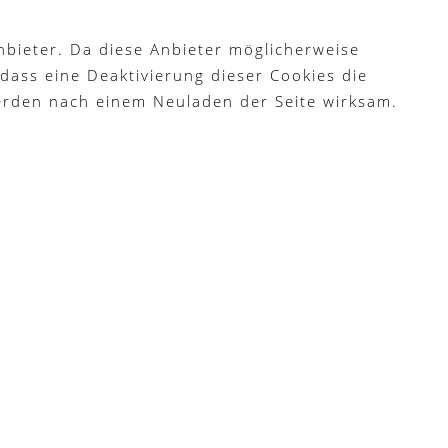
bieter. Da diese Anbieter möglicherweise
dass eine Deaktivierung dieser Cookies die
erden nach einem Neuladen der Seite wirksam.