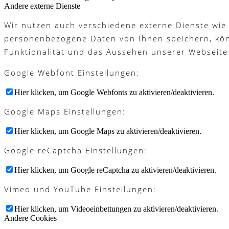
Andere externe Dienste
Wir nutzen auch verschiedene externe Dienste wie
personenbezogene Daten von Ihnen speichern, könne
Funktionalität und das Aussehen unserer Webseite
Google Webfont Einstellungen:
Hier klicken, um Google Webfonts zu aktivieren/deaktivieren.
Google Maps Einstellungen:
Hier klicken, um Google Maps zu aktivieren/deaktivieren.
Google reCaptcha Einstellungen:
Hier klicken, um Google reCaptcha zu aktivieren/deaktivieren.
Vimeo und YouTube Einstellungen:
Hier klicken, um Videoeinbettungen zu aktivieren/deaktivieren.
Andere Cookies