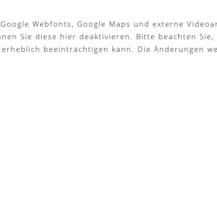
 Google Webfonts, Google Maps und externe Videoan
n Sie diese hier deaktivieren. Bitte beachten Sie, 
 erheblich beeinträchtigen kann. Die Änderungen w