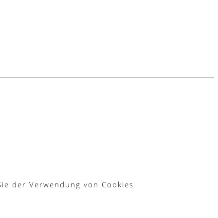
 Sie der Verwendung von Cookies