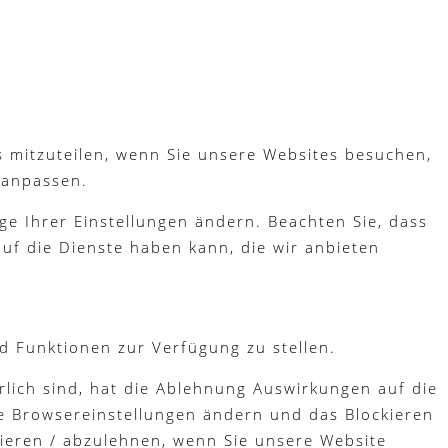
s mitzuteilen, wenn Sie unsere Websites besuchen,
 anpassen.
ge Ihrer Einstellungen ändern. Beachten Sie, dass
uf die Dienste haben kann, die wir anbieten
d Funktionen zur Verfügung zu stellen.
lich sind, hat die Ablehnung Auswirkungen auf die
re Browsereinstellungen ändern und das Blockieren
tieren / abzulehnen, wenn Sie unsere Website