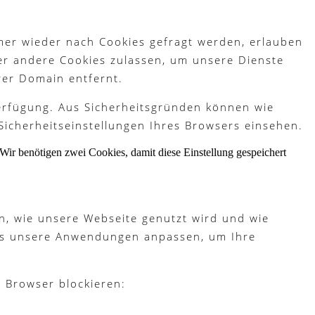
mer wieder nach Cookies gefragt werden, erlauben
der andere Cookies zulassen, um unsere Dienste
rer Domain entfernt.
Verfügung. Aus Sicherheitsgründen können wie
Sicherheitseinstellungen Ihres Browsers einsehen.
Wir benötigen zwei Cookies, damit diese Einstellung gespeichert
n, wie unsere Webseite genutzt wird und wie
ies unsere Anwendungen anpassen, um Ihre
m Browser blockieren: