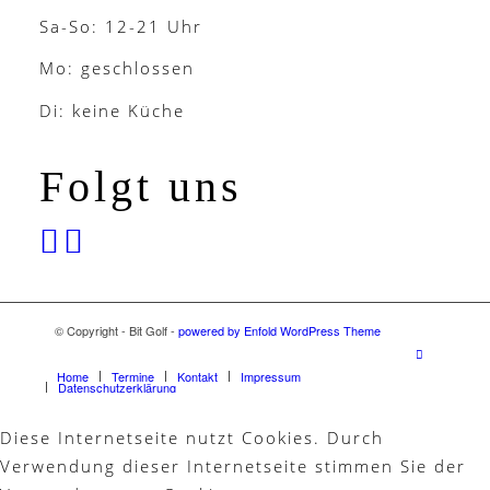
Sa-So: 12-21 Uhr
Mo: geschlossen
Di: keine Küche
Folgt uns
© Copyright - Bit Golf -
powered by Enfold WordPress Theme
Home
Termine
Kontakt
Impressum
Datenschutzerklärung
Diese Internetseite nutzt Cookies. Durch
Verwendung dieser Internetseite stimmen Sie der