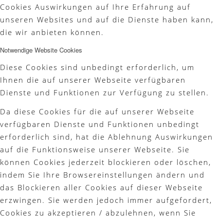
Cookies Auswirkungen auf Ihre Erfahrung auf
unseren Websites und auf die Dienste haben kann,
die wir anbieten können.
Notwendige Website Cookies
Diese Cookies sind unbedingt erforderlich, um
Ihnen die auf unserer Webseite verfügbaren
Dienste und Funktionen zur Verfügung zu stellen.
Da diese Cookies für die auf unserer Webseite
verfügbaren Dienste und Funktionen unbedingt
erforderlich sind, hat die Ablehnung Auswirkungen
auf die Funktionsweise unserer Webseite. Sie
können Cookies jederzeit blockieren oder löschen,
indem Sie Ihre Browsereinstellungen ändern und
das Blockieren aller Cookies auf dieser Webseite
erzwingen. Sie werden jedoch immer aufgefordert,
Cookies zu akzeptieren / abzulehnen, wenn Sie