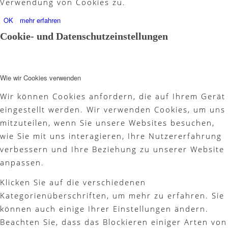
Verwendung von Cookies zu.
OK
mehr erfahren
Cookie- und Datenschutzeinstellungen
Wie wir Cookies verwenden
Wir können Cookies anfordern, die auf Ihrem Gerät
eingestellt werden. Wir verwenden Cookies, um uns
mitzuteilen, wenn Sie unsere Websites besuchen,
wie Sie mit uns interagieren, Ihre Nutzererfahrung
verbessern und Ihre Beziehung zu unserer Website
anpassen.
Klicken Sie auf die verschiedenen
Kategorienüberschriften, um mehr zu erfahren. Sie
können auch einige Ihrer Einstellungen ändern.
Beachten Sie, dass das Blockieren einiger Arten von