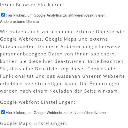
Ihrem Browser blockieren:
Hier klicken, um Google Analytics zu aktivieren/deaktivieren.
Andere externe Dienste
Wir nutzen auch verschiedene externe Dienste wie
Google Webfonts, Google Maps und externe
Videoanbieter. Da diese Anbieter möglicherweise
personenbezogene Daten von Ihnen speichern,
können Sie diese hier deaktivieren. Bitte beachten
Sie, dass eine Deaktivierung dieser Cookies die
Funktionalität und das Aussehen unserer Webseite
erheblich beeinträchtigen kann. Die Änderungen
werden nach einem Neuladen der Seite wirksam.
Google Webfont Einstellungen:
Hier klicken, um Google Webfonts zu aktivieren/deaktivieren.
Google Maps Einstellungen: