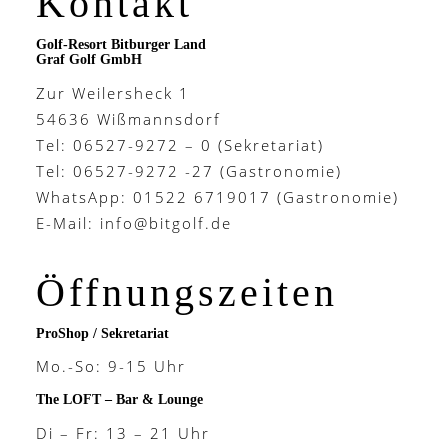
Kontakt
Golf-Resort Bitburger Land
Graf Golf GmbH
Zur Weilersheck 1
54636 Wißmannsdorf
Tel: 06527-9272 – 0 (Sekretariat)
Tel: 06527-9272 -27 (Gastronomie)
WhatsApp: 01522 6719017 (Gastronomie)
E-Mail:
info@bitgolf.de
Öffnungszeiten
ProShop / Sekretariat
Mo.-So: 9-15 Uhr
The LOFT – Bar & Lounge
Di – Fr: 13 – 21 Uhr