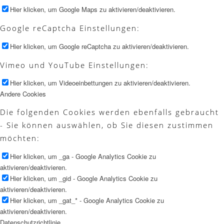
Hier klicken, um Google Maps zu aktivieren/deaktivieren.
Google reCaptcha Einstellungen:
Hier klicken, um Google reCaptcha zu aktivieren/deaktivieren.
Vimeo und YouTube Einstellungen:
Hier klicken, um Videoeinbettungen zu aktivieren/deaktivieren.
Andere Cookies
Die folgenden Cookies werden ebenfalls gebraucht
- Sie können auswählen, ob Sie diesen zustimmen
möchten:
Hier klicken, um _ga - Google Analytics Cookie zu
aktivieren/deaktivieren.
Hier klicken, um _gid - Google Analytics Cookie zu
aktivieren/deaktivieren.
Hier klicken, um _gat_* - Google Analytics Cookie zu
aktivieren/deaktivieren.
Datenschutzrichtlinie