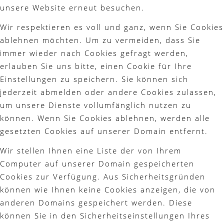
unsere Website erneut besuchen.
Wir respektieren es voll und ganz, wenn Sie Cookies
ablehnen möchten. Um zu vermeiden, dass Sie
immer wieder nach Cookies gefragt werden,
erlauben Sie uns bitte, einen Cookie für Ihre
Einstellungen zu speichern. Sie können sich
jederzeit abmelden oder andere Cookies zulassen,
um unsere Dienste vollumfänglich nutzen zu
können. Wenn Sie Cookies ablehnen, werden alle
gesetzten Cookies auf unserer Domain entfernt.
Wir stellen Ihnen eine Liste der von Ihrem
Computer auf unserer Domain gespeicherten
Cookies zur Verfügung. Aus Sicherheitsgründen
können wie Ihnen keine Cookies anzeigen, die von
anderen Domains gespeichert werden. Diese
können Sie in den Sicherheitseinstellungen Ihres