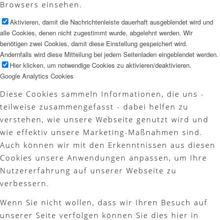
Browsers einsehen.
Aktivieren, damit die Nachrichtenleiste dauerhaft ausgeblendet wird und
alle Cookies, denen nicht zugestimmt wurde, abgelehnt werden. Wir
benötigen zwei Cookies, damit diese Einstellung gespeichert wird.
Andernfalls wird diese Mitteilung bei jedem Seitenladen eingeblendet werden.
Hier klicken, um notwendige Cookies zu aktivieren/deaktivieren.
Google Analytics Cookies
Diese Cookies sammeln Informationen, die uns -
teilweise zusammengefasst - dabei helfen zu
verstehen, wie unsere Webseite genutzt wird und
wie effektiv unsere Marketing-Maßnahmen sind.
Auch können wir mit den Erkenntnissen aus diesen
Cookies unsere Anwendungen anpassen, um Ihre
Nutzererfahrung auf unserer Webseite zu
verbessern.
Wenn Sie nicht wollen, dass wir Ihren Besuch auf
unserer Seite verfolgen können Sie dies hier in