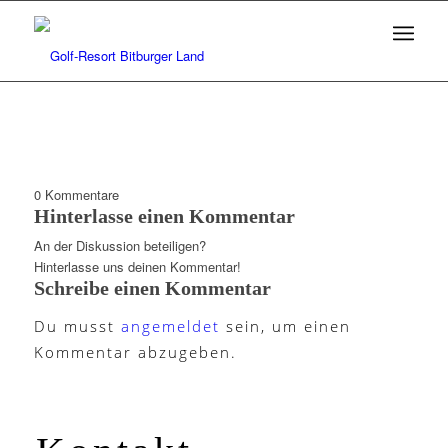
0
Kommentare
Hinterlasse einen Kommentar
An der Diskussion beteiligen?
Hinterlasse uns deinen Kommentar!
Schreibe einen Kommentar
Du musst
angemeldet
sein, um einen
Kommentar abzugeben.