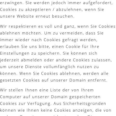
erzwingen. Sie werden jedoch immer aufgefordert,
Cookies zu akzeptieren / abzulehnen, wenn Sie
unsere Website erneut besuchen.
Wir respektieren es voll und ganz, wenn Sie Cookies
ablehnen möchten. Um zu vermeiden, dass Sie
immer wieder nach Cookies gefragt werden,
erlauben Sie uns bitte, einen Cookie für Ihre
Einstellungen zu speichern. Sie können sich
jederzeit abmelden oder andere Cookies zulassen,
um unsere Dienste vollumfänglich nutzen zu
können. Wenn Sie Cookies ablehnen, werden alle
gesetzten Cookies auf unserer Domain entfernt.
Wir stellen Ihnen eine Liste der von Ihrem
Computer auf unserer Domain gespeicherten
Cookies zur Verfügung. Aus Sicherheitsgründen
können wie Ihnen keine Cookies anzeigen, die von