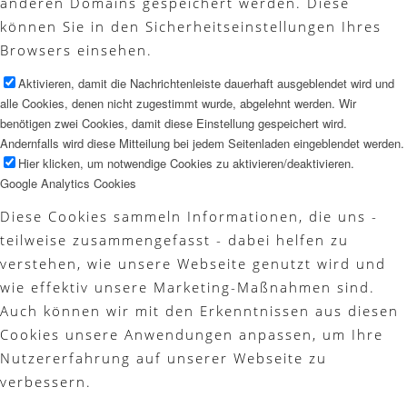
anderen Domains gespeichert werden. Diese
können Sie in den Sicherheitseinstellungen Ihres
Browsers einsehen.
Aktivieren, damit die Nachrichtenleiste dauerhaft ausgeblendet wird und
alle Cookies, denen nicht zugestimmt wurde, abgelehnt werden. Wir
benötigen zwei Cookies, damit diese Einstellung gespeichert wird.
Andernfalls wird diese Mitteilung bei jedem Seitenladen eingeblendet werden.
Hier klicken, um notwendige Cookies zu aktivieren/deaktivieren.
Google Analytics Cookies
Diese Cookies sammeln Informationen, die uns -
teilweise zusammengefasst - dabei helfen zu
verstehen, wie unsere Webseite genutzt wird und
wie effektiv unsere Marketing-Maßnahmen sind.
Auch können wir mit den Erkenntnissen aus diesen
Cookies unsere Anwendungen anpassen, um Ihre
Nutzererfahrung auf unserer Webseite zu
verbessern.