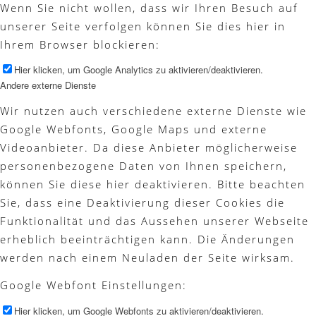
Wenn Sie nicht wollen, dass wir Ihren Besuch auf
unserer Seite verfolgen können Sie dies hier in
Ihrem Browser blockieren:
Hier klicken, um Google Analytics zu aktivieren/deaktivieren.
Andere externe Dienste
Wir nutzen auch verschiedene externe Dienste wie
Google Webfonts, Google Maps und externe
Videoanbieter. Da diese Anbieter möglicherweise
personenbezogene Daten von Ihnen speichern,
können Sie diese hier deaktivieren. Bitte beachten
Sie, dass eine Deaktivierung dieser Cookies die
Funktionalität und das Aussehen unserer Webseite
erheblich beeinträchtigen kann. Die Änderungen
werden nach einem Neuladen der Seite wirksam.
Google Webfont Einstellungen:
Hier klicken, um Google Webfonts zu aktivieren/deaktivieren.