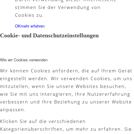
stimmen Sie der Verwendung von
Cookies zu.
Partner
OK
mehr erfahren
Cookie- und Datenschutzeinstellungen
Galerie
Wie wir Cookies verwenden
Wir können Cookies anfordern, die auf Ihrem Gerät
eingestellt werden. Wir verwenden Cookies, um uns
Akademie
mitzuteilen, wenn Sie unsere Websites besuchen,
wie Sie mit uns interagieren, Ihre Nutzererfahrung
verbessern und Ihre Beziehung zu unserer Website
anpassen.
Schnupperjahr
Klicken Sie auf die verschiedenen
Kategorienüberschriften, um mehr zu erfahren. Sie