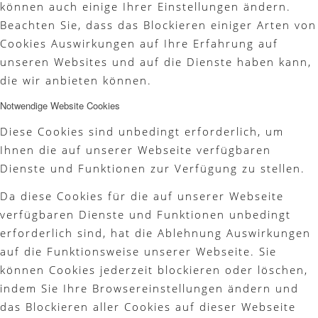
können auch einige Ihrer Einstellungen ändern.
Beachten Sie, dass das Blockieren einiger Arten von
Platzreife
Cookies Auswirkungen auf Ihre Erfahrung auf
unseren Websites und auf die Dienste haben kann,
die wir anbieten können.
Notwendige Website Cookies
Golfregeln
Diese Cookies sind unbedingt erforderlich, um
Ihnen die auf unserer Webseite verfügbaren
Dienste und Funktionen zur Verfügung zu stellen.
Kurse
Da diese Cookies für die auf unserer Webseite
verfügbaren Dienste und Funktionen unbedingt
erforderlich sind, hat die Ablehnung Auswirkungen
auf die Funktionsweise unserer Webseite. Sie
Menü
können Cookies jederzeit blockieren oder löschen,
indem Sie Ihre Browsereinstellungen ändern und
das Blockieren aller Cookies auf dieser Webseite