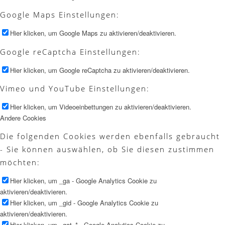
Google Maps Einstellungen:
Hier klicken, um Google Maps zu aktivieren/deaktivieren.
Google reCaptcha Einstellungen:
Hier klicken, um Google reCaptcha zu aktivieren/deaktivieren.
Vimeo und YouTube Einstellungen:
Hier klicken, um Videoeinbettungen zu aktivieren/deaktivieren.
Andere Cookies
Die folgenden Cookies werden ebenfalls gebraucht
- Sie können auswählen, ob Sie diesen zustimmen
möchten:
Hier klicken, um _ga - Google Analytics Cookie zu
aktivieren/deaktivieren.
Hier klicken, um _gid - Google Analytics Cookie zu
aktivieren/deaktivieren.
Hier klicken, um _gat_* - Google Analytics Cookie zu