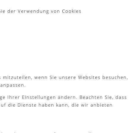
 Sie der Verwendung von Cookies
s mitzuteilen, wenn Sie unsere Websites besuchen,
 anpassen.
ge Ihrer Einstellungen ändern. Beachten Sie, dass
uf die Dienste haben kann, die wir anbieten