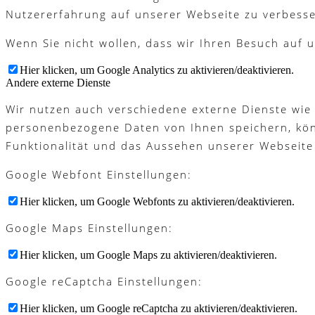
Nutzererfahrung auf unserer Webseite zu verbesse
Wenn Sie nicht wollen, dass wir Ihren Besuch auf u
Hier klicken, um Google Analytics zu aktivieren/deaktivieren.
Andere externe Dienste
Wir nutzen auch verschiedene externe Dienste wie
personenbezogene Daten von Ihnen speichern, könne
Funktionalität und das Aussehen unserer Webseite
Google Webfont Einstellungen:
Hier klicken, um Google Webfonts zu aktivieren/deaktivieren.
Google Maps Einstellungen:
Hier klicken, um Google Maps zu aktivieren/deaktivieren.
Google reCaptcha Einstellungen:
Hier klicken, um Google reCaptcha zu aktivieren/deaktivieren.