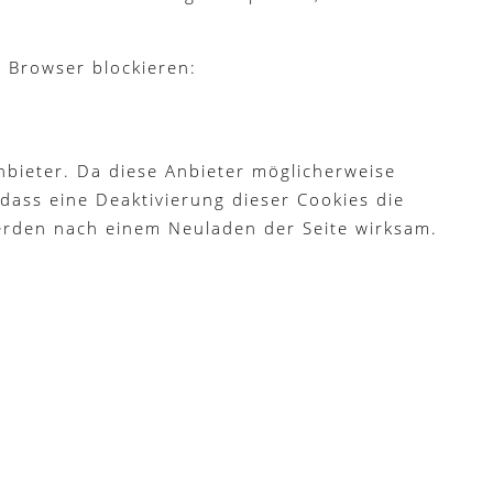
m Browser blockieren:
bieter. Da diese Anbieter möglicherweise
dass eine Deaktivierung dieser Cookies die
erden nach einem Neuladen der Seite wirksam.