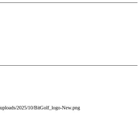
nt/uploads/2025/10/BitGolf_logo-New.png