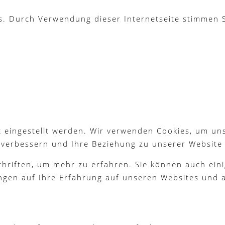
es. Durch Verwendung dieser Internetseite stimmen
 eingestellt werden. Wir verwenden Cookies, um un
g verbessern und Ihre Beziehung zu unserer Website
chriften, um mehr zu erfahren. Sie können auch eini
ngen auf Ihre Erfahrung auf unseren Websites und a