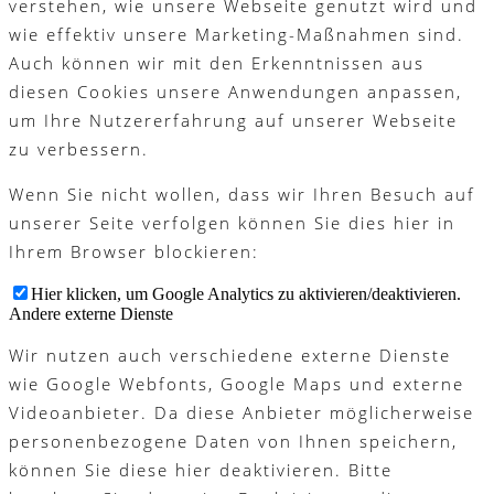
verstehen, wie unsere Webseite genutzt wird und
wie effektiv unsere Marketing-Maßnahmen sind.
Auch können wir mit den Erkenntnissen aus
diesen Cookies unsere Anwendungen anpassen,
um Ihre Nutzererfahrung auf unserer Webseite
zu verbessern.
Wenn Sie nicht wollen, dass wir Ihren Besuch auf
unserer Seite verfolgen können Sie dies hier in
Ihrem Browser blockieren:
Hier klicken, um Google Analytics zu aktivieren/deaktivieren.
Andere externe Dienste
Wir nutzen auch verschiedene externe Dienste
wie Google Webfonts, Google Maps und externe
Videoanbieter. Da diese Anbieter möglicherweise
personenbezogene Daten von Ihnen speichern,
können Sie diese hier deaktivieren. Bitte