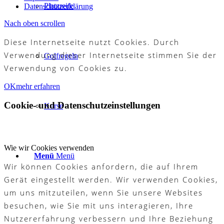
Platzreife
Datenschutzerklärung
Nach oben scrollen
Diese Internetseite nutzt Cookies. Durch
Verwendung dieser Internetseite stimmen Sie der
Golfregeln
Verwendung von Cookies zu.
OK
mehr erfahren
Cookie- und Datenschutzeinstellungen
Kurse
Wie wir Cookies verwenden
Menü
Menü
Wir können Cookies anfordern, die auf Ihrem
Gerät eingestellt werden. Wir verwenden Cookies,
um uns mitzuteilen, wenn Sie unsere Websites
besuchen, wie Sie mit uns interagieren, Ihre
Nutzererfahrung verbessern und Ihre Beziehung