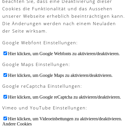
beachten Sie, dass eine Deaktivierung dieser
Cookies die Funktionalität und das Aussehen
unserer Webseite erheblich beeinträchtigen kann.
Die Änderungen werden nach einem Neuladen
der Seite wirksam.
Google Webfont Einstellungen:
Hier klicken, um Google Webfonts zu aktivieren/deaktivieren.
Google Maps Einstellungen:
Hier klicken, um Google Maps zu aktivieren/deaktivieren.
Google reCaptcha Einstellungen:
Hier klicken, um Google reCaptcha zu aktivieren/deaktivieren.
Vimeo und YouTube Einstellungen:
Hier klicken, um Videoeinbettungen zu aktivieren/deaktivieren.
Andere Cookies