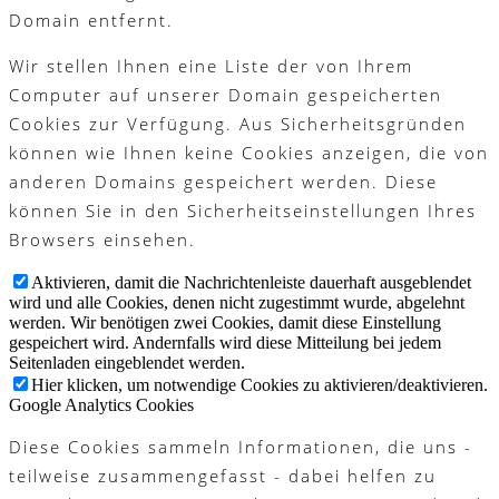
Domain entfernt.
Wir stellen Ihnen eine Liste der von Ihrem
Computer auf unserer Domain gespeicherten
Cookies zur Verfügung. Aus Sicherheitsgründen
können wie Ihnen keine Cookies anzeigen, die von
anderen Domains gespeichert werden. Diese
können Sie in den Sicherheitseinstellungen Ihres
Browsers einsehen.
Aktivieren, damit die Nachrichtenleiste dauerhaft ausgeblendet
wird und alle Cookies, denen nicht zugestimmt wurde, abgelehnt
werden. Wir benötigen zwei Cookies, damit diese Einstellung
gespeichert wird. Andernfalls wird diese Mitteilung bei jedem
Seitenladen eingeblendet werden.
Hier klicken, um notwendige Cookies zu aktivieren/deaktivieren.
Google Analytics Cookies
Diese Cookies sammeln Informationen, die uns -
teilweise zusammengefasst - dabei helfen zu