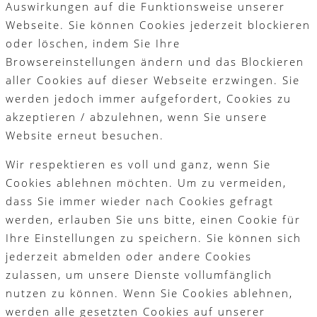
Auswirkungen auf die Funktionsweise unserer
Webseite. Sie können Cookies jederzeit blockieren
oder löschen, indem Sie Ihre
Browsereinstellungen ändern und das Blockieren
aller Cookies auf dieser Webseite erzwingen. Sie
werden jedoch immer aufgefordert, Cookies zu
akzeptieren / abzulehnen, wenn Sie unsere
Website erneut besuchen.
Wir respektieren es voll und ganz, wenn Sie
Cookies ablehnen möchten. Um zu vermeiden,
dass Sie immer wieder nach Cookies gefragt
werden, erlauben Sie uns bitte, einen Cookie für
Ihre Einstellungen zu speichern. Sie können sich
jederzeit abmelden oder andere Cookies
zulassen, um unsere Dienste vollumfänglich
nutzen zu können. Wenn Sie Cookies ablehnen,
werden alle gesetzten Cookies auf unserer