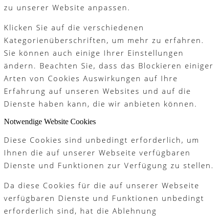
zu unserer Website anpassen.
Klicken Sie auf die verschiedenen
Kategorienüberschriften, um mehr zu erfahren.
Sie können auch einige Ihrer Einstellungen
ändern. Beachten Sie, dass das Blockieren einiger
Arten von Cookies Auswirkungen auf Ihre
Erfahrung auf unseren Websites und auf die
Dienste haben kann, die wir anbieten können.
Notwendige Website Cookies
Diese Cookies sind unbedingt erforderlich, um
Ihnen die auf unserer Webseite verfügbaren
Dienste und Funktionen zur Verfügung zu stellen.
Da diese Cookies für die auf unserer Webseite
verfügbaren Dienste und Funktionen unbedingt
erforderlich sind, hat die Ablehnung