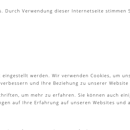
es. Durch Verwendung dieser Internetseite stimmen
 eingestellt werden. Wir verwenden Cookies, um un
g verbessern und Ihre Beziehung zu unserer Website
chriften, um mehr zu erfahren. Sie können auch eini
ngen auf Ihre Erfahrung auf unseren Websites und a