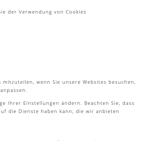
 Sie der Verwendung von Cookies
s mitzuteilen, wenn Sie unsere Websites besuchen,
 anpassen.
ge Ihrer Einstellungen ändern. Beachten Sie, dass
uf die Dienste haben kann, die wir anbieten