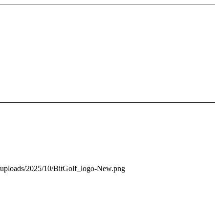
nt/uploads/2025/10/BitGolf_logo-New.png