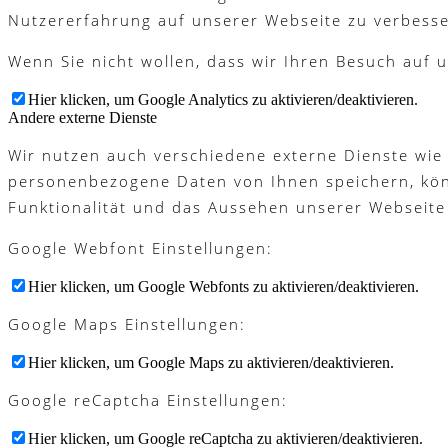
Nutzererfahrung auf unserer Webseite zu verbesse
Wenn Sie nicht wollen, dass wir Ihren Besuch auf u
Hier klicken, um Google Analytics zu aktivieren/deaktivieren.
Andere externe Dienste
Wir nutzen auch verschiedene externe Dienste wie
personenbezogene Daten von Ihnen speichern, könne
Funktionalität und das Aussehen unserer Webseite
Google Webfont Einstellungen:
Hier klicken, um Google Webfonts zu aktivieren/deaktivieren.
Google Maps Einstellungen:
Hier klicken, um Google Maps zu aktivieren/deaktivieren.
Google reCaptcha Einstellungen:
Hier klicken, um Google reCaptcha zu aktivieren/deaktivieren.