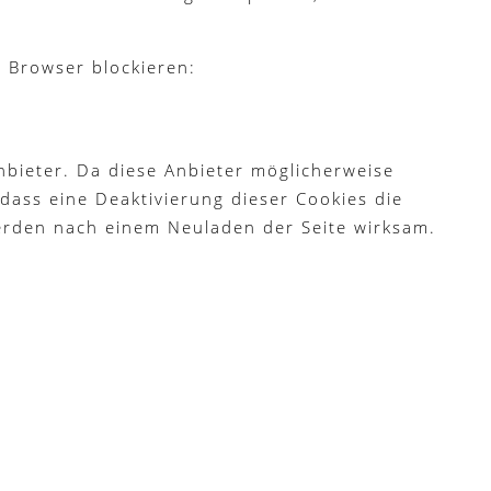
m Browser blockieren:
bieter. Da diese Anbieter möglicherweise
dass eine Deaktivierung dieser Cookies die
erden nach einem Neuladen der Seite wirksam.