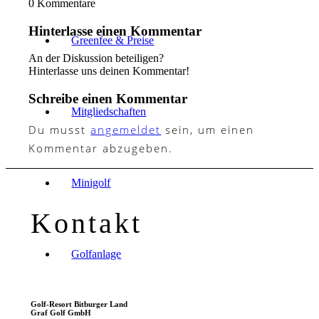
0
Kommentare
Hinterlasse einen Kommentar
Greenfee & Preise
An der Diskussion beteiligen?
Hinterlasse uns deinen Kommentar!
Schreibe einen Kommentar
Mitgliedschaften
Du musst
angemeldet
sein, um einen
Kommentar abzugeben.
Minigolf
Kontakt
Golfanlage
Golf-Resort Bitburger Land
Graf Golf GmbH