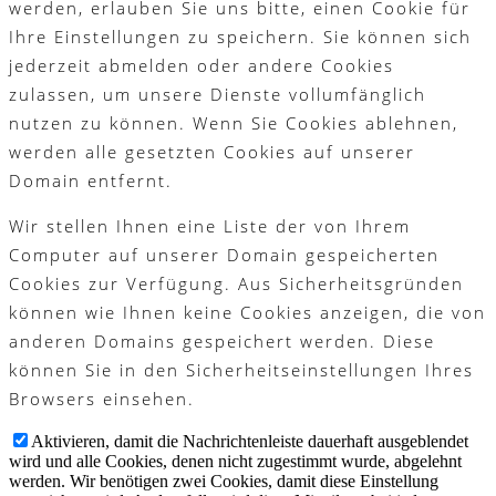
werden, erlauben Sie uns bitte, einen Cookie für
Ihre Einstellungen zu speichern. Sie können sich
jederzeit abmelden oder andere Cookies
zulassen, um unsere Dienste vollumfänglich
nutzen zu können. Wenn Sie Cookies ablehnen,
werden alle gesetzten Cookies auf unserer
Domain entfernt.
Wir stellen Ihnen eine Liste der von Ihrem
Computer auf unserer Domain gespeicherten
Cookies zur Verfügung. Aus Sicherheitsgründen
können wie Ihnen keine Cookies anzeigen, die von
anderen Domains gespeichert werden. Diese
können Sie in den Sicherheitseinstellungen Ihres
Browsers einsehen.
Aktivieren, damit die Nachrichtenleiste dauerhaft ausgeblendet
wird und alle Cookies, denen nicht zugestimmt wurde, abgelehnt
werden. Wir benötigen zwei Cookies, damit diese Einstellung