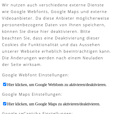
Wir nutzen auch verschiedene externe Dienste
wie Google Webfonts, Google Maps und externe
Videoanbieter. Da diese Anbieter möglicherweise
personenbezogene Daten von Ihnen speichern,
können Sie diese hier deaktivieren. Bitte
beachten Sie, dass eine Deaktivierung dieser
Cookies die Funktionalität und das Aussehen
unserer Webseite erheblich beeinträchtigen kann.
Die Änderungen werden nach einem Neuladen
der Seite wirksam.
Google Webfont Einstellungen:
Hier klicken, um Google Webfonts zu aktivieren/deaktivieren.
Google Maps Einstellungen:
Hier klicken, um Google Maps zu aktivieren/deaktivieren.
Google reCaptcha Einstellungen: