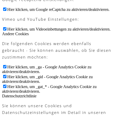
Hier klicken, um Google reCaptcha zu aktivieren/deaktivieren.
Vimeo und YouTube Einstellungen:
Hier klicken, um Videoeinbettungen zu aktivieren/deaktivieren.
Andere Cookies
Die folgenden Cookies werden ebenfalls
gebraucht - Sie können auswählen, ob Sie diesen
zustimmen möchten:
Hier klicken, um _ga - Google Analytics Cookie zu
aktivieren/deaktivieren.
Hier klicken, um _gid - Google Analytics Cookie zu
aktivieren/deaktivieren.
Hier klicken, um _gat_* - Google Analytics Cookie zu
aktivieren/deaktivieren.
Datenschutzrichtlinie
Sie können unsere Cookies und
Datenschutzeinstellungen im Detail in unseren