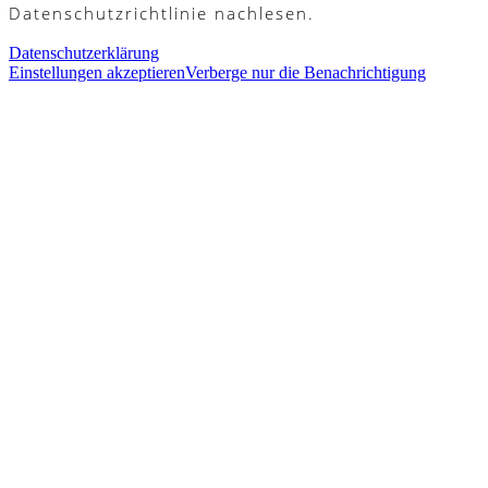
Datenschutzrichtlinie nachlesen.
Datenschutzerklärung
Einstellungen akzeptieren
Verberge nur die Benachrichtigung