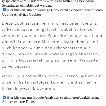
gespeichert wird. Andernfalls wird diese Mitteilung bei jedem
Seitenladen eingeblendet werden.
Hier klicken, um notwendige Cookies zu aktivieren/deaktivieren.
Google Analytics Cookies
Diese Cookies sammeln Informationen, die uns -
teilweise zusammengefasst - dabei helfen zu
verstehen, wie unsere Webseite genutzt wird und
wie effektiv unsere Marketing-Maßnahmen sind.
Auch können wir mit den Erkenntnissen aus
diesen Cookies unsere Anwendungen anpassen,
um Ihre Nutzererfahrung auf unserer Webseite
zu verbessern.
Wenn Sie nicht wollen, dass wir Ihren Besuch auf
unserer Seite verfolgen können Sie dies hier in
Ihrem Browser blockieren:
Hier klicken, um Google Analytics zu aktivieren/deaktivieren.
Andere externe Dienste