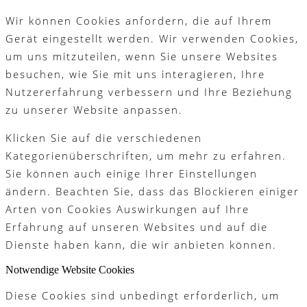
Wir können Cookies anfordern, die auf Ihrem
Gerät eingestellt werden. Wir verwenden Cookies,
um uns mitzuteilen, wenn Sie unsere Websites
besuchen, wie Sie mit uns interagieren, Ihre
Nutzererfahrung verbessern und Ihre Beziehung
zu unserer Website anpassen.
Klicken Sie auf die verschiedenen
Kategorienüberschriften, um mehr zu erfahren.
Sie können auch einige Ihrer Einstellungen
ändern. Beachten Sie, dass das Blockieren einiger
Arten von Cookies Auswirkungen auf Ihre
Erfahrung auf unseren Websites und auf die
Dienste haben kann, die wir anbieten können.
Notwendige Website Cookies
Diese Cookies sind unbedingt erforderlich, um