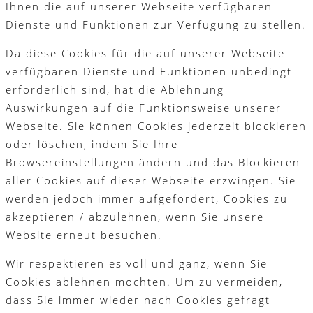
Ihnen die auf unserer Webseite verfügbaren
Dienste und Funktionen zur Verfügung zu stellen.
Da diese Cookies für die auf unserer Webseite
verfügbaren Dienste und Funktionen unbedingt
erforderlich sind, hat die Ablehnung
Auswirkungen auf die Funktionsweise unserer
Webseite. Sie können Cookies jederzeit blockieren
oder löschen, indem Sie Ihre
Browsereinstellungen ändern und das Blockieren
aller Cookies auf dieser Webseite erzwingen. Sie
werden jedoch immer aufgefordert, Cookies zu
akzeptieren / abzulehnen, wenn Sie unsere
Website erneut besuchen.
Wir respektieren es voll und ganz, wenn Sie
Cookies ablehnen möchten. Um zu vermeiden,
dass Sie immer wieder nach Cookies gefragt