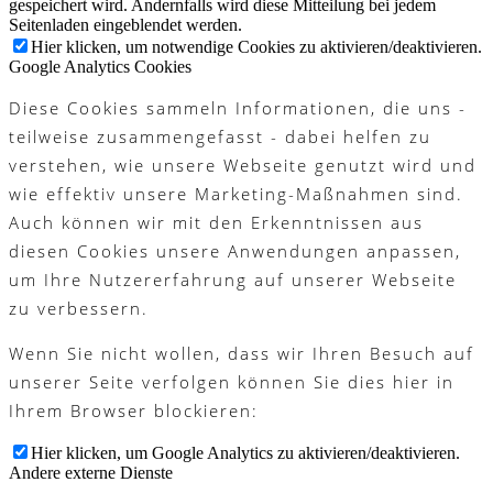
gespeichert wird. Andernfalls wird diese Mitteilung bei jedem
Seitenladen eingeblendet werden.
Hier klicken, um notwendige Cookies zu aktivieren/deaktivieren.
Google Analytics Cookies
Diese Cookies sammeln Informationen, die uns -
teilweise zusammengefasst - dabei helfen zu
verstehen, wie unsere Webseite genutzt wird und
wie effektiv unsere Marketing-Maßnahmen sind.
Auch können wir mit den Erkenntnissen aus
diesen Cookies unsere Anwendungen anpassen,
um Ihre Nutzererfahrung auf unserer Webseite
zu verbessern.
Wenn Sie nicht wollen, dass wir Ihren Besuch auf
unserer Seite verfolgen können Sie dies hier in
Ihrem Browser blockieren:
Hier klicken, um Google Analytics zu aktivieren/deaktivieren.
Andere externe Dienste