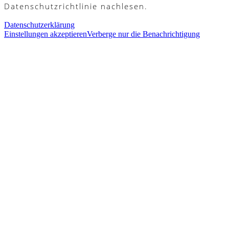
Datenschutzrichtlinie nachlesen.
Datenschutzerklärung
Einstellungen akzeptieren
Verberge nur die Benachrichtigung