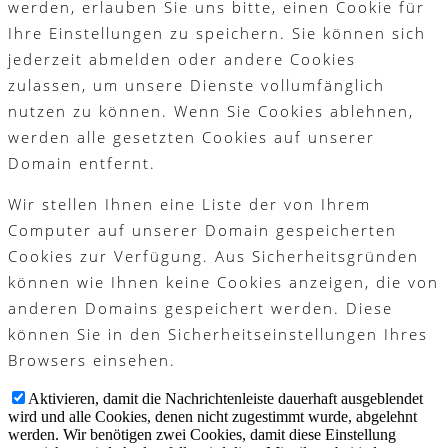
werden, erlauben Sie uns bitte, einen Cookie für
Ihre Einstellungen zu speichern. Sie können sich
jederzeit abmelden oder andere Cookies
zulassen, um unsere Dienste vollumfänglich
nutzen zu können. Wenn Sie Cookies ablehnen,
werden alle gesetzten Cookies auf unserer
Domain entfernt.
Wir stellen Ihnen eine Liste der von Ihrem
Computer auf unserer Domain gespeicherten
Cookies zur Verfügung. Aus Sicherheitsgründen
können wie Ihnen keine Cookies anzeigen, die von
anderen Domains gespeichert werden. Diese
können Sie in den Sicherheitseinstellungen Ihres
Browsers einsehen.
Aktivieren, damit die Nachrichtenleiste dauerhaft ausgeblendet
wird und alle Cookies, denen nicht zugestimmt wurde, abgelehnt
werden. Wir benötigen zwei Cookies, damit diese Einstellung