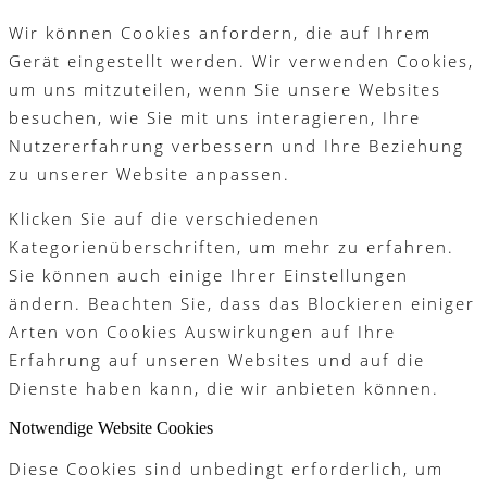
Wir können Cookies anfordern, die auf Ihrem
Gerät eingestellt werden. Wir verwenden Cookies,
um uns mitzuteilen, wenn Sie unsere Websites
besuchen, wie Sie mit uns interagieren, Ihre
Nutzererfahrung verbessern und Ihre Beziehung
zu unserer Website anpassen.
Klicken Sie auf die verschiedenen
Kategorienüberschriften, um mehr zu erfahren.
Sie können auch einige Ihrer Einstellungen
ändern. Beachten Sie, dass das Blockieren einiger
Arten von Cookies Auswirkungen auf Ihre
Erfahrung auf unseren Websites und auf die
Dienste haben kann, die wir anbieten können.
Notwendige Website Cookies
Diese Cookies sind unbedingt erforderlich, um