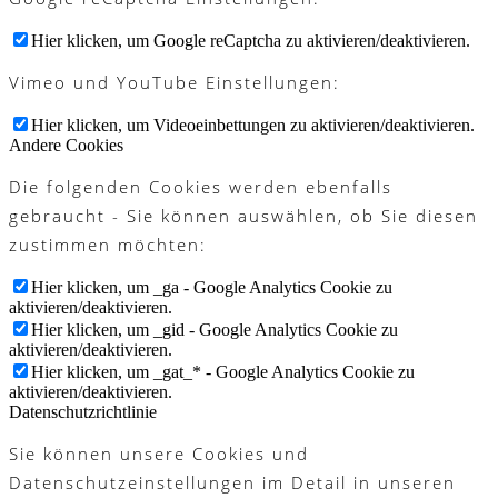
Hier klicken, um Google reCaptcha zu aktivieren/deaktivieren.
Vimeo und YouTube Einstellungen:
Hier klicken, um Videoeinbettungen zu aktivieren/deaktivieren.
Andere Cookies
Die folgenden Cookies werden ebenfalls
gebraucht - Sie können auswählen, ob Sie diesen
zustimmen möchten:
Hier klicken, um _ga - Google Analytics Cookie zu
aktivieren/deaktivieren.
Hier klicken, um _gid - Google Analytics Cookie zu
aktivieren/deaktivieren.
Hier klicken, um _gat_* - Google Analytics Cookie zu
aktivieren/deaktivieren.
Datenschutzrichtlinie
Sie können unsere Cookies und
Datenschutzeinstellungen im Detail in unseren