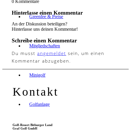
0
Kommentare
Hinterlasse einen Kommentar
Greenfee & Preise
An der Diskussion beteiligen?
Hinterlasse uns deinen Kommentar!
Schreibe einen Kommentar
Mitgliedschaften
Du musst
angemeldet
sein, um einen
Kommentar abzugeben.
Minigolf
Kontakt
Golfanlage
Golf-Resort Bitburger Land
Graf Golf GmbH