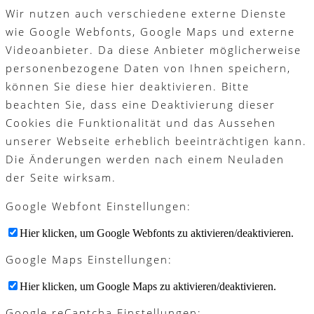
Wir nutzen auch verschiedene externe Dienste
wie Google Webfonts, Google Maps und externe
Videoanbieter. Da diese Anbieter möglicherweise
personenbezogene Daten von Ihnen speichern,
können Sie diese hier deaktivieren. Bitte
beachten Sie, dass eine Deaktivierung dieser
Cookies die Funktionalität und das Aussehen
unserer Webseite erheblich beeinträchtigen kann.
Die Änderungen werden nach einem Neuladen
der Seite wirksam.
Google Webfont Einstellungen:
Hier klicken, um Google Webfonts zu aktivieren/deaktivieren.
Google Maps Einstellungen:
Hier klicken, um Google Maps zu aktivieren/deaktivieren.
Google reCaptcha Einstellungen: