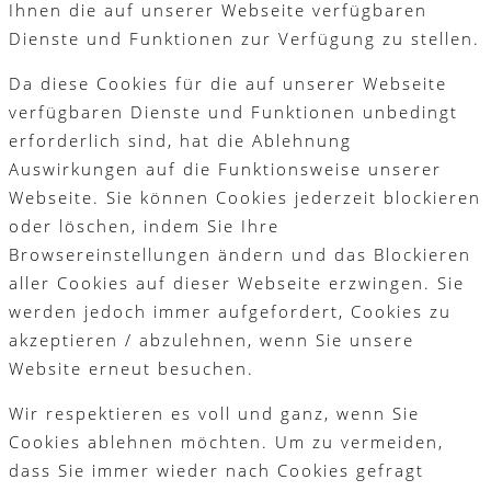
Ihnen die auf unserer Webseite verfügbaren
Dienste und Funktionen zur Verfügung zu stellen.
Da diese Cookies für die auf unserer Webseite
verfügbaren Dienste und Funktionen unbedingt
erforderlich sind, hat die Ablehnung
Auswirkungen auf die Funktionsweise unserer
Webseite. Sie können Cookies jederzeit blockieren
oder löschen, indem Sie Ihre
Browsereinstellungen ändern und das Blockieren
aller Cookies auf dieser Webseite erzwingen. Sie
werden jedoch immer aufgefordert, Cookies zu
akzeptieren / abzulehnen, wenn Sie unsere
Website erneut besuchen.
Wir respektieren es voll und ganz, wenn Sie
Cookies ablehnen möchten. Um zu vermeiden,
dass Sie immer wieder nach Cookies gefragt