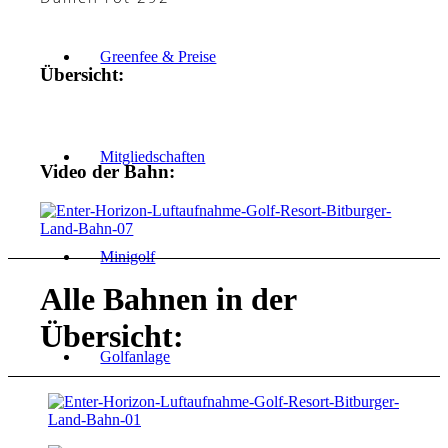
Greenfee & Preise
Übersicht:
Mitgliedschaften
Video der Bahn:
Minigolf
Alle Bahnen in der
Übersicht:
Golfanlage