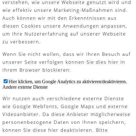
verstehen, wie unsere Webseite genutzt wird und
wie effektiv unsere Marketing-Maßnahmen sind.
Auch können wir mit den Erkenntnissen aus
diesen Cookies unsere Anwendungen anpassen,
um Ihre Nutzererfahrung auf unserer Webseite
zu verbessern.
Wenn Sie nicht wollen, dass wir Ihren Besuch auf
unserer Seite verfolgen können Sie dies hier in
Ihrem Browser blockieren:
Hier klicken, um Google Analytics zu aktivieren/deaktivieren.
Andere externe Dienste
Wir nutzen auch verschiedene externe Dienste
wie Google Webfonts, Google Maps und externe
Videoanbieter. Da diese Anbieter möglicherweise
personenbezogene Daten von Ihnen speichern,
können Sie diese hier deaktivieren. Bitte