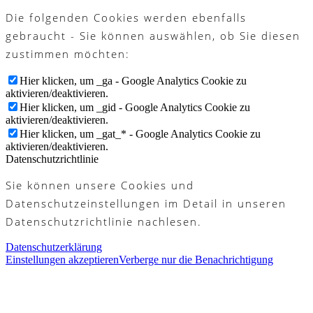
Die folgenden Cookies werden ebenfalls
gebraucht - Sie können auswählen, ob Sie diesen
zustimmen möchten:
Hier klicken, um _ga - Google Analytics Cookie zu
aktivieren/deaktivieren.
Hier klicken, um _gid - Google Analytics Cookie zu
aktivieren/deaktivieren.
Hier klicken, um _gat_* - Google Analytics Cookie zu
aktivieren/deaktivieren.
Datenschutzrichtlinie
Sie können unsere Cookies und
Datenschutzeinstellungen im Detail in unseren
Datenschutzrichtlinie nachlesen.
Datenschutzerklärung
Einstellungen akzeptieren
Verberge nur die Benachrichtigung