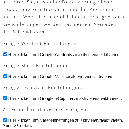
beachten Sie, dass eine Deaktivierung dieser
Cookies die Funktionalität und das Aussehen
unserer Webseite erheblich beeinträchtigen kann.
Die Änderungen werden nach einem Neuladen
der Seite wirksam.
Google Webfont Einstellungen:
Hier klicken, um Google Webfonts zu aktivieren/deaktivieren.
Google Maps Einstellungen:
Hier klicken, um Google Maps zu aktivieren/deaktivieren.
Google reCaptcha Einstellungen:
Hier klicken, um Google reCaptcha zu aktivieren/deaktivieren.
Vimeo und YouTube Einstellungen:
Hier klicken, um Videoeinbettungen zu aktivieren/deaktivieren.
Andere Cookies