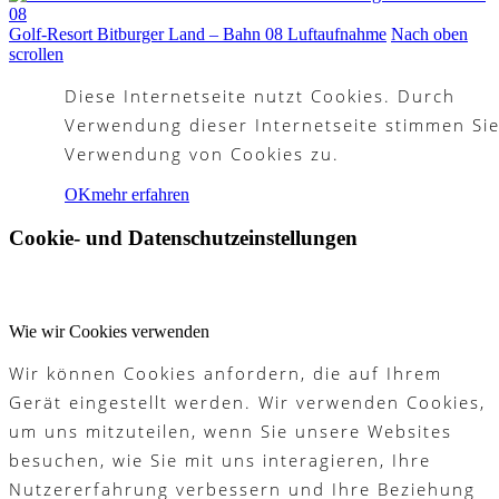
Golf-Resort Bitburger Land – Bahn 08 Luftaufnahme
Nach oben
scrollen
Diese Internetseite nutzt Cookies. Durch
Verwendung dieser Internetseite stimmen Sie
Verwendung von Cookies zu.
OK
mehr erfahren
Cookie- und Datenschutzeinstellungen
Wie wir Cookies verwenden
Wir können Cookies anfordern, die auf Ihrem
Gerät eingestellt werden. Wir verwenden Cookies,
um uns mitzuteilen, wenn Sie unsere Websites
besuchen, wie Sie mit uns interagieren, Ihre
Nutzererfahrung verbessern und Ihre Beziehung