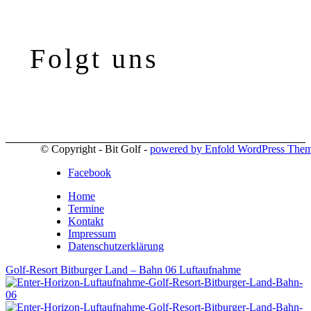
Folgt uns
© Copyright - Bit Golf -
powered by Enfold WordPress The
Facebook
Home
Termine
Kontakt
Impressum
Datenschutzerklärung
Golf-Resort Bitburger Land – Bahn 06 Luftaufnahme