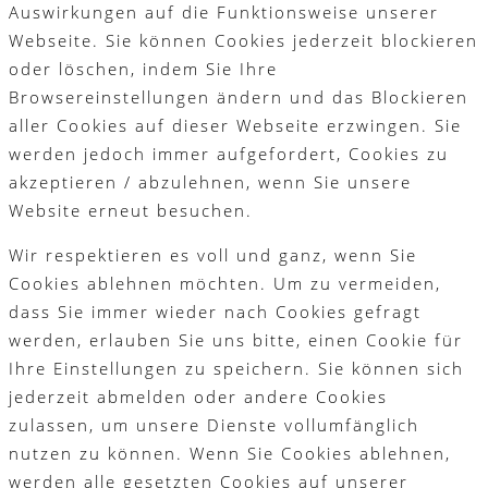
Auswirkungen auf die Funktionsweise unserer
Webseite. Sie können Cookies jederzeit blockieren
oder löschen, indem Sie Ihre
Browsereinstellungen ändern und das Blockieren
aller Cookies auf dieser Webseite erzwingen. Sie
werden jedoch immer aufgefordert, Cookies zu
akzeptieren / abzulehnen, wenn Sie unsere
Website erneut besuchen.
Wir respektieren es voll und ganz, wenn Sie
Cookies ablehnen möchten. Um zu vermeiden,
dass Sie immer wieder nach Cookies gefragt
werden, erlauben Sie uns bitte, einen Cookie für
Ihre Einstellungen zu speichern. Sie können sich
jederzeit abmelden oder andere Cookies
zulassen, um unsere Dienste vollumfänglich
nutzen zu können. Wenn Sie Cookies ablehnen,
werden alle gesetzten Cookies auf unserer