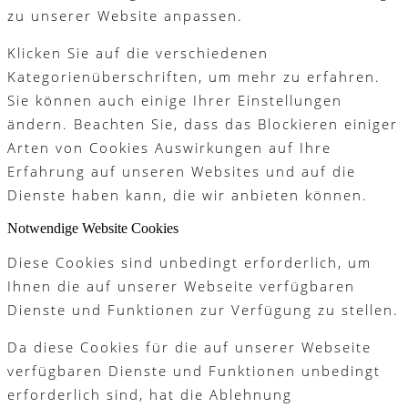
zu unserer Website anpassen.
Klicken Sie auf die verschiedenen
Kategorienüberschriften, um mehr zu erfahren.
Sie können auch einige Ihrer Einstellungen
ändern. Beachten Sie, dass das Blockieren einiger
Arten von Cookies Auswirkungen auf Ihre
Erfahrung auf unseren Websites und auf die
Dienste haben kann, die wir anbieten können.
Notwendige Website Cookies
Diese Cookies sind unbedingt erforderlich, um
Ihnen die auf unserer Webseite verfügbaren
Dienste und Funktionen zur Verfügung zu stellen.
Da diese Cookies für die auf unserer Webseite
verfügbaren Dienste und Funktionen unbedingt
erforderlich sind, hat die Ablehnung