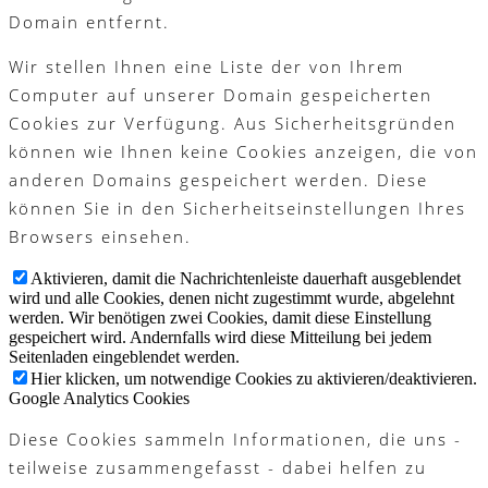
Domain entfernt.
Wir stellen Ihnen eine Liste der von Ihrem
Computer auf unserer Domain gespeicherten
Cookies zur Verfügung. Aus Sicherheitsgründen
können wie Ihnen keine Cookies anzeigen, die von
anderen Domains gespeichert werden. Diese
können Sie in den Sicherheitseinstellungen Ihres
Browsers einsehen.
Aktivieren, damit die Nachrichtenleiste dauerhaft ausgeblendet
wird und alle Cookies, denen nicht zugestimmt wurde, abgelehnt
werden. Wir benötigen zwei Cookies, damit diese Einstellung
gespeichert wird. Andernfalls wird diese Mitteilung bei jedem
Seitenladen eingeblendet werden.
Hier klicken, um notwendige Cookies zu aktivieren/deaktivieren.
Google Analytics Cookies
Diese Cookies sammeln Informationen, die uns -
teilweise zusammengefasst - dabei helfen zu