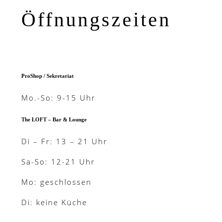
Öffnungszeiten
ProShop / Sekretariat
Mo.-So: 9-15 Uhr
The LOFT – Bar & Lounge
Di – Fr: 13 – 21 Uhr
Sa-So: 12-21 Uhr
Mo: geschlossen
Di: keine Küche