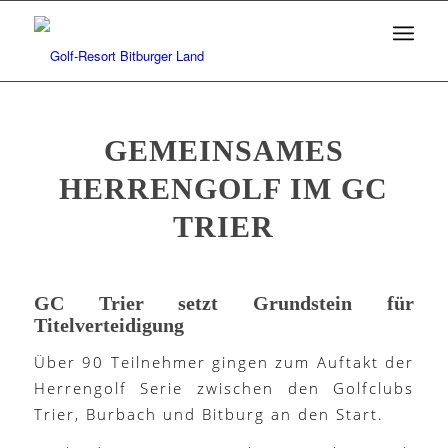
GEMEINSAMES
HERRENGOLF IM GC
TRIER
GC Trier setzt Grundstein für
Titelverteidigung
Über 90 Teilnehmer gingen zum Auftakt der
Herrengolf Serie zwischen den Golfclubs
Trier, Burbach und Bitburg an den Start.