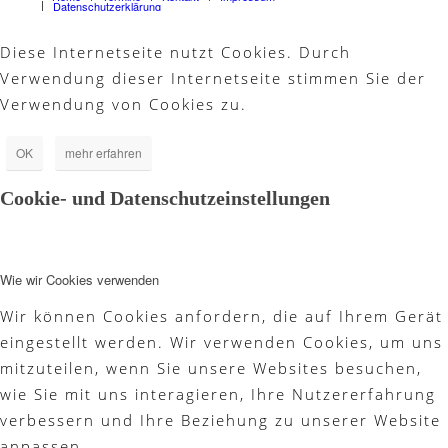
Datenschutzerklärung
Diese Internetseite nutzt Cookies. Durch
Verwendung dieser Internetseite stimmen Sie der
Verwendung von Cookies zu.
OK
mehr erfahren
Cookie- und Datenschutzeinstellungen
Wie wir Cookies verwenden
Wir können Cookies anfordern, die auf Ihrem Gerät
eingestellt werden. Wir verwenden Cookies, um uns
mitzuteilen, wenn Sie unsere Websites besuchen,
wie Sie mit uns interagieren, Ihre Nutzererfahrung
verbessern und Ihre Beziehung zu unserer Website
anpassen.