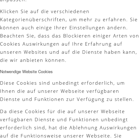
Klicken Sie auf die verschiedenen
Kategorienüberschriften, um mehr zu erfahren. Sie
können auch einige Ihrer Einstellungen ändern.
Beachten Sie, dass das Blockieren einiger Arten von
Cookies Auswirkungen auf Ihre Erfahrung auf
unseren Websites und auf die Dienste haben kann,
die wir anbieten können.
Notwendige Website Cookies
Diese Cookies sind unbedingt erforderlich, um
Ihnen die auf unserer Webseite verfügbaren
Dienste und Funktionen zur Verfügung zu stellen.
Da diese Cookies für die auf unserer Webseite
verfügbaren Dienste und Funktionen unbedingt
erforderlich sind, hat die Ablehnung Auswirkungen
auf die Funktionsweise unserer Webseite. Sie