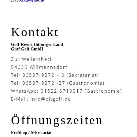
VON
ROMAN GRAF
Kontakt
Golf-Resort Bitburger Land
Graf Golf GmbH
Zur Weilersheck 1
54636 Wißmannsdorf
Tel: 06527-9272 – 0 (Sekretariat)
Tel: 06527-9272 -27 (Gastronomie)
WhatsApp: 01522 6719017 (Gastronomie)
E-Mail:
info@bitgolf.de
Öffnungszeiten
ProShop / Sekretariat