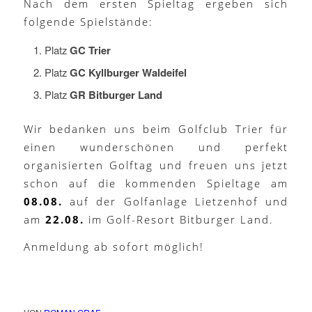
Nach dem ersten Spieltag ergeben sich
folgende Spielstände:
Platz
GC Trier
Platz
GC Kyllburger Waldeifel
Platz
GR Bitburger Land
Wir bedanken uns beim Golfclub Trier für
einen wunderschönen und perfekt
organisierten Golftag und freuen uns jetzt
schon auf die kommenden Spieltage am
08.08.
auf der Golfanlage Lietzenhof und
am
22.08.
im Golf-Resort Bitburger Land.
Anmeldung ab sofort möglich!