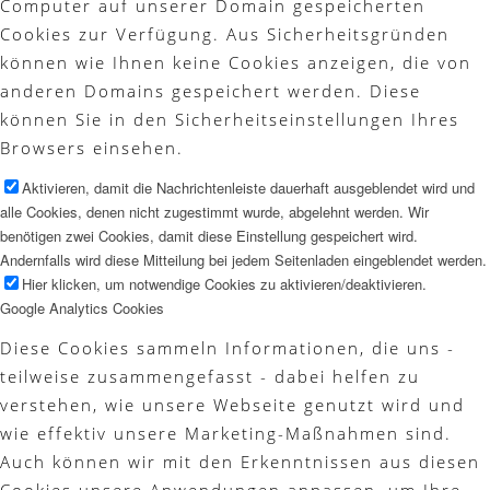
Computer auf unserer Domain gespeicherten
Cookies zur Verfügung. Aus Sicherheitsgründen
können wie Ihnen keine Cookies anzeigen, die von
anderen Domains gespeichert werden. Diese
können Sie in den Sicherheitseinstellungen Ihres
Browsers einsehen.
Aktivieren, damit die Nachrichtenleiste dauerhaft ausgeblendet wird und
alle Cookies, denen nicht zugestimmt wurde, abgelehnt werden. Wir
benötigen zwei Cookies, damit diese Einstellung gespeichert wird.
Andernfalls wird diese Mitteilung bei jedem Seitenladen eingeblendet werden.
Hier klicken, um notwendige Cookies zu aktivieren/deaktivieren.
Google Analytics Cookies
Diese Cookies sammeln Informationen, die uns -
teilweise zusammengefasst - dabei helfen zu
verstehen, wie unsere Webseite genutzt wird und
wie effektiv unsere Marketing-Maßnahmen sind.
Auch können wir mit den Erkenntnissen aus diesen
Cookies unsere Anwendungen anpassen, um Ihre