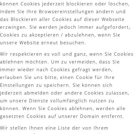
können Cookies jederzeit blockieren oder löschen,
indem Sie Ihre Browsereinstellungen ändern und
das Blockieren aller Cookies auf dieser Webseite
erzwingen. Sie werden jedoch immer aufgefordert,
Cookies zu akzeptieren / abzulehnen, wenn Sie
unsere Website erneut besuchen.
Wir respektieren es voll und ganz, wenn Sie Cookies
ablehnen möchten. Um zu vermeiden, dass Sie
immer wieder nach Cookies gefragt werden,
erlauben Sie uns bitte, einen Cookie für Ihre
Einstellungen zu speichern. Sie können sich
jederzeit abmelden oder andere Cookies zulassen,
um unsere Dienste vollumfänglich nutzen zu
können. Wenn Sie Cookies ablehnen, werden alle
gesetzten Cookies auf unserer Domain entfernt.
Wir stellen Ihnen eine Liste der von Ihrem