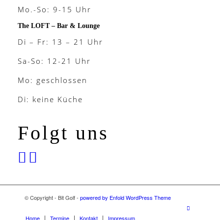
Mo.-So: 9-15 Uhr
The LOFT – Bar & Lounge
Di – Fr: 13 – 21 Uhr
Sa-So: 12-21 Uhr
Mo: geschlossen
Di: keine Küche
Folgt uns
© Copyright - Bit Golf -
powered by Enfold WordPress Theme
Home
Termine
Kontakt
Impressum