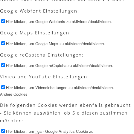
Google Webfont Einstellungen:
Hier klicken, um Google Webfonts zu aktivieren/deaktivieren.
Google Maps Einstellungen:
Hier klicken, um Google Maps zu aktivieren/deaktivieren.
Google reCaptcha Einstellungen:
Hier klicken, um Google reCaptcha zu aktivieren/deaktivieren.
Vimeo und YouTube Einstellungen:
Hier klicken, um Videoeinbettungen zu aktivieren/deaktivieren.
Andere Cookies
Die folgenden Cookies werden ebenfalls gebraucht
- Sie können auswählen, ob Sie diesen zustimmen
möchten:
Hier klicken, um _ga - Google Analytics Cookie zu