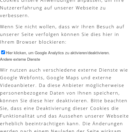
Nutzererfahrung auf unserer Webseite zu
verbessern.
Wenn Sie nicht wollen, dass wir Ihren Besuch auf
unserer Seite verfolgen können Sie dies hier in
Ihrem Browser blockieren:
Hier klicken, um Google Analytics zu aktivieren/deaktivieren.
Andere externe Dienste
Wir nutzen auch verschiedene externe Dienste wie
Google Webfonts, Google Maps und externe
Videoanbieter. Da diese Anbieter möglicherweise
personenbezogene Daten von Ihnen speichern,
können Sie diese hier deaktivieren. Bitte beachten
Sie, dass eine Deaktivierung dieser Cookies die
Funktionalität und das Aussehen unserer Webseite
erheblich beeinträchtigen kann. Die Änderungen
werden nach einem Neuladen der Seite wirksam.