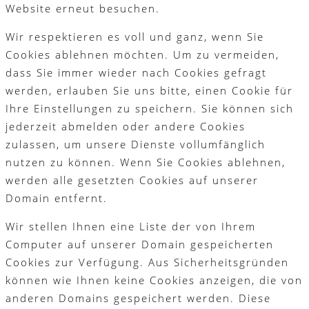
Website erneut besuchen.
Wir respektieren es voll und ganz, wenn Sie
Cookies ablehnen möchten. Um zu vermeiden,
dass Sie immer wieder nach Cookies gefragt
werden, erlauben Sie uns bitte, einen Cookie für
Ihre Einstellungen zu speichern. Sie können sich
jederzeit abmelden oder andere Cookies
zulassen, um unsere Dienste vollumfänglich
nutzen zu können. Wenn Sie Cookies ablehnen,
werden alle gesetzten Cookies auf unserer
Domain entfernt.
Wir stellen Ihnen eine Liste der von Ihrem
Computer auf unserer Domain gespeicherten
Cookies zur Verfügung. Aus Sicherheitsgründen
können wie Ihnen keine Cookies anzeigen, die von
anderen Domains gespeichert werden. Diese