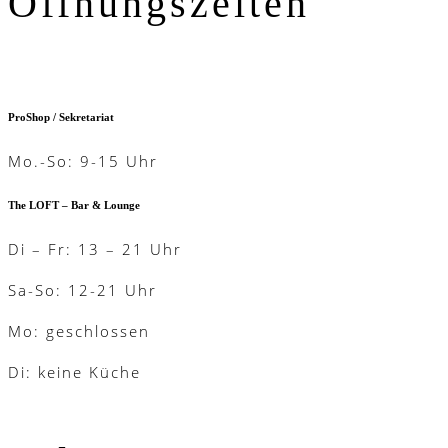
Öffnungszeiten
ProShop / Sekretariat
Mo.-So: 9-15 Uhr
The LOFT – Bar & Lounge
Di – Fr: 13 – 21 Uhr
Sa-So: 12-21 Uhr
Mo: geschlossen
Di: keine Küche