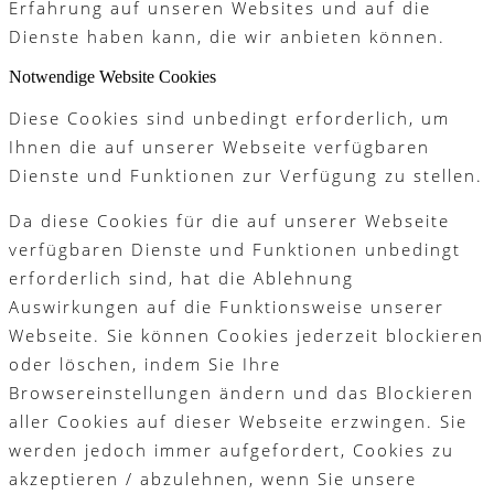
Erfahrung auf unseren Websites und auf die
Dienste haben kann, die wir anbieten können.
Notwendige Website Cookies
Diese Cookies sind unbedingt erforderlich, um
Ihnen die auf unserer Webseite verfügbaren
Dienste und Funktionen zur Verfügung zu stellen.
Da diese Cookies für die auf unserer Webseite
verfügbaren Dienste und Funktionen unbedingt
erforderlich sind, hat die Ablehnung
Auswirkungen auf die Funktionsweise unserer
Webseite. Sie können Cookies jederzeit blockieren
oder löschen, indem Sie Ihre
Browsereinstellungen ändern und das Blockieren
aller Cookies auf dieser Webseite erzwingen. Sie
werden jedoch immer aufgefordert, Cookies zu
akzeptieren / abzulehnen, wenn Sie unsere