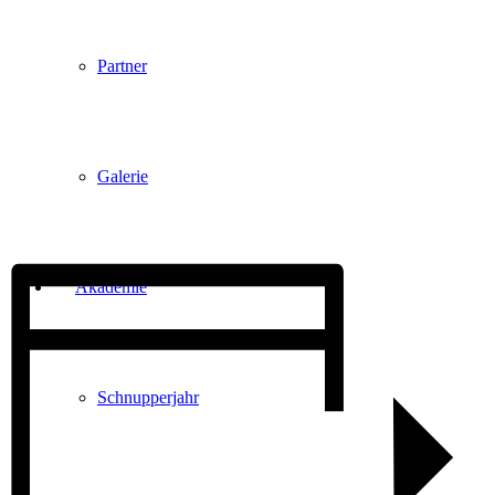
Partner
Galerie
Akademie
Schnupperjahr