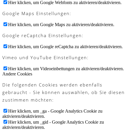
Hier klicken, um Google Webfonts zu aktivieren/deaktivieren.
Google Maps Einstellungen:
Hier klicken, um Google Maps zu aktivieren/deaktivieren.
Google reCaptcha Einstellungen:
Hier klicken, um Google reCaptcha zu aktivieren/deaktivieren.
Vimeo und YouTube Einstellungen:
Hier klicken, um Videoeinbettungen zu aktivieren/deaktivieren.
Andere Cookies
Die folgenden Cookies werden ebenfalls
gebraucht - Sie können auswählen, ob Sie diesen
zustimmen möchten:
Hier klicken, um _ga - Google Analytics Cookie zu
aktivieren/deaktivieren.
Hier klicken, um _gid - Google Analytics Cookie zu
aktivieren/deaktivieren.