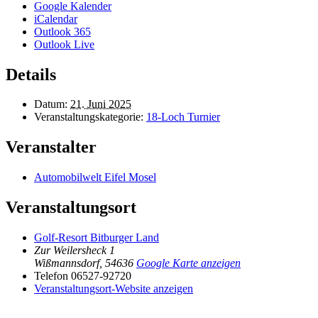
Google Kalender
iCalendar
Outlook 365
Outlook Live
Details
Datum:
21. Juni 2025
Veranstaltungskategorie:
18-Loch Turnier
Veranstalter
Automobilwelt Eifel Mosel
Veranstaltungsort
Golf-Resort Bitburger Land
Zur Weilersheck 1
Wißmannsdorf
,
54636
Google Karte anzeigen
Telefon
06527-92720
Veranstaltungsort-Website anzeigen