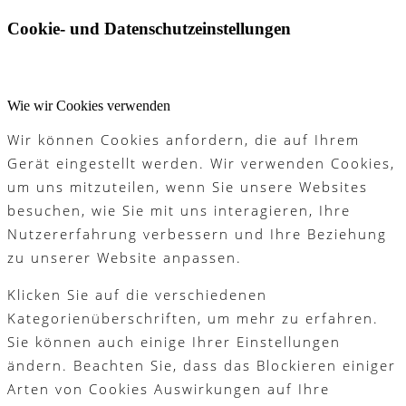
Cookie- und Datenschutzeinstellungen
Wie wir Cookies verwenden
Wir können Cookies anfordern, die auf Ihrem
Gerät eingestellt werden. Wir verwenden Cookies,
um uns mitzuteilen, wenn Sie unsere Websites
besuchen, wie Sie mit uns interagieren, Ihre
Nutzererfahrung verbessern und Ihre Beziehung
zu unserer Website anpassen.
Klicken Sie auf die verschiedenen
Kategorienüberschriften, um mehr zu erfahren.
Sie können auch einige Ihrer Einstellungen
ändern. Beachten Sie, dass das Blockieren einiger
Arten von Cookies Auswirkungen auf Ihre