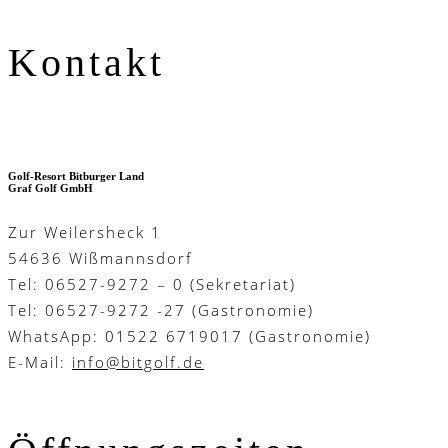
Kontakt
Golf-Resort Bitburger Land
Graf Golf GmbH
Zur Weilersheck 1
54636 Wißmannsdorf
Tel: 06527-9272 – 0 (Sekretariat)
Tel: 06527-9272 -27 (Gastronomie)
WhatsApp: 01522 6719017 (Gastronomie)
E-Mail:
info@bitgolf.de