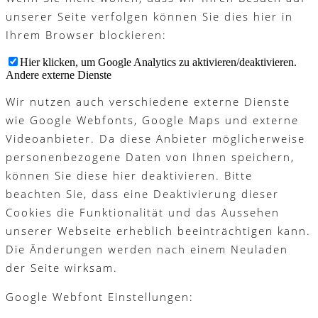
unserer Seite verfolgen können Sie dies hier in
Ihrem Browser blockieren:
Hier klicken, um Google Analytics zu aktivieren/deaktivieren.
Andere externe Dienste
Wir nutzen auch verschiedene externe Dienste
wie Google Webfonts, Google Maps und externe
Videoanbieter. Da diese Anbieter möglicherweise
personenbezogene Daten von Ihnen speichern,
können Sie diese hier deaktivieren. Bitte
beachten Sie, dass eine Deaktivierung dieser
Cookies die Funktionalität und das Aussehen
unserer Webseite erheblich beeinträchtigen kann.
Die Änderungen werden nach einem Neuladen
der Seite wirksam.
Google Webfont Einstellungen: