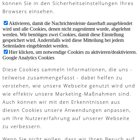
können Sie in den Sicherheitseinstellungen Ihres
Browsers einsehen.
Aktivieren, damit die Nachrichtenleiste dauerhaft ausgeblendet
wird und alle Cookies, denen nicht zugestimmt wurde, abgelehnt
werden. Wir benötigen zwei Cookies, damit diese Einstellung
gespeichert wird. Andernfalls wird diese Mitteilung bei jedem
Seitenladen eingeblendet werden.
Hier klicken, um notwendige Cookies zu aktivieren/deaktivieren.
Google Analytics Cookies
Diese Cookies sammeln Informationen, die uns -
teilweise zusammengefasst - dabei helfen zu
verstehen, wie unsere Webseite genutzt wird und
wie effektiv unsere Marketing-Maßnahmen sind.
Auch können wir mit den Erkenntnissen aus
diesen Cookies unsere Anwendungen anpassen,
um Ihre Nutzererfahrung auf unserer Webseite
zu verbessern.
Wenn Sie nicht wollen, dass wir Ihren Besuch auf