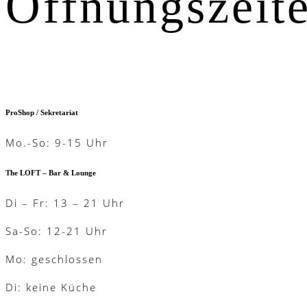
Öffnungszeit
ProShop / Sekretariat
Mo.-So: 9-15 Uhr
The LOFT – Bar & Lounge
Di – Fr: 13 – 21 Uhr
Sa-So: 12-21 Uhr
Mo: geschlossen
Di: keine Küche