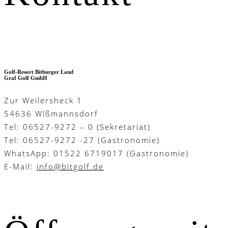
Golf-Resort Bitburger Land
Graf Golf GmbH
Zur Weilersheck 1
54636 Wißmannsdorf
Tel: 06527-9272 – 0 (Sekretariat)
Tel: 06527-9272 -27 (Gastronomie)
WhatsApp: 01522 6719017 (Gastronomie)
E-Mail:
info@bitgolf.de