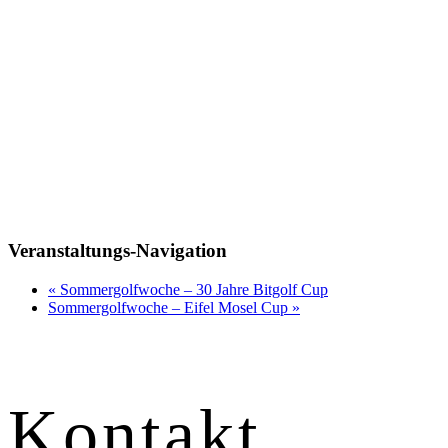
Veranstaltungs-Navigation
«
Sommergolfwoche – 30 Jahre Bitgolf Cup
Sommergolfwoche – Eifel Mosel Cup
»
Kontakt