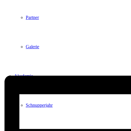
Partner
Galerie
Akademie
Schnupperjahr