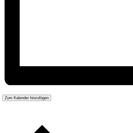
Zum Kalender hinzufügen