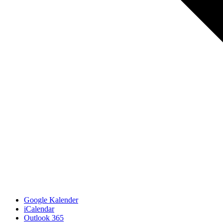
Google Kalender
iCalendar
Outlook 365