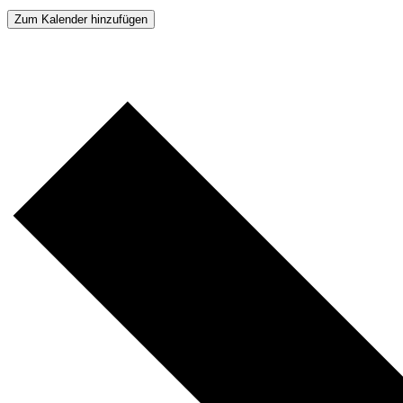
Zum Kalender hinzufügen