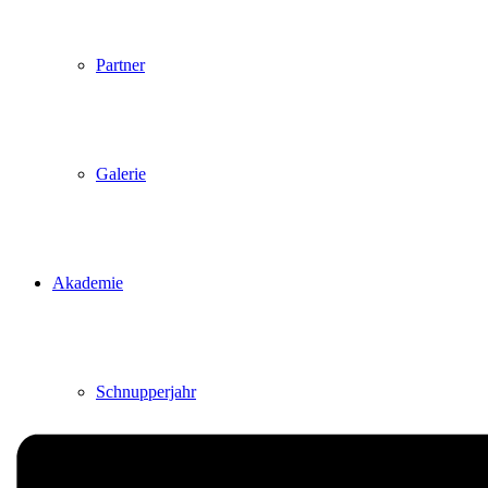
Partner
Galerie
Akademie
Schnupperjahr