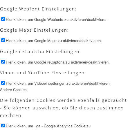
Google Webfont Einstellungen:
Hier klicken, um Google Webfonts zu aktivieren/deaktivieren.
Google Maps Einstellungen:
Hier klicken, um Google Maps zu aktivieren/deaktivieren.
Google reCaptcha Einstellungen:
Hier klicken, um Google reCaptcha zu aktivieren/deaktivieren.
Vimeo und YouTube Einstellungen:
Hier klicken, um Videoeinbettungen zu aktivieren/deaktivieren.
Andere Cookies
Die folgenden Cookies werden ebenfalls gebraucht
- Sie können auswählen, ob Sie diesen zustimmen
möchten:
Hier klicken, um _ga - Google Analytics Cookie zu