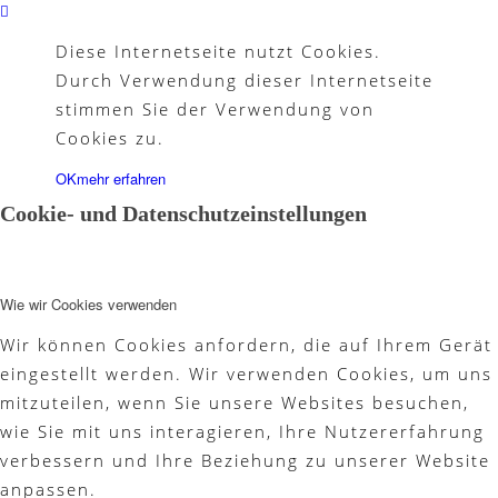
Diese Internetseite nutzt Cookies.
Partner
Durch Verwendung dieser Internetseite
stimmen Sie der Verwendung von
Cookies zu.
OK
mehr erfahren
Galerie
Cookie- und Datenschutzeinstellungen
Wie wir Cookies verwenden
Akademie
Wir können Cookies anfordern, die auf Ihrem Gerät
eingestellt werden. Wir verwenden Cookies, um uns
mitzuteilen, wenn Sie unsere Websites besuchen,
Schnupperjahr
wie Sie mit uns interagieren, Ihre Nutzererfahrung
verbessern und Ihre Beziehung zu unserer Website
anpassen.