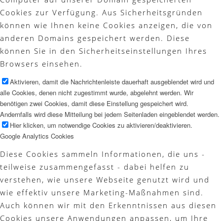
Cookies zur Verfügung. Aus Sicherheitsgründen
können wie Ihnen keine Cookies anzeigen, die von
anderen Domains gespeichert werden. Diese
können Sie in den Sicherheitseinstellungen Ihres
Browsers einsehen.
Aktivieren, damit die Nachrichtenleiste dauerhaft ausgeblendet wird und
alle Cookies, denen nicht zugestimmt wurde, abgelehnt werden. Wir
benötigen zwei Cookies, damit diese Einstellung gespeichert wird.
Andernfalls wird diese Mitteilung bei jedem Seitenladen eingeblendet werden.
Hier klicken, um notwendige Cookies zu aktivieren/deaktivieren.
Google Analytics Cookies
Diese Cookies sammeln Informationen, die uns -
teilweise zusammengefasst - dabei helfen zu
verstehen, wie unsere Webseite genutzt wird und
wie effektiv unsere Marketing-Maßnahmen sind.
Auch können wir mit den Erkenntnissen aus diesen
Cookies unsere Anwendungen anpassen, um Ihre