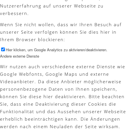
Nutzererfahrung auf unserer Webseite zu
verbessern.
Wenn Sie nicht wollen, dass wir Ihren Besuch auf
unserer Seite verfolgen können Sie dies hier in
Ihrem Browser blockieren:
Hier klicken, um Google Analytics zu aktivieren/deaktivieren.
Andere externe Dienste
Wir nutzen auch verschiedene externe Dienste wie
Google Webfonts, Google Maps und externe
Videoanbieter. Da diese Anbieter möglicherweise
personenbezogene Daten von Ihnen speichern,
können Sie diese hier deaktivieren. Bitte beachten
Sie, dass eine Deaktivierung dieser Cookies die
Funktionalität und das Aussehen unserer Webseite
erheblich beeinträchtigen kann. Die Änderungen
werden nach einem Neuladen der Seite wirksam.