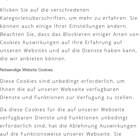
Klicken Sie auf die verschiedenen
Platzreife
Kategorienüberschriften, um mehr zu erfahren. Sie
können auch einige Ihrer Einstellungen ändern.
Beachten Sie, dass das Blockieren einiger Arten von
Cookies Auswirkungen auf Ihre Erfahrung auf
Golfregeln
unseren Websites und auf die Dienste haben kann,
die wir anbieten können.
Notwendige Website Cookies
Kurse
Diese Cookies sind unbedingt erforderlich, um
Ihnen die auf unserer Webseite verfügbaren
Dienste und Funktionen zur Verfügung zu stellen.
Da diese Cookies für die auf unserer Webseite
Menü
verfügbaren Dienste und Funktionen unbedingt
erforderlich sind, hat die Ablehnung Auswirkungen
auf die Funktionsweise unserer Webseite. Sie