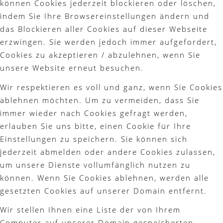
können Cookies jederzeit blockieren oder löschen,
indem Sie Ihre Browsereinstellungen ändern und
das Blockieren aller Cookies auf dieser Webseite
erzwingen. Sie werden jedoch immer aufgefordert,
Cookies zu akzeptieren / abzulehnen, wenn Sie
unsere Website erneut besuchen.
Wir respektieren es voll und ganz, wenn Sie Cookies
ablehnen möchten. Um zu vermeiden, dass Sie
immer wieder nach Cookies gefragt werden,
erlauben Sie uns bitte, einen Cookie für Ihre
Einstellungen zu speichern. Sie können sich
jederzeit abmelden oder andere Cookies zulassen,
um unsere Dienste vollumfänglich nutzen zu
können. Wenn Sie Cookies ablehnen, werden alle
gesetzten Cookies auf unserer Domain entfernt.
Wir stellen Ihnen eine Liste der von Ihrem
Computer auf unserer Domain gespeicherten