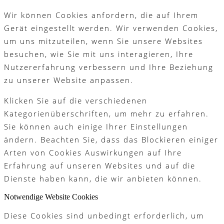
Wir können Cookies anfordern, die auf Ihrem
Gerät eingestellt werden. Wir verwenden Cookies,
um uns mitzuteilen, wenn Sie unsere Websites
besuchen, wie Sie mit uns interagieren, Ihre
Nutzererfahrung verbessern und Ihre Beziehung
zu unserer Website anpassen.
Klicken Sie auf die verschiedenen
Kategorienüberschriften, um mehr zu erfahren.
Sie können auch einige Ihrer Einstellungen
ändern. Beachten Sie, dass das Blockieren einiger
Arten von Cookies Auswirkungen auf Ihre
Erfahrung auf unseren Websites und auf die
Dienste haben kann, die wir anbieten können.
Notwendige Website Cookies
Diese Cookies sind unbedingt erforderlich, um