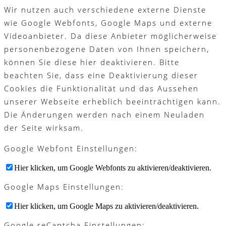
Wir nutzen auch verschiedene externe Dienste
wie Google Webfonts, Google Maps und externe
Videoanbieter. Da diese Anbieter möglicherweise
personenbezogene Daten von Ihnen speichern,
können Sie diese hier deaktivieren. Bitte
beachten Sie, dass eine Deaktivierung dieser
Cookies die Funktionalität und das Aussehen
unserer Webseite erheblich beeinträchtigen kann.
Die Änderungen werden nach einem Neuladen
der Seite wirksam.
Google Webfont Einstellungen:
Hier klicken, um Google Webfonts zu aktivieren/deaktivieren.
Google Maps Einstellungen:
Hier klicken, um Google Maps zu aktivieren/deaktivieren.
Google reCaptcha Einstellungen: