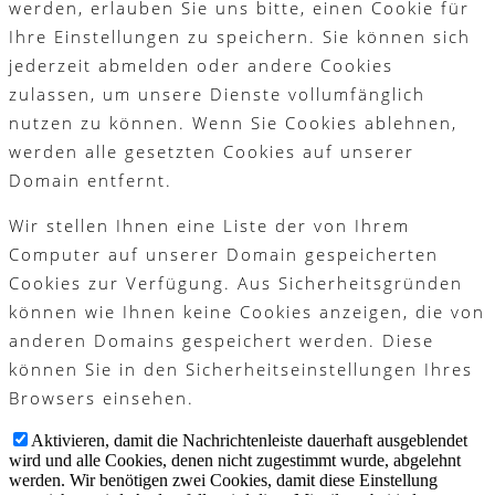
werden, erlauben Sie uns bitte, einen Cookie für
Ihre Einstellungen zu speichern. Sie können sich
jederzeit abmelden oder andere Cookies
zulassen, um unsere Dienste vollumfänglich
nutzen zu können. Wenn Sie Cookies ablehnen,
werden alle gesetzten Cookies auf unserer
Domain entfernt.
Wir stellen Ihnen eine Liste der von Ihrem
Computer auf unserer Domain gespeicherten
Cookies zur Verfügung. Aus Sicherheitsgründen
können wie Ihnen keine Cookies anzeigen, die von
anderen Domains gespeichert werden. Diese
können Sie in den Sicherheitseinstellungen Ihres
Browsers einsehen.
Aktivieren, damit die Nachrichtenleiste dauerhaft ausgeblendet
wird und alle Cookies, denen nicht zugestimmt wurde, abgelehnt
werden. Wir benötigen zwei Cookies, damit diese Einstellung