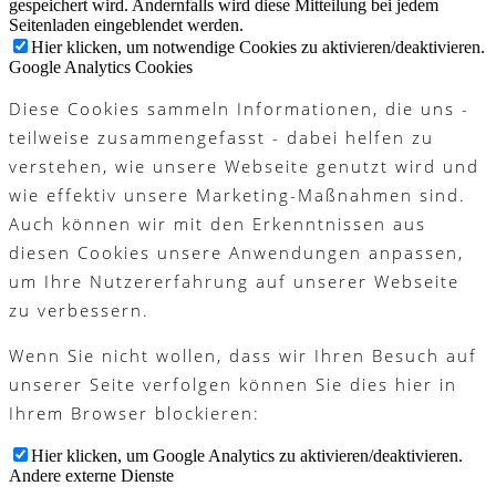
gespeichert wird. Andernfalls wird diese Mitteilung bei jedem
Seitenladen eingeblendet werden.
Hier klicken, um notwendige Cookies zu aktivieren/deaktivieren.
Google Analytics Cookies
Diese Cookies sammeln Informationen, die uns -
teilweise zusammengefasst - dabei helfen zu
verstehen, wie unsere Webseite genutzt wird und
wie effektiv unsere Marketing-Maßnahmen sind.
Auch können wir mit den Erkenntnissen aus
diesen Cookies unsere Anwendungen anpassen,
um Ihre Nutzererfahrung auf unserer Webseite
zu verbessern.
Wenn Sie nicht wollen, dass wir Ihren Besuch auf
unserer Seite verfolgen können Sie dies hier in
Ihrem Browser blockieren:
Hier klicken, um Google Analytics zu aktivieren/deaktivieren.
Andere externe Dienste