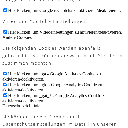
Hier klicken, um Google reCaptcha zu aktivieren/deaktivieren.
Vimeo und YouTube Einstellungen:
Hier klicken, um Videoeinbettungen zu aktivieren/deaktivieren.
Andere Cookies
Die folgenden Cookies werden ebenfalls
gebraucht - Sie können auswählen, ob Sie diesen
zustimmen möchten:
Hier klicken, um _ga - Google Analytics Cookie zu
aktivieren/deaktivieren.
Hier klicken, um _gid - Google Analytics Cookie zu
aktivieren/deaktivieren.
Hier klicken, um _gat_* - Google Analytics Cookie zu
aktivieren/deaktivieren.
Datenschutzrichtlinie
Sie können unsere Cookies und
Datenschutzeinstellungen im Detail in unseren