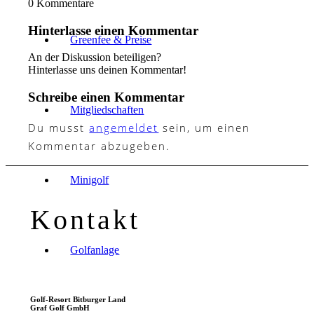
0
Kommentare
Hinterlasse einen Kommentar
Greenfee & Preise
An der Diskussion beteiligen?
Hinterlasse uns deinen Kommentar!
Schreibe einen Kommentar
Mitgliedschaften
Du musst
angemeldet
sein, um einen
Kommentar abzugeben.
Minigolf
Kontakt
Golfanlage
Golf-Resort Bitburger Land
Graf Golf GmbH