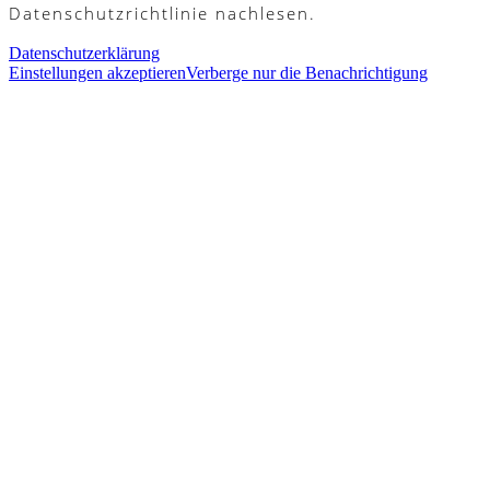
Datenschutzrichtlinie nachlesen.
Datenschutzerklärung
Einstellungen akzeptieren
Verberge nur die Benachrichtigung