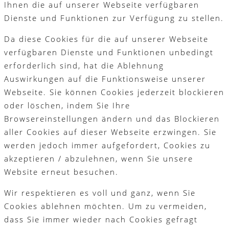
Ihnen die auf unserer Webseite verfügbaren
Dienste und Funktionen zur Verfügung zu stellen.
Da diese Cookies für die auf unserer Webseite
verfügbaren Dienste und Funktionen unbedingt
erforderlich sind, hat die Ablehnung
Auswirkungen auf die Funktionsweise unserer
Webseite. Sie können Cookies jederzeit blockieren
oder löschen, indem Sie Ihre
Browsereinstellungen ändern und das Blockieren
aller Cookies auf dieser Webseite erzwingen. Sie
werden jedoch immer aufgefordert, Cookies zu
akzeptieren / abzulehnen, wenn Sie unsere
Website erneut besuchen.
Wir respektieren es voll und ganz, wenn Sie
Cookies ablehnen möchten. Um zu vermeiden,
dass Sie immer wieder nach Cookies gefragt