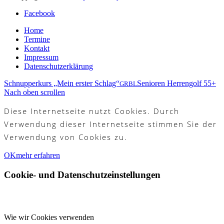
Facebook
Home
Termine
Kontakt
Impressum
Datenschutzerklärung
Schnupperkurs „Mein erster Schlag“
Senioren Herrengolf 55+
GRBL
Nach oben scrollen
Diese Internetseite nutzt Cookies. Durch
Verwendung dieser Internetseite stimmen Sie der
Verwendung von Cookies zu.
OK
mehr erfahren
Cookie- und Datenschutzeinstellungen
Wie wir Cookies verwenden