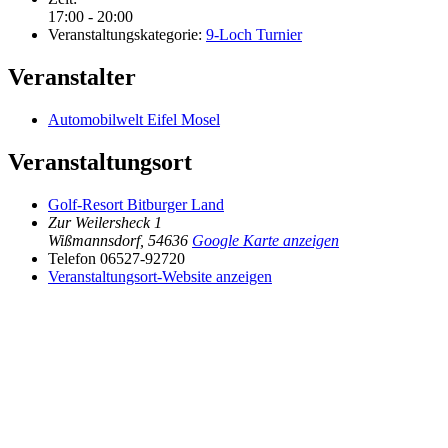
17:00 - 20:00
Veranstaltungskategorie:
9-Loch Turnier
Veranstalter
Automobilwelt Eifel Mosel
Veranstaltungsort
Golf-Resort Bitburger Land
Zur Weilersheck 1
Wißmannsdorf
,
54636
Google Karte anzeigen
Telefon
06527-92720
Veranstaltungsort-Website anzeigen