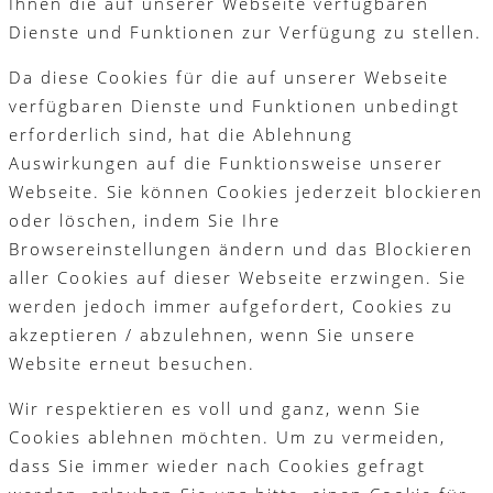
Ihnen die auf unserer Webseite verfügbaren
Dienste und Funktionen zur Verfügung zu stellen.
Da diese Cookies für die auf unserer Webseite
verfügbaren Dienste und Funktionen unbedingt
erforderlich sind, hat die Ablehnung
Auswirkungen auf die Funktionsweise unserer
Webseite. Sie können Cookies jederzeit blockieren
oder löschen, indem Sie Ihre
Browsereinstellungen ändern und das Blockieren
aller Cookies auf dieser Webseite erzwingen. Sie
werden jedoch immer aufgefordert, Cookies zu
akzeptieren / abzulehnen, wenn Sie unsere
Website erneut besuchen.
Wir respektieren es voll und ganz, wenn Sie
Cookies ablehnen möchten. Um zu vermeiden,
dass Sie immer wieder nach Cookies gefragt