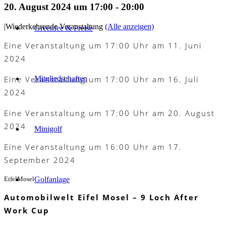
20. August 2024 um 17:00
-
20:00
|
Wiederkehrende Veranstaltung
(Alle anzeigen)
Greenfee & Preise
Eine Veranstaltung um 17:00 Uhr am 11. Juni
2024
Eine Veranstaltung um 17:00 Uhr am 16. Juli
Mitgliedschaften
2024
Eine Veranstaltung um 17:00 Uhr am 20. August
2024
Minigolf
Eine Veranstaltung um 16:00 Uhr am 17.
September 2024
EifelMosel
Golfanlage
Automobilwelt Eifel Mosel – 9 Loch After
Work Cup