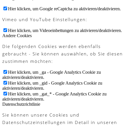
Hier klicken, um Google reCaptcha zu aktivieren/deaktivieren.
Vimeo und YouTube Einstellungen:
Hier klicken, um Videoeinbettungen zu aktivieren/deaktivieren.
Andere Cookies
Die folgenden Cookies werden ebenfalls
gebraucht - Sie können auswählen, ob Sie diesen
zustimmen möchten:
Hier klicken, um _ga - Google Analytics Cookie zu
aktivieren/deaktivieren.
Hier klicken, um _gid - Google Analytics Cookie zu
aktivieren/deaktivieren.
Hier klicken, um _gat_* - Google Analytics Cookie zu
aktivieren/deaktivieren.
Datenschutzrichtlinie
Sie können unsere Cookies und
Datenschutzeinstellungen im Detail in unseren