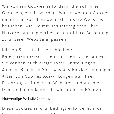
Wir können Cookies anfordern, die auf Ihrem
Gerät eingestellt werden. Wir verwenden Cookies,
um uns mitzuteilen, wenn Sie unsere Websites
besuchen, wie Sie mit uns interagieren, Ihre
Nutzererfahrung verbessern und Ihre Beziehung
zu unserer Website anpassen.
Klicken Sie auf die verschiedenen
Kategorienüberschriften, um mehr zu erfahren.
Sie können auch einige Ihrer Einstellungen
ändern. Beachten Sie, dass das Blockieren einiger
Arten von Cookies Auswirkungen auf Ihre
Erfahrung auf unseren Websites und auf die
Dienste haben kann, die wir anbieten können.
Notwendige Website Cookies
Diese Cookies sind unbedingt erforderlich, um