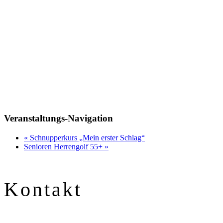
Veranstaltungs-Navigation
«
Schnupperkurs „Mein erster Schlag“
Senioren Herrengolf 55+
»
Kontakt