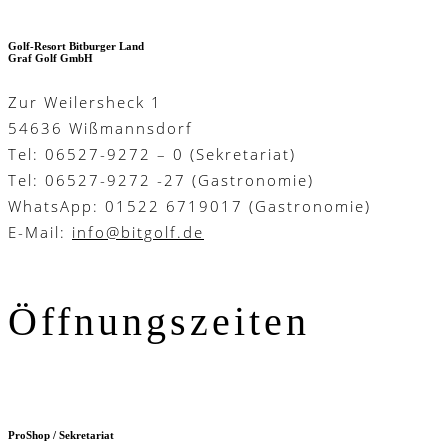
Golf-Resort Bitburger Land
Graf Golf GmbH
Zur Weilersheck 1
54636 Wißmannsdorf
Tel: 06527-9272 – 0 (Sekretariat)
Tel: 06527-9272 -27 (Gastronomie)
WhatsApp: 01522 6719017 (Gastronomie)
E-Mail:
info@bitgolf.de
Öffnungszeiten
ProShop / Sekretariat