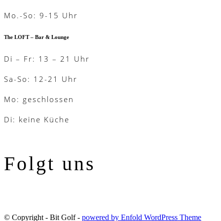
Mo.-So: 9-15 Uhr
The LOFT – Bar & Lounge
Di – Fr: 13 – 21 Uhr
Sa-So: 12-21 Uhr
Mo: geschlossen
Di: keine Küche
Folgt uns
© Copyright - Bit Golf -
powered by Enfold WordPress Theme