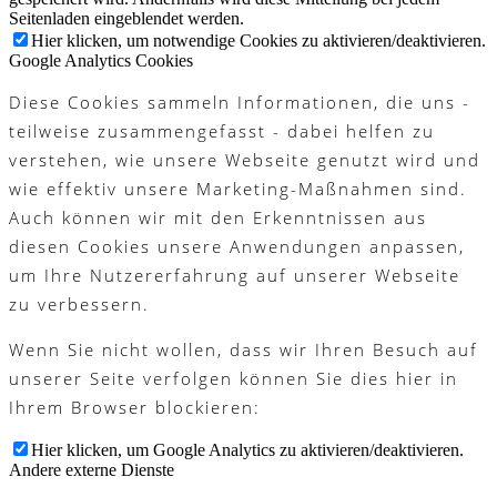
Seitenladen eingeblendet werden.
Hier klicken, um notwendige Cookies zu aktivieren/deaktivieren.
Google Analytics Cookies
Diese Cookies sammeln Informationen, die uns -
teilweise zusammengefasst - dabei helfen zu
verstehen, wie unsere Webseite genutzt wird und
wie effektiv unsere Marketing-Maßnahmen sind.
Auch können wir mit den Erkenntnissen aus
diesen Cookies unsere Anwendungen anpassen,
um Ihre Nutzererfahrung auf unserer Webseite
zu verbessern.
Wenn Sie nicht wollen, dass wir Ihren Besuch auf
unserer Seite verfolgen können Sie dies hier in
Ihrem Browser blockieren:
Hier klicken, um Google Analytics zu aktivieren/deaktivieren.
Andere externe Dienste