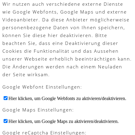
Wir nutzen auch verschiedene externe Dienste
wie Google Webfonts, Google Maps und externe
Videoanbieter. Da diese Anbieter möglicherweise
personenbezogene Daten von Ihnen speichern,
können Sie diese hier deaktivieren. Bitte
beachten Sie, dass eine Deaktivierung dieser
Cookies die Funktionalität und das Aussehen
unserer Webseite erheblich beeinträchtigen kann.
Die Änderungen werden nach einem Neuladen
der Seite wirksam.
Google Webfont Einstellungen:
Hier klicken, um Google Webfonts zu aktivieren/deaktivieren.
Google Maps Einstellungen:
Hier klicken, um Google Maps zu aktivieren/deaktivieren.
Google reCaptcha Einstellungen: