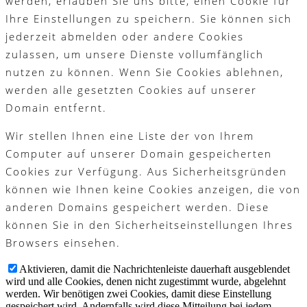
werden, erlauben Sie uns bitte, einen Cookie für
Ihre Einstellungen zu speichern. Sie können sich
jederzeit abmelden oder andere Cookies
zulassen, um unsere Dienste vollumfänglich
nutzen zu können. Wenn Sie Cookies ablehnen,
werden alle gesetzten Cookies auf unserer
Domain entfernt.
Wir stellen Ihnen eine Liste der von Ihrem
Computer auf unserer Domain gespeicherten
Cookies zur Verfügung. Aus Sicherheitsgründen
können wie Ihnen keine Cookies anzeigen, die von
anderen Domains gespeichert werden. Diese
können Sie in den Sicherheitseinstellungen Ihres
Browsers einsehen.
Aktivieren, damit die Nachrichtenleiste dauerhaft ausgeblendet
wird und alle Cookies, denen nicht zugestimmt wurde, abgelehnt
werden. Wir benötigen zwei Cookies, damit diese Einstellung
gespeichert wird. Andernfalls wird diese Mitteilung bei jedem