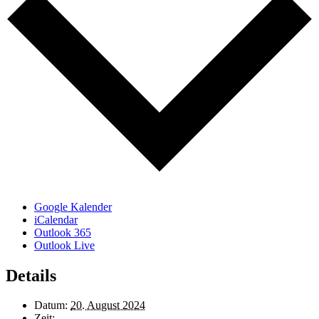
Google Kalender
iCalendar
Outlook 365
Outlook Live
Details
Datum:
20. August 2024
Zeit: