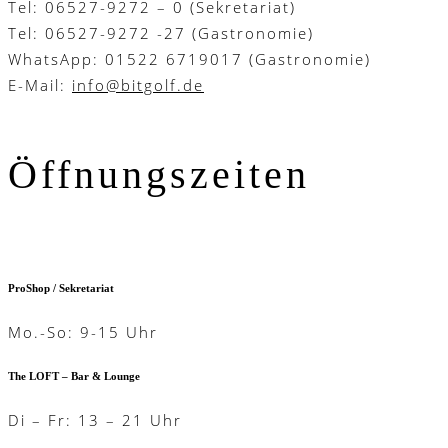
Tel: 06527-9272 – 0 (Sekretariat)
Tel: 06527-9272 -27 (Gastronomie)
WhatsApp: 01522 6719017 (Gastronomie)
E-Mail:
info@bitgolf.de
Öffnungszeiten
ProShop / Sekretariat
Mo.-So: 9-15 Uhr
The LOFT – Bar & Lounge
Di – Fr: 13 – 21 Uhr