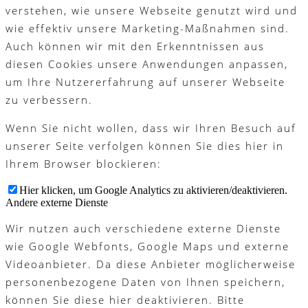
verstehen, wie unsere Webseite genutzt wird und
wie effektiv unsere Marketing-Maßnahmen sind.
Auch können wir mit den Erkenntnissen aus
diesen Cookies unsere Anwendungen anpassen,
um Ihre Nutzererfahrung auf unserer Webseite
zu verbessern.
Wenn Sie nicht wollen, dass wir Ihren Besuch auf
unserer Seite verfolgen können Sie dies hier in
Ihrem Browser blockieren:
Hier klicken, um Google Analytics zu aktivieren/deaktivieren.
Andere externe Dienste
Wir nutzen auch verschiedene externe Dienste
wie Google Webfonts, Google Maps und externe
Videoanbieter. Da diese Anbieter möglicherweise
personenbezogene Daten von Ihnen speichern,
können Sie diese hier deaktivieren. Bitte