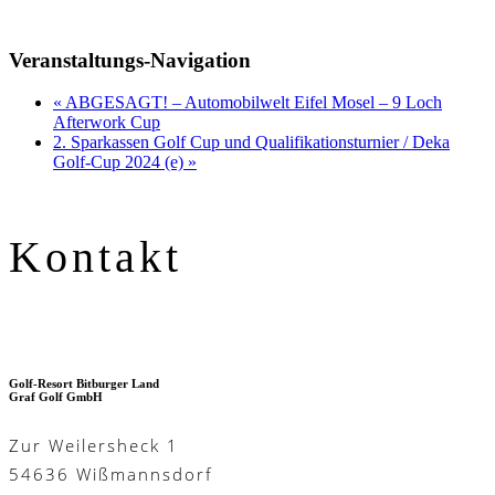
Veranstaltungs-Navigation
«
ABGESAGT! – Automobilwelt Eifel Mosel – 9 Loch
Afterwork Cup
2. Sparkassen Golf Cup und Qualifikationsturnier / Deka
Golf-Cup 2024 (e)
»
Kontakt
Golf-Resort Bitburger Land
Graf Golf GmbH
Zur Weilersheck 1
54636 Wißmannsdorf