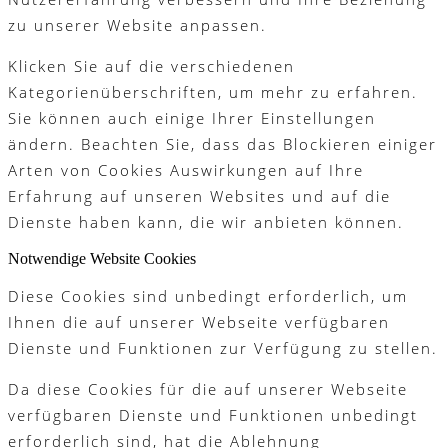
zu unserer Website anpassen.
Klicken Sie auf die verschiedenen
Kategorienüberschriften, um mehr zu erfahren.
Sie können auch einige Ihrer Einstellungen
ändern. Beachten Sie, dass das Blockieren einiger
Arten von Cookies Auswirkungen auf Ihre
Erfahrung auf unseren Websites und auf die
Dienste haben kann, die wir anbieten können.
Notwendige Website Cookies
Diese Cookies sind unbedingt erforderlich, um
Ihnen die auf unserer Webseite verfügbaren
Dienste und Funktionen zur Verfügung zu stellen.
Da diese Cookies für die auf unserer Webseite
verfügbaren Dienste und Funktionen unbedingt
erforderlich sind, hat die Ablehnung