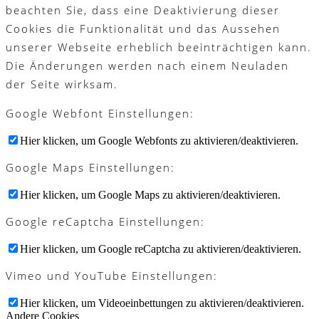
beachten Sie, dass eine Deaktivierung dieser
Cookies die Funktionalität und das Aussehen
unserer Webseite erheblich beeinträchtigen kann.
Die Änderungen werden nach einem Neuladen
der Seite wirksam.
Google Webfont Einstellungen:
Hier klicken, um Google Webfonts zu aktivieren/deaktivieren.
Google Maps Einstellungen:
Hier klicken, um Google Maps zu aktivieren/deaktivieren.
Google reCaptcha Einstellungen:
Hier klicken, um Google reCaptcha zu aktivieren/deaktivieren.
Vimeo und YouTube Einstellungen:
Hier klicken, um Videoeinbettungen zu aktivieren/deaktivieren.
Andere Cookies