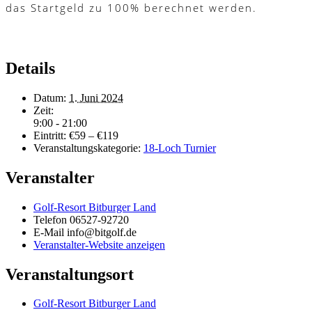
das Startgeld zu 100% berechnet werden.
Details
Datum:
1. Juni 2024
Zeit:
9:00 - 21:00
Eintritt:
€59 – €119
Veranstaltungskategorie:
18-Loch Turnier
Veranstalter
Golf-Resort Bitburger Land
Telefon
06527-92720
E-Mail
info@bitgolf.de
Veranstalter-Website anzeigen
Veranstaltungsort
Golf-Resort Bitburger Land