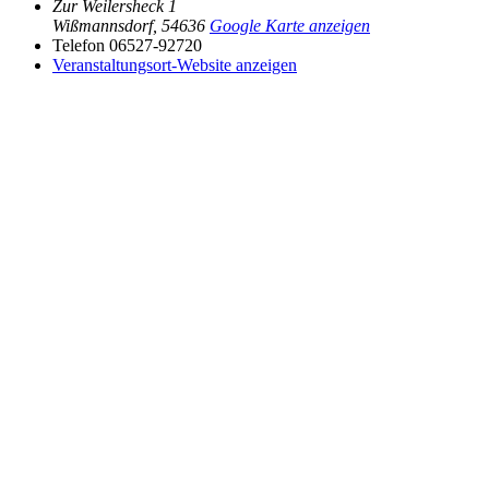
Zur Weilersheck 1
Wißmannsdorf
,
54636
Google Karte anzeigen
Telefon
06527-92720
Veranstaltungsort-Website anzeigen