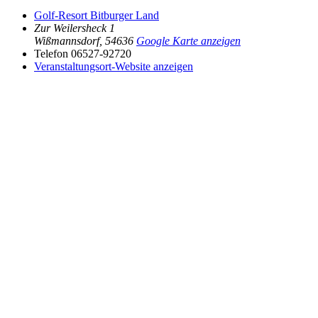
Golf-Resort Bitburger Land
Zur Weilersheck 1
Wißmannsdorf
,
54636
Google Karte anzeigen
Telefon
06527-92720
Veranstaltungsort-Website anzeigen