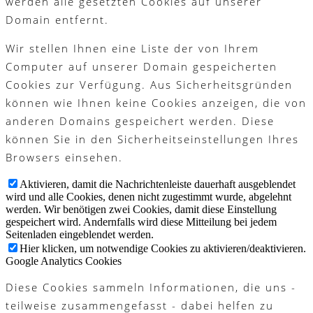
werden alle gesetzten Cookies auf unserer
Domain entfernt.
Wir stellen Ihnen eine Liste der von Ihrem
Computer auf unserer Domain gespeicherten
Cookies zur Verfügung. Aus Sicherheitsgründen
können wie Ihnen keine Cookies anzeigen, die von
anderen Domains gespeichert werden. Diese
können Sie in den Sicherheitseinstellungen Ihres
Browsers einsehen.
Aktivieren, damit die Nachrichtenleiste dauerhaft ausgeblendet
wird und alle Cookies, denen nicht zugestimmt wurde, abgelehnt
werden. Wir benötigen zwei Cookies, damit diese Einstellung
gespeichert wird. Andernfalls wird diese Mitteilung bei jedem
Seitenladen eingeblendet werden.
Hier klicken, um notwendige Cookies zu aktivieren/deaktivieren.
Google Analytics Cookies
Diese Cookies sammeln Informationen, die uns -
teilweise zusammengefasst - dabei helfen zu