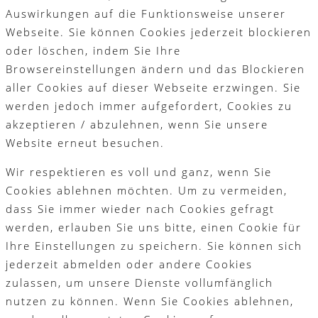
Auswirkungen auf die Funktionsweise unserer
Webseite. Sie können Cookies jederzeit blockieren
oder löschen, indem Sie Ihre
Browsereinstellungen ändern und das Blockieren
aller Cookies auf dieser Webseite erzwingen. Sie
werden jedoch immer aufgefordert, Cookies zu
akzeptieren / abzulehnen, wenn Sie unsere
Website erneut besuchen.
Wir respektieren es voll und ganz, wenn Sie
Cookies ablehnen möchten. Um zu vermeiden,
dass Sie immer wieder nach Cookies gefragt
werden, erlauben Sie uns bitte, einen Cookie für
Ihre Einstellungen zu speichern. Sie können sich
jederzeit abmelden oder andere Cookies
zulassen, um unsere Dienste vollumfänglich
nutzen zu können. Wenn Sie Cookies ablehnen,