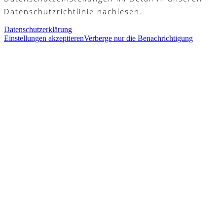
Datenschutzrichtlinie nachlesen.
Datenschutzerklärung
Einstellungen akzeptieren
Verberge nur die Benachrichtigung