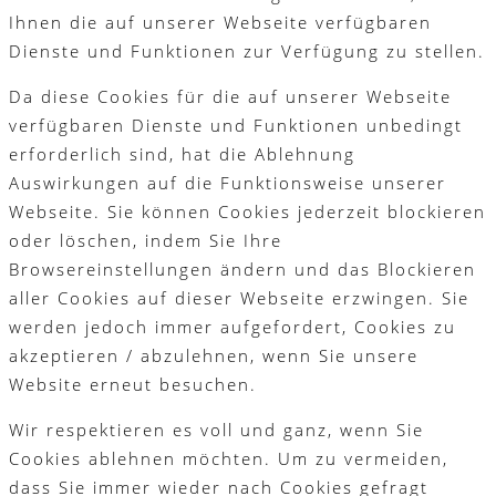
Ihnen die auf unserer Webseite verfügbaren
Dienste und Funktionen zur Verfügung zu stellen.
Da diese Cookies für die auf unserer Webseite
verfügbaren Dienste und Funktionen unbedingt
erforderlich sind, hat die Ablehnung
Auswirkungen auf die Funktionsweise unserer
Webseite. Sie können Cookies jederzeit blockieren
oder löschen, indem Sie Ihre
Browsereinstellungen ändern und das Blockieren
aller Cookies auf dieser Webseite erzwingen. Sie
werden jedoch immer aufgefordert, Cookies zu
akzeptieren / abzulehnen, wenn Sie unsere
Website erneut besuchen.
Wir respektieren es voll und ganz, wenn Sie
Cookies ablehnen möchten. Um zu vermeiden,
dass Sie immer wieder nach Cookies gefragt