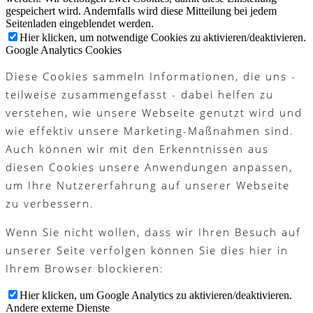
gespeichert wird. Andernfalls wird diese Mitteilung bei jedem
Seitenladen eingeblendet werden.
Hier klicken, um notwendige Cookies zu aktivieren/deaktivieren.
Google Analytics Cookies
Diese Cookies sammeln Informationen, die uns -
teilweise zusammengefasst - dabei helfen zu
verstehen, wie unsere Webseite genutzt wird und
wie effektiv unsere Marketing-Maßnahmen sind.
Auch können wir mit den Erkenntnissen aus
diesen Cookies unsere Anwendungen anpassen,
um Ihre Nutzererfahrung auf unserer Webseite
zu verbessern.
Wenn Sie nicht wollen, dass wir Ihren Besuch auf
unserer Seite verfolgen können Sie dies hier in
Ihrem Browser blockieren:
Hier klicken, um Google Analytics zu aktivieren/deaktivieren.
Andere externe Dienste