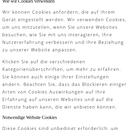
Wie wir Cookies verwenden
Wir können Cookies anfordern, die auf Ihrem
Gerät eingestellt werden. Wir verwenden Cookies,
um uns mitzuteilen, wenn Sie unsere Websites
besuchen, wie Sie mit uns interagieren, Ihre
Nutzererfahrung verbessern und Ihre Beziehung
zu unserer Website anpassen.
Klicken Sie auf die verschiedenen
Kategorienüberschriften, um mehr zu erfahren.
Sie können auch einige Ihrer Einstellungen
ändern. Beachten Sie, dass das Blockieren einiger
Arten von Cookies Auswirkungen auf Ihre
Erfahrung auf unseren Websites und auf die
Dienste haben kann, die wir anbieten können.
Notwendige Website Cookies
Diese Cookies sind unbedingt erforderlich, um