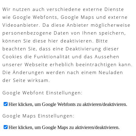
Wir nutzen auch verschiedene externe Dienste
wie Google Webfonts, Google Maps und externe
Videoanbieter. Da diese Anbieter möglicherweise
personenbezogene Daten von Ihnen speichern,
können Sie diese hier deaktivieren. Bitte
beachten Sie, dass eine Deaktivierung dieser
Cookies die Funktionalität und das Aussehen
unserer Webseite erheblich beeinträchtigen kann.
Die Änderungen werden nach einem Neuladen
der Seite wirksam.
Google Webfont Einstellungen:
Hier klicken, um Google Webfonts zu aktivieren/deaktivieren.
Google Maps Einstellungen:
Hier klicken, um Google Maps zu aktivieren/deaktivieren.