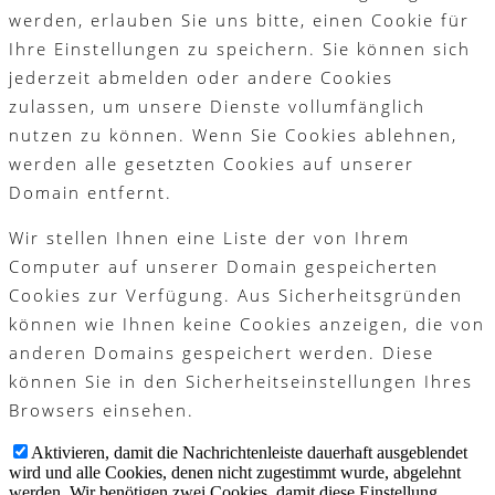
werden, erlauben Sie uns bitte, einen Cookie für
Ihre Einstellungen zu speichern. Sie können sich
jederzeit abmelden oder andere Cookies
zulassen, um unsere Dienste vollumfänglich
nutzen zu können. Wenn Sie Cookies ablehnen,
werden alle gesetzten Cookies auf unserer
Domain entfernt.
Wir stellen Ihnen eine Liste der von Ihrem
Computer auf unserer Domain gespeicherten
Cookies zur Verfügung. Aus Sicherheitsgründen
können wie Ihnen keine Cookies anzeigen, die von
anderen Domains gespeichert werden. Diese
können Sie in den Sicherheitseinstellungen Ihres
Browsers einsehen.
Aktivieren, damit die Nachrichtenleiste dauerhaft ausgeblendet
wird und alle Cookies, denen nicht zugestimmt wurde, abgelehnt
werden. Wir benötigen zwei Cookies, damit diese Einstellung