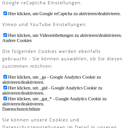
Google reCaptcha Einstellungen:
Hier klicken, um Google reCaptcha zu aktivieren/deaktivieren.
Vimeo und YouTube Einstellungen:
Hier klicken, um Videoeinbettungen zu aktivieren/deaktivieren.
Andere Cookies
Die folgenden Cookies werden ebenfalls
gebraucht - Sie können auswählen, ob Sie diesen
zustimmen möchten:
Hier klicken, um _ga - Google Analytics Cookie zu
aktivieren/deaktivieren.
Hier klicken, um _gid - Google Analytics Cookie zu
aktivieren/deaktivieren.
Hier klicken, um _gat_* - Google Analytics Cookie zu
aktivieren/deaktivieren.
Datenschutzrichtlinie
Sie können unsere Cookies und
Datenschutzeinstellungen im Detail in unseren