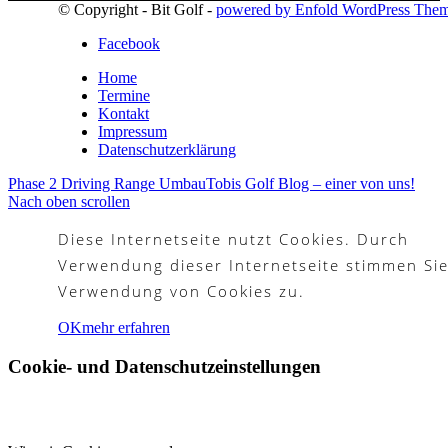
© Copyright - Bit Golf -
powered by Enfold WordPress The
Facebook
Home
Termine
Kontakt
Impressum
Datenschutzerklärung
Phase 2 Driving Range Umbau
Tobis Golf Blog – einer von uns!
Nach oben scrollen
Diese Internetseite nutzt Cookies. Durch
Verwendung dieser Internetseite stimmen Sie
Verwendung von Cookies zu.
OK
mehr erfahren
Cookie- und Datenschutzeinstellungen