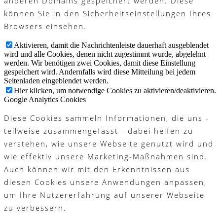
anderen Domains gespeichert werden. Diese
können Sie in den Sicherheitseinstellungen Ihres
Browsers einsehen.
Aktivieren, damit die Nachrichtenleiste dauerhaft ausgeblendet
wird und alle Cookies, denen nicht zugestimmt wurde, abgelehnt
werden. Wir benötigen zwei Cookies, damit diese Einstellung
gespeichert wird. Andernfalls wird diese Mitteilung bei jedem
Seitenladen eingeblendet werden.
Hier klicken, um notwendige Cookies zu aktivieren/deaktivieren.
Google Analytics Cookies
Diese Cookies sammeln Informationen, die uns -
teilweise zusammengefasst - dabei helfen zu
verstehen, wie unsere Webseite genutzt wird und
wie effektiv unsere Marketing-Maßnahmen sind.
Auch können wir mit den Erkenntnissen aus
diesen Cookies unsere Anwendungen anpassen,
um Ihre Nutzererfahrung auf unserer Webseite
zu verbessern.