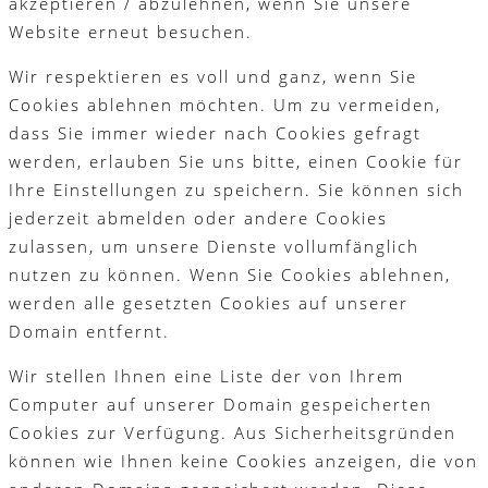
akzeptieren / abzulehnen, wenn Sie unsere
Website erneut besuchen.
Wir respektieren es voll und ganz, wenn Sie
Cookies ablehnen möchten. Um zu vermeiden,
dass Sie immer wieder nach Cookies gefragt
werden, erlauben Sie uns bitte, einen Cookie für
Ihre Einstellungen zu speichern. Sie können sich
jederzeit abmelden oder andere Cookies
zulassen, um unsere Dienste vollumfänglich
nutzen zu können. Wenn Sie Cookies ablehnen,
werden alle gesetzten Cookies auf unserer
Domain entfernt.
Wir stellen Ihnen eine Liste der von Ihrem
Computer auf unserer Domain gespeicherten
Cookies zur Verfügung. Aus Sicherheitsgründen
können wie Ihnen keine Cookies anzeigen, die von