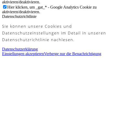
aktivieren/deaktivieren.
Hier klicken, um _gat_* - Google Analytics Cookie zu
aktivieren/deaktivieren.
Datenschutzrichtlinie
Sie können unsere Cookies und
Datenschutzeinstellungen im Detail in unseren
Datenschutzrichtlinie nachlesen.
Datenschutzerklärung
Einstellungen akzeptieren
Verberge nur die Benachrichtigung