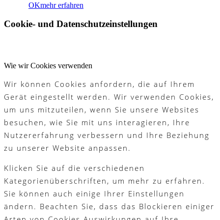
OK
mehr erfahren
Cookie- und Datenschutzeinstellungen
Wie wir Cookies verwenden
Wir können Cookies anfordern, die auf Ihrem
Gerät eingestellt werden. Wir verwenden Cookies,
um uns mitzuteilen, wenn Sie unsere Websites
besuchen, wie Sie mit uns interagieren, Ihre
Nutzererfahrung verbessern und Ihre Beziehung
zu unserer Website anpassen.
Klicken Sie auf die verschiedenen
Kategorienüberschriften, um mehr zu erfahren.
Sie können auch einige Ihrer Einstellungen
ändern. Beachten Sie, dass das Blockieren einiger
Arten von Cookies Auswirkungen auf Ihre