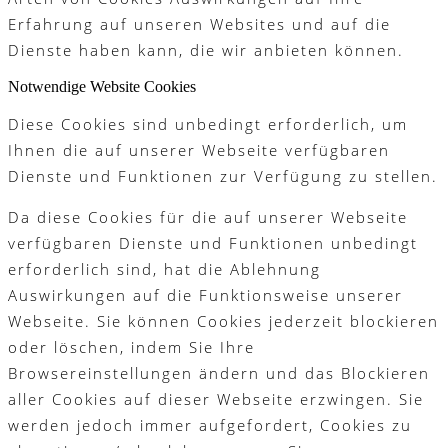
Erfahrung auf unseren Websites und auf die
Dienste haben kann, die wir anbieten können.
Notwendige Website Cookies
Diese Cookies sind unbedingt erforderlich, um
Ihnen die auf unserer Webseite verfügbaren
Dienste und Funktionen zur Verfügung zu stellen.
Da diese Cookies für die auf unserer Webseite
verfügbaren Dienste und Funktionen unbedingt
erforderlich sind, hat die Ablehnung
Auswirkungen auf die Funktionsweise unserer
Webseite. Sie können Cookies jederzeit blockieren
oder löschen, indem Sie Ihre
Browsereinstellungen ändern und das Blockieren
aller Cookies auf dieser Webseite erzwingen. Sie
werden jedoch immer aufgefordert, Cookies zu