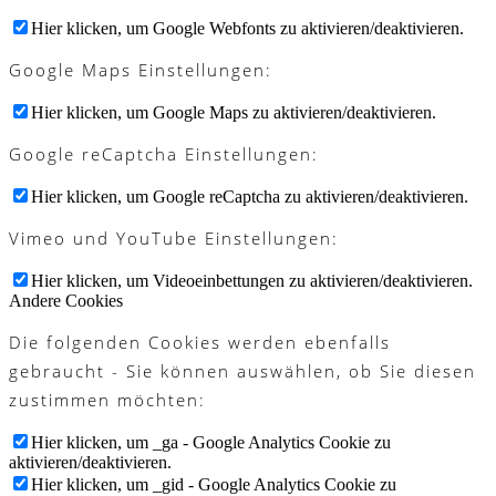
Hier klicken, um Google Webfonts zu aktivieren/deaktivieren.
Google Maps Einstellungen:
Hier klicken, um Google Maps zu aktivieren/deaktivieren.
Google reCaptcha Einstellungen:
Hier klicken, um Google reCaptcha zu aktivieren/deaktivieren.
Vimeo und YouTube Einstellungen:
Hier klicken, um Videoeinbettungen zu aktivieren/deaktivieren.
Andere Cookies
Die folgenden Cookies werden ebenfalls
gebraucht - Sie können auswählen, ob Sie diesen
zustimmen möchten:
Hier klicken, um _ga - Google Analytics Cookie zu
aktivieren/deaktivieren.
Hier klicken, um _gid - Google Analytics Cookie zu