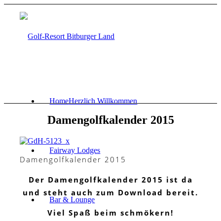
Home
Herzlich Willkommen
Damengolfkalender 2015
Fairway Lodges
Damengolfkalender 2015
Der Damengolfkalender 2015 ist da
und steht auch zum Download bereit.
Bar & Lounge
Viel Spaß beim schmökern!