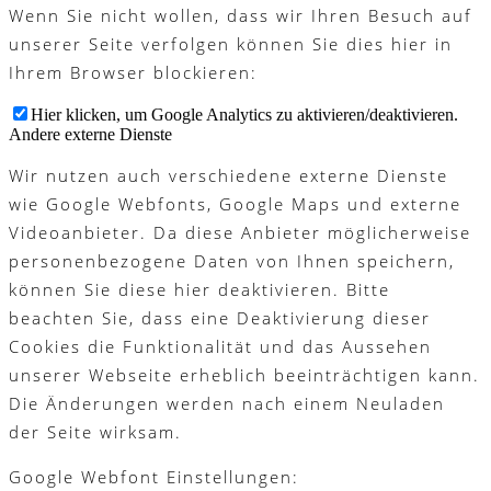
Wenn Sie nicht wollen, dass wir Ihren Besuch auf
unserer Seite verfolgen können Sie dies hier in
Ihrem Browser blockieren:
Hier klicken, um Google Analytics zu aktivieren/deaktivieren.
Andere externe Dienste
Wir nutzen auch verschiedene externe Dienste
wie Google Webfonts, Google Maps und externe
Videoanbieter. Da diese Anbieter möglicherweise
personenbezogene Daten von Ihnen speichern,
können Sie diese hier deaktivieren. Bitte
beachten Sie, dass eine Deaktivierung dieser
Cookies die Funktionalität und das Aussehen
unserer Webseite erheblich beeinträchtigen kann.
Die Änderungen werden nach einem Neuladen
der Seite wirksam.
Google Webfont Einstellungen: