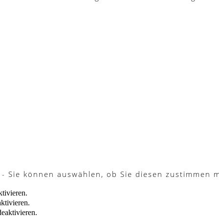
 - Sie können auswählen, ob Sie diesen zustimmen 
tivieren.
ktivieren.
eaktivieren.