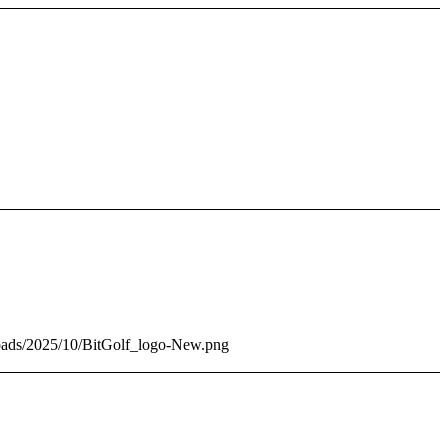
ploads/2025/10/BitGolf_logo-New.png