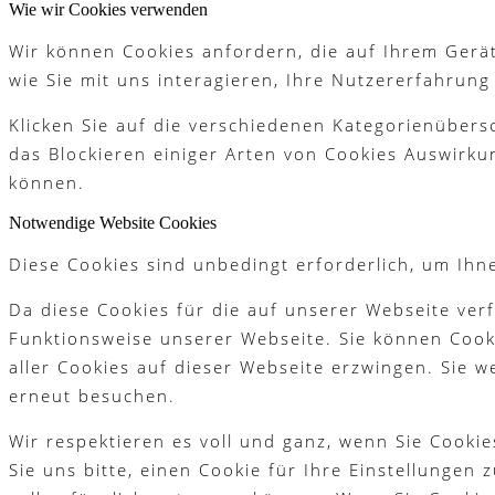
Wie wir Cookies verwenden
Wir können Cookies anfordern, die auf Ihrem Gerät
Partner
wie Sie mit uns interagieren, Ihre Nutzererfahrun
Klicken Sie auf die verschiedenen Kategorienübers
das Blockieren einiger Arten von Cookies Auswirku
Galerie
können.
Notwendige Website Cookies
Diese Cookies sind unbedingt erforderlich, um Ihn
Akademie
Da diese Cookies für die auf unserer Webseite ver
Funktionsweise unserer Webseite. Sie können Cooki
aller Cookies auf dieser Webseite erzwingen. Sie 
erneut besuchen.
Schnupperjahr
Wir respektieren es voll und ganz, wenn Sie Cook
Sie uns bitte, einen Cookie für Ihre Einstellungen