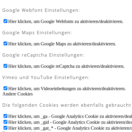
Google Webfont Einstellungen:
Hier klicken, um Google Webfonts zu aktivieren/deaktivieren.
Google Maps Einstellungen:
Hier klicken, um Google Maps zu aktivieren/deaktivieren.
Google reCaptcha Einstellungen:
Hier klicken, um Google reCaptcha zu aktivieren/deaktivieren.
Vimeo und YouTube Einstellungen:
Hier klicken, um Videoeinbettungen zu aktivieren/deaktivieren.
Andere Cookies
Die folgenden Cookies werden ebenfalls gebraucht
Hier klicken, um _ga - Google Analytics Cookie zu aktivieren/deak
Hier klicken, um _gid - Google Analytics Cookie zu aktivieren/dea
Hier klicken, um _gat_* - Google Analytics Cookie zu aktivieren/d