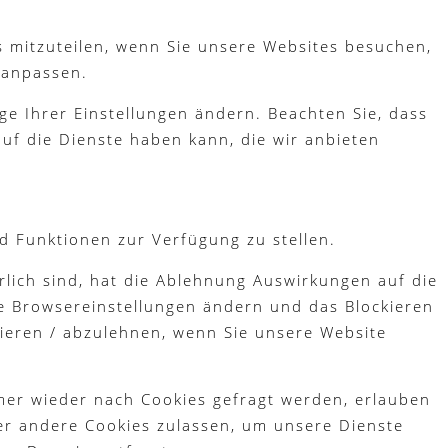
s mitzuteilen, wenn Sie unsere Websites besuchen,
 anpassen.
ge Ihrer Einstellungen ändern. Beachten Sie, dass
uf die Dienste haben kann, die wir anbieten
d Funktionen zur Verfügung zu stellen.
lich sind, hat die Ablehnung Auswirkungen auf die
re Browsereinstellungen ändern und das Blockieren
tieren / abzulehnen, wenn Sie unsere Website
mer wieder nach Cookies gefragt werden, erlauben
der andere Cookies zulassen, um unsere Dienste