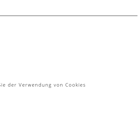
 Sie der Verwendung von Cookies