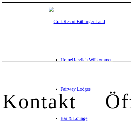
Home
Herzlich Willkommen
Fairway Lodges
Kontakt
Öf
Bar & Lounge