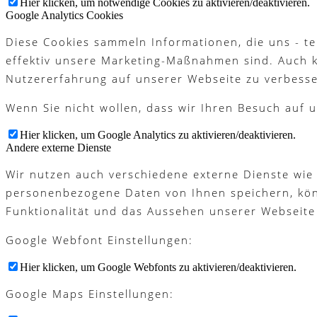
Hier klicken, um notwendige Cookies zu aktivieren/deaktivieren.
Platzreife
Google Analytics Cookies
Diese Cookies sammeln Informationen, die uns - te
effektiv unsere Marketing-Maßnahmen sind. Auch 
Nutzererfahrung auf unserer Webseite zu verbesse
Golfregeln
Wenn Sie nicht wollen, dass wir Ihren Besuch auf u
Hier klicken, um Google Analytics zu aktivieren/deaktivieren.
Andere externe Dienste
Kurse
Wir nutzen auch verschiedene externe Dienste wie
personenbezogene Daten von Ihnen speichern, könne
Funktionalität und das Aussehen unserer Webseite
Menü
Menü
Google Webfont Einstellungen:
Hier klicken, um Google Webfonts zu aktivieren/deaktivieren.
Google Maps Einstellungen: