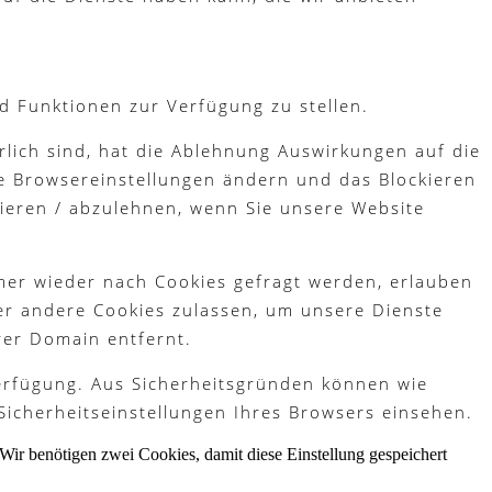
d Funktionen zur Verfügung zu stellen.
lich sind, hat die Ablehnung Auswirkungen auf die
re Browsereinstellungen ändern und das Blockieren
tieren / abzulehnen, wenn Sie unsere Website
mer wieder nach Cookies gefragt werden, erlauben
der andere Cookies zulassen, um unsere Dienste
rer Domain entfernt.
Verfügung. Aus Sicherheitsgründen können wie
Sicherheitseinstellungen Ihres Browsers einsehen.
Wir benötigen zwei Cookies, damit diese Einstellung gespeichert