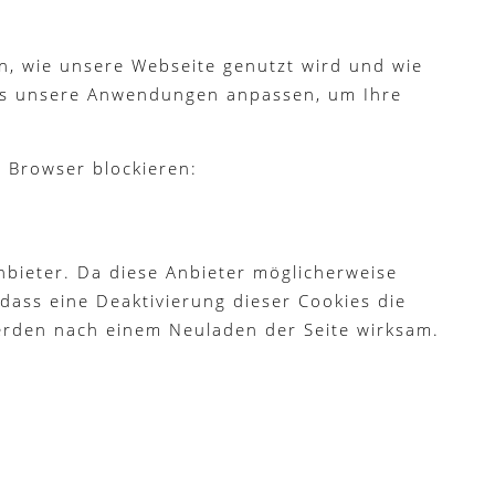
n, wie unsere Webseite genutzt wird und wie
ies unsere Anwendungen anpassen, um Ihre
m Browser blockieren:
bieter. Da diese Anbieter möglicherweise
dass eine Deaktivierung dieser Cookies die
erden nach einem Neuladen der Seite wirksam.