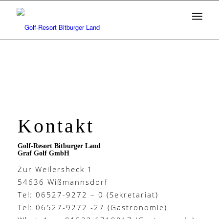
Kontakt
Golf-Resort Bitburger Land
Graf Golf GmbH
Zur Weilersheck 1
54636 Wißmannsdorf
Tel: 06527-9272 – 0 (Sekretariat)
Tel: 06527-9272 -27 (Gastronomie)