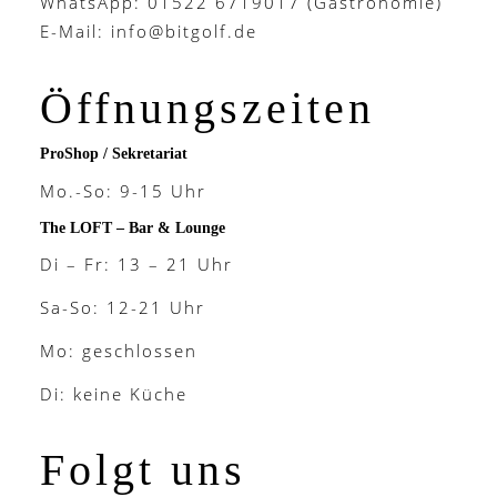
WhatsApp: 01522 6719017 (Gastronomie)
E-Mail:
info@bitgolf.de
Öffnungszeiten
ProShop / Sekretariat
Mo.-So: 9-15 Uhr
The LOFT – Bar & Lounge
Di – Fr: 13 – 21 Uhr
Sa-So: 12-21 Uhr
Mo: geschlossen
Di: keine Küche
Folgt uns