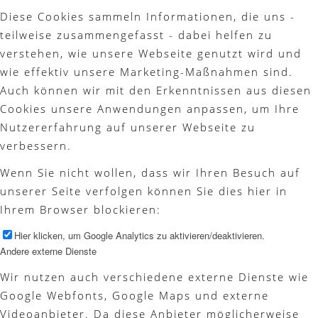
Diese Cookies sammeln Informationen, die uns -
teilweise zusammengefasst - dabei helfen zu
verstehen, wie unsere Webseite genutzt wird und
wie effektiv unsere Marketing-Maßnahmen sind.
Auch können wir mit den Erkenntnissen aus diesen
Cookies unsere Anwendungen anpassen, um Ihre
Nutzererfahrung auf unserer Webseite zu
verbessern.
Wenn Sie nicht wollen, dass wir Ihren Besuch auf
unserer Seite verfolgen können Sie dies hier in
Ihrem Browser blockieren:
Hier klicken, um Google Analytics zu aktivieren/deaktivieren.
Andere externe Dienste
Wir nutzen auch verschiedene externe Dienste wie
Google Webfonts, Google Maps und externe
Videoanbieter. Da diese Anbieter möglicherweise