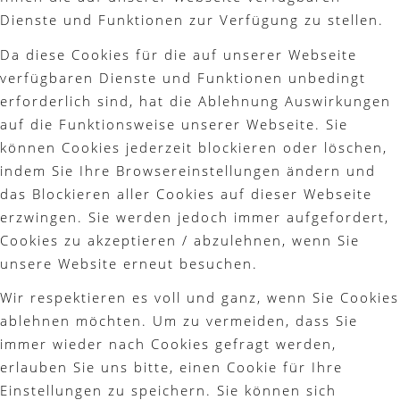
Dienste und Funktionen zur Verfügung zu stellen.
Da diese Cookies für die auf unserer Webseite
verfügbaren Dienste und Funktionen unbedingt
erforderlich sind, hat die Ablehnung Auswirkungen
auf die Funktionsweise unserer Webseite. Sie
können Cookies jederzeit blockieren oder löschen,
indem Sie Ihre Browsereinstellungen ändern und
das Blockieren aller Cookies auf dieser Webseite
erzwingen. Sie werden jedoch immer aufgefordert,
Cookies zu akzeptieren / abzulehnen, wenn Sie
unsere Website erneut besuchen.
Wir respektieren es voll und ganz, wenn Sie Cookies
ablehnen möchten. Um zu vermeiden, dass Sie
immer wieder nach Cookies gefragt werden,
erlauben Sie uns bitte, einen Cookie für Ihre
Einstellungen zu speichern. Sie können sich