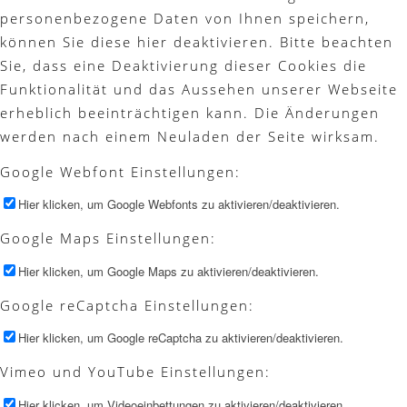
personenbezogene Daten von Ihnen speichern,
können Sie diese hier deaktivieren. Bitte beachten
Sie, dass eine Deaktivierung dieser Cookies die
Funktionalität und das Aussehen unserer Webseite
erheblich beeinträchtigen kann. Die Änderungen
werden nach einem Neuladen der Seite wirksam.
Google Webfont Einstellungen:
Hier klicken, um Google Webfonts zu aktivieren/deaktivieren.
Google Maps Einstellungen:
Hier klicken, um Google Maps zu aktivieren/deaktivieren.
Google reCaptcha Einstellungen:
Hier klicken, um Google reCaptcha zu aktivieren/deaktivieren.
Vimeo und YouTube Einstellungen:
Hier klicken, um Videoeinbettungen zu aktivieren/deaktivieren.