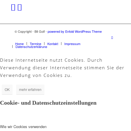
© Copyright - Bit Golf -
powered by Enfold WordPress Theme
Home
Termine
Kontakt
Impressum
Datenschutzerklärung
Diese Internetseite nutzt Cookies. Durch
Verwendung dieser Internetseite stimmen Sie der
Verwendung von Cookies zu.
OK
mehr erfahren
Cookie- und Datenschutzeinstellungen
Wie wir Cookies verwenden