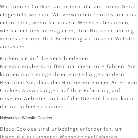
Wir können Cookies anfordern, die auf Ihrem Gerät
eingestellt werden. Wir verwenden Cookies, um uns
mitzuteilen, wenn Sie unsere Websites besuchen,
wie Sie mit uns interagieren, Ihre Nutzererfahrung
verbessern und Ihre Beziehung zu unserer Website
anpassen.
Klicken Sie auf die verschiedenen
Kategorienüberschriften, um mehr zu erfahren. Sie
können auch einige Ihrer Einstellungen ändern.
Beachten Sie, dass das Blockieren einiger Arten von
Cookies Auswirkungen auf Ihre Erfahrung auf
unseren Websites und auf die Dienste haben kann,
die wir anbieten können.
Notwendige Website Cookies
Diese Cookies sind unbedingt erforderlich, um
Ihnen die auf unserer Webseite verfügbaren