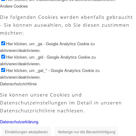
Andere Cookies
Die folgenden Cookies werden ebenfalls gebraucht
- Sie können auswählen, ob Sie diesen zustimmen
möchten:
Hier klicken, um _ga - Google Analytics Cookie zu
aktivieren/deaktivieren.
Hier klicken, um _gid - Google Analytics Cookie zu
aktivieren/deaktivieren.
Hier klicken, um _gat_* - Google Analytics Cookie zu
aktivieren/deaktivieren.
Datenschutzrichtlinie
Sie können unsere Cookies und
Datenschutzeinstellungen im Detail in unseren
Datenschutzrichtlinie nachlesen.
Datenschutzerklärung
Einstellungen akzeptieren
Verberge nur die Benachrichtigung