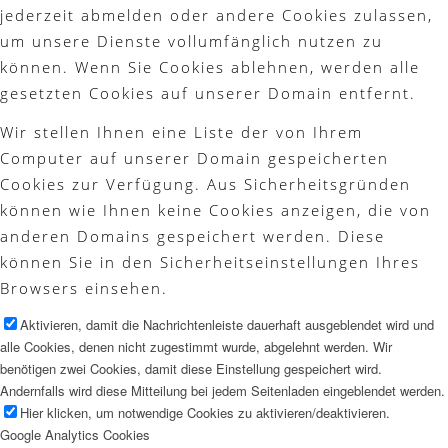
jederzeit abmelden oder andere Cookies zulassen,
um unsere Dienste vollumfänglich nutzen zu
können. Wenn Sie Cookies ablehnen, werden alle
gesetzten Cookies auf unserer Domain entfernt.
Wir stellen Ihnen eine Liste der von Ihrem
Computer auf unserer Domain gespeicherten
Cookies zur Verfügung. Aus Sicherheitsgründen
können wie Ihnen keine Cookies anzeigen, die von
anderen Domains gespeichert werden. Diese
können Sie in den Sicherheitseinstellungen Ihres
Browsers einsehen.
Aktivieren, damit die Nachrichtenleiste dauerhaft ausgeblendet wird und
alle Cookies, denen nicht zugestimmt wurde, abgelehnt werden. Wir
benötigen zwei Cookies, damit diese Einstellung gespeichert wird.
Andernfalls wird diese Mitteilung bei jedem Seitenladen eingeblendet werden.
Hier klicken, um notwendige Cookies zu aktivieren/deaktivieren.
Google Analytics Cookies