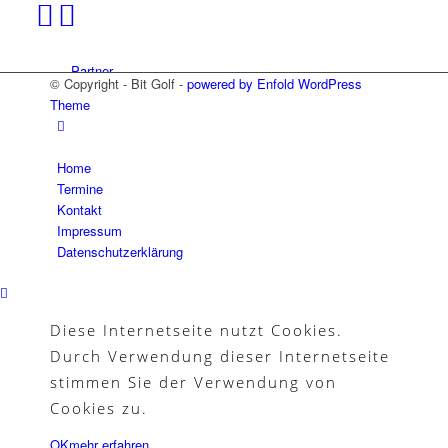
Partner
© Copyright - Bit Golf -
powered by Enfold WordPress
Theme
Home
Galerie
Termine
Kontakt
Impressum
Datenschutzerklärung
Akademie
Diese Internetseite nutzt Cookies.
Durch Verwendung dieser Internetseite
stimmen Sie der Verwendung von
Schnupperjahr
Cookies zu.
OK
mehr erfahren