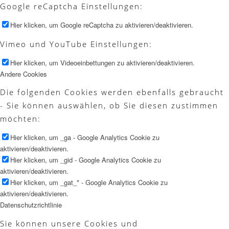
Google reCaptcha Einstellungen:
Hier klicken, um Google reCaptcha zu aktivieren/deaktivieren.
Vimeo und YouTube Einstellungen:
Hier klicken, um Videoeinbettungen zu aktivieren/deaktivieren.
Andere Cookies
Die folgenden Cookies werden ebenfalls gebraucht
- Sie können auswählen, ob Sie diesen zustimmen
möchten:
Hier klicken, um _ga - Google Analytics Cookie zu
aktivieren/deaktivieren.
Hier klicken, um _gid - Google Analytics Cookie zu
aktivieren/deaktivieren.
Hier klicken, um _gat_* - Google Analytics Cookie zu
aktivieren/deaktivieren.
Datenschutzrichtlinie
Sie können unsere Cookies und