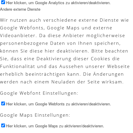
Hier klicken, um Google Analytics zu aktivieren/deaktivieren.
Andere externe Dienste
Wir nutzen auch verschiedene externe Dienste wie
Google Webfonts, Google Maps und externe
Videoanbieter. Da diese Anbieter möglicherweise
personenbezogene Daten von Ihnen speichern,
können Sie diese hier deaktivieren. Bitte beachten
Sie, dass eine Deaktivierung dieser Cookies die
Funktionalität und das Aussehen unserer Webseite
erheblich beeinträchtigen kann. Die Änderungen
werden nach einem Neuladen der Seite wirksam.
Google Webfont Einstellungen:
Hier klicken, um Google Webfonts zu aktivieren/deaktivieren.
Google Maps Einstellungen:
Hier klicken, um Google Maps zu aktivieren/deaktivieren.