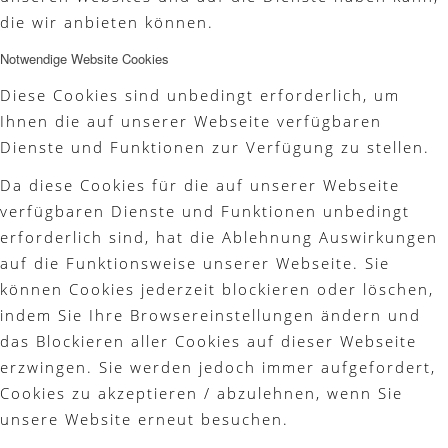
die wir anbieten können.
Notwendige Website Cookies
Diese Cookies sind unbedingt erforderlich, um
Ihnen die auf unserer Webseite verfügbaren
Dienste und Funktionen zur Verfügung zu stellen.
Da diese Cookies für die auf unserer Webseite
verfügbaren Dienste und Funktionen unbedingt
erforderlich sind, hat die Ablehnung Auswirkungen
auf die Funktionsweise unserer Webseite. Sie
können Cookies jederzeit blockieren oder löschen,
indem Sie Ihre Browsereinstellungen ändern und
das Blockieren aller Cookies auf dieser Webseite
erzwingen. Sie werden jedoch immer aufgefordert,
Cookies zu akzeptieren / abzulehnen, wenn Sie
unsere Website erneut besuchen.