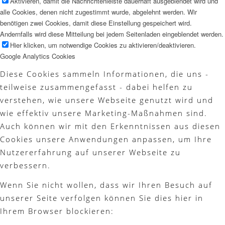
Aktivieren, damit die Nachrichtenleiste dauerhaft ausgeblendet wird und
alle Cookies, denen nicht zugestimmt wurde, abgelehnt werden. Wir
benötigen zwei Cookies, damit diese Einstellung gespeichert wird.
Andernfalls wird diese Mitteilung bei jedem Seitenladen eingeblendet werden.
Hier klicken, um notwendige Cookies zu aktivieren/deaktivieren.
Google Analytics Cookies
Diese Cookies sammeln Informationen, die uns -
teilweise zusammengefasst - dabei helfen zu
verstehen, wie unsere Webseite genutzt wird und
wie effektiv unsere Marketing-Maßnahmen sind.
Auch können wir mit den Erkenntnissen aus diesen
Cookies unsere Anwendungen anpassen, um Ihre
Nutzererfahrung auf unserer Webseite zu
verbessern.
Wenn Sie nicht wollen, dass wir Ihren Besuch auf
unserer Seite verfolgen können Sie dies hier in
Ihrem Browser blockieren: