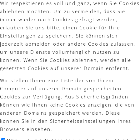
Wir respektieren es voll und ganz, wenn Sie Cookies
ablehnen möchten. Um zu vermeiden, dass Sie
immer wieder nach Cookies gefragt werden,
erlauben Sie uns bitte, einen Cookie für Ihre
Einstellungen zu speichern. Sie können sich
jederzeit abmelden oder andere Cookies zulassen,
um unsere Dienste vollumfänglich nutzen zu
können. Wenn Sie Cookies ablehnen, werden alle
gesetzten Cookies auf unserer Domain entfernt.
Wir stellen Ihnen eine Liste der von Ihrem
Computer auf unserer Domain gespeicherten
Cookies zur Verfügung. Aus Sicherheitsgründen
können wie Ihnen keine Cookies anzeigen, die von
anderen Domains gespeichert werden. Diese
können Sie in den Sicherheitseinstellungen Ihres
Browsers einsehen.