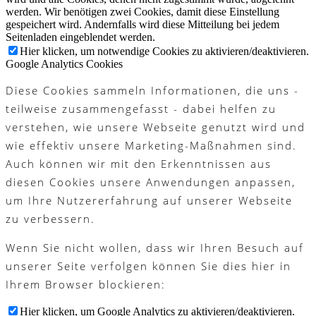
werden. Wir benötigen zwei Cookies, damit diese Einstellung
gespeichert wird. Andernfalls wird diese Mitteilung bei jedem
Seitenladen eingeblendet werden.
Hier klicken, um notwendige Cookies zu aktivieren/deaktivieren.
Google Analytics Cookies
Diese Cookies sammeln Informationen, die uns -
teilweise zusammengefasst - dabei helfen zu
verstehen, wie unsere Webseite genutzt wird und
wie effektiv unsere Marketing-Maßnahmen sind.
Auch können wir mit den Erkenntnissen aus
diesen Cookies unsere Anwendungen anpassen,
um Ihre Nutzererfahrung auf unserer Webseite
zu verbessern.
Wenn Sie nicht wollen, dass wir Ihren Besuch auf
unserer Seite verfolgen können Sie dies hier in
Ihrem Browser blockieren:
Hier klicken, um Google Analytics zu aktivieren/deaktivieren.