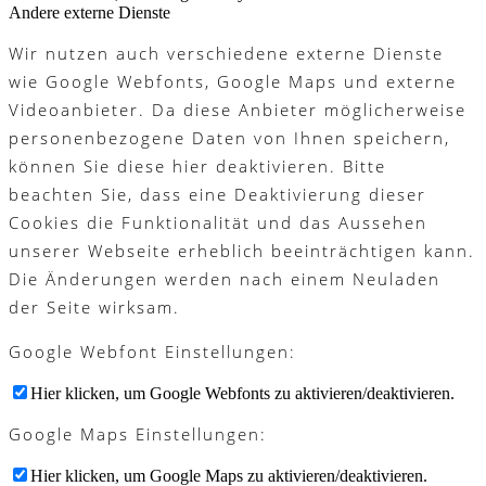
Andere externe Dienste
Wir nutzen auch verschiedene externe Dienste
wie Google Webfonts, Google Maps und externe
Videoanbieter. Da diese Anbieter möglicherweise
personenbezogene Daten von Ihnen speichern,
können Sie diese hier deaktivieren. Bitte
beachten Sie, dass eine Deaktivierung dieser
Cookies die Funktionalität und das Aussehen
unserer Webseite erheblich beeinträchtigen kann.
Die Änderungen werden nach einem Neuladen
der Seite wirksam.
Google Webfont Einstellungen:
Hier klicken, um Google Webfonts zu aktivieren/deaktivieren.
Google Maps Einstellungen:
Hier klicken, um Google Maps zu aktivieren/deaktivieren.