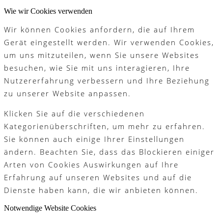
Platzreife
Wie wir Cookies verwenden
Wir können Cookies anfordern, die auf Ihrem
Gerät eingestellt werden. Wir verwenden Cookies,
um uns mitzuteilen, wenn Sie unsere Websites
Golfregeln
besuchen, wie Sie mit uns interagieren, Ihre
Nutzererfahrung verbessern und Ihre Beziehung
zu unserer Website anpassen.
Kurse
Klicken Sie auf die verschiedenen
Kategorienüberschriften, um mehr zu erfahren.
Sie können auch einige Ihrer Einstellungen
ändern. Beachten Sie, dass das Blockieren einiger
Menü
Menü
Arten von Cookies Auswirkungen auf Ihre
Erfahrung auf unseren Websites und auf die
Dienste haben kann, die wir anbieten können.
Notwendige Website Cookies