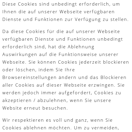
Diese Cookies sind unbedingt erforderlich, um
Ihnen die auf unserer Webseite verfügbaren
Dienste und Funktionen zur Verfügung zu stellen.
Da diese Cookies für die auf unserer Webseite
verfügbaren Dienste und Funktionen unbedingt
erforderlich sind, hat die Ablehnung
Auswirkungen auf die Funktionsweise unserer
Webseite. Sie können Cookies jederzeit blockieren
oder löschen, indem Sie Ihre
Browsereinstellungen ändern und das Blockieren
aller Cookies auf dieser Webseite erzwingen. Sie
werden jedoch immer aufgefordert, Cookies zu
akzeptieren / abzulehnen, wenn Sie unsere
Website erneut besuchen.
Wir respektieren es voll und ganz, wenn Sie
Cookies ablehnen möchten. Um zu vermeiden,