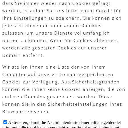
dass Sie immer wieder nach Cookies gefragt
werden, erlauben Sie uns bitte, einen Cookie für
Ihre Einstellungen zu speichern. Sie können sich
jederzeit abmelden oder andere Cookies
zulassen, um unsere Dienste vollumfänglich
nutzen zu können. Wenn Sie Cookies ablehnen,
werden alle gesetzten Cookies auf unserer
Domain entfernt.
Wir stellen Ihnen eine Liste der von Ihrem
Computer auf unserer Domain gespeicherten
Cookies zur Verfügung. Aus Sicherheitsgründen
können wie Ihnen keine Cookies anzeigen, die von
anderen Domains gespeichert werden. Diese
können Sie in den Sicherheitseinstellungen Ihres
Browsers einsehen.
Aktivieren, damit die Nachrichtenleiste dauerhaft ausgeblendet
wird und alle Cookies, denen nicht zugestimmt wurde, abgelehnt