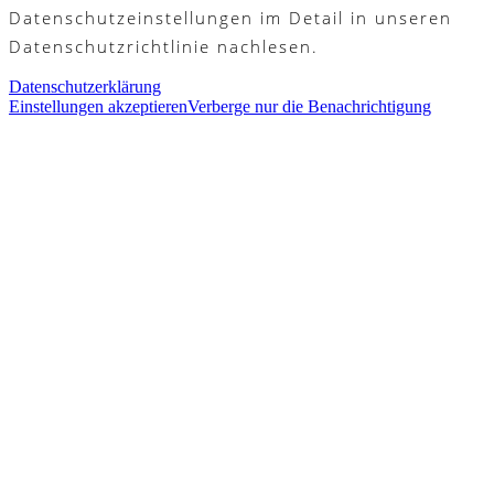
Datenschutzeinstellungen im Detail in unseren
Datenschutzrichtlinie nachlesen.
Datenschutzerklärung
Einstellungen akzeptieren
Verberge nur die Benachrichtigung