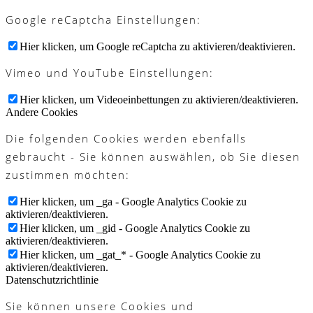
Google reCaptcha Einstellungen:
Hier klicken, um Google reCaptcha zu aktivieren/deaktivieren.
Vimeo und YouTube Einstellungen:
Hier klicken, um Videoeinbettungen zu aktivieren/deaktivieren.
Andere Cookies
Die folgenden Cookies werden ebenfalls
gebraucht - Sie können auswählen, ob Sie diesen
zustimmen möchten:
Hier klicken, um _ga - Google Analytics Cookie zu
aktivieren/deaktivieren.
Hier klicken, um _gid - Google Analytics Cookie zu
aktivieren/deaktivieren.
Hier klicken, um _gat_* - Google Analytics Cookie zu
aktivieren/deaktivieren.
Datenschutzrichtlinie
Sie können unsere Cookies und