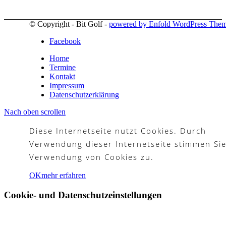
© Copyright - Bit Golf -
powered by Enfold WordPress The
Partner
Facebook
Home
Termine
Kontakt
Galerie
Impressum
Datenschutzerklärung
Nach oben scrollen
Diese Internetseite nutzt Cookies. Durch
Akademie
Verwendung dieser Internetseite stimmen Sie
Verwendung von Cookies zu.
OK
mehr erfahren
Schnupperjahr
Cookie- und Datenschutzeinstellungen