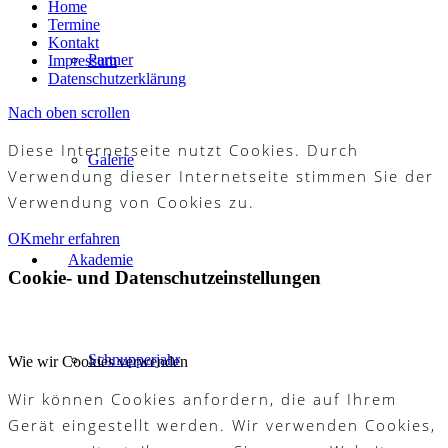
Home
Termine
Kontakt
Partner
Impressum
Datenschutzerklärung
Nach oben scrollen
Diese Internetseite nutzt Cookies. Durch
Galerie
Verwendung dieser Internetseite stimmen Sie der
Verwendung von Cookies zu.
OK
mehr erfahren
Akademie
Cookie- und Datenschutzeinstellungen
Schnupperjahr
Wie wir Cookies verwenden
Wir können Cookies anfordern, die auf Ihrem
Gerät eingestellt werden. Wir verwenden Cookies,