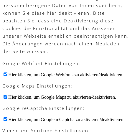
personenbezogene Daten von Ihnen speichern,
können Sie diese hier deaktivieren. Bitte
beachten Sie, dass eine Deaktivierung dieser
Cookies die Funktionalität und das Aussehen
unserer Webseite erheblich beeinträchtigen kann.
Die Änderungen werden nach einem Neuladen
der Seite wirksam.
Google Webfont Einstellungen:
Hier klicken, um Google Webfonts zu aktivieren/deaktivieren.
Google Maps Einstellungen:
Hier klicken, um Google Maps zu aktivieren/deaktivieren.
Google reCaptcha Einstellungen:
Hier klicken, um Google reCaptcha zu aktivieren/deaktivieren.
Vimeo und YouTube Einstellungen: