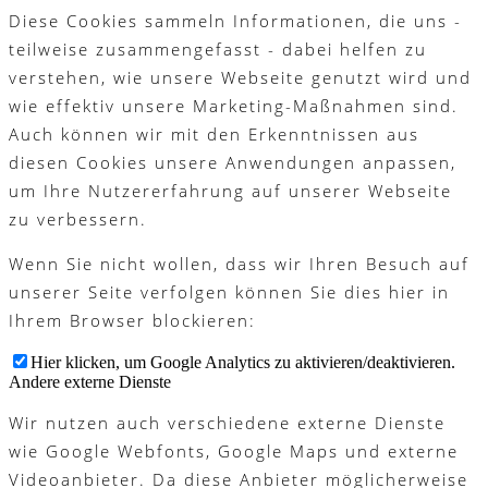
Diese Cookies sammeln Informationen, die uns -
teilweise zusammengefasst - dabei helfen zu
verstehen, wie unsere Webseite genutzt wird und
wie effektiv unsere Marketing-Maßnahmen sind.
Auch können wir mit den Erkenntnissen aus
diesen Cookies unsere Anwendungen anpassen,
um Ihre Nutzererfahrung auf unserer Webseite
zu verbessern.
Wenn Sie nicht wollen, dass wir Ihren Besuch auf
unserer Seite verfolgen können Sie dies hier in
Ihrem Browser blockieren:
Hier klicken, um Google Analytics zu aktivieren/deaktivieren.
Andere externe Dienste
Wir nutzen auch verschiedene externe Dienste
wie Google Webfonts, Google Maps und externe
Videoanbieter. Da diese Anbieter möglicherweise