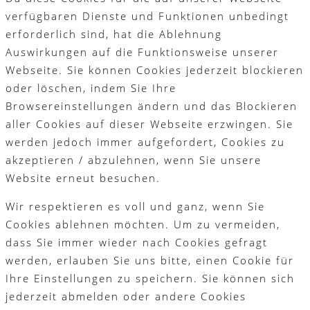
verfügbaren Dienste und Funktionen unbedingt
erforderlich sind, hat die Ablehnung
Auswirkungen auf die Funktionsweise unserer
Webseite. Sie können Cookies jederzeit blockieren
oder löschen, indem Sie Ihre
Browsereinstellungen ändern und das Blockieren
aller Cookies auf dieser Webseite erzwingen. Sie
werden jedoch immer aufgefordert, Cookies zu
akzeptieren / abzulehnen, wenn Sie unsere
Website erneut besuchen.
Wir respektieren es voll und ganz, wenn Sie
Cookies ablehnen möchten. Um zu vermeiden,
dass Sie immer wieder nach Cookies gefragt
werden, erlauben Sie uns bitte, einen Cookie für
Ihre Einstellungen zu speichern. Sie können sich
jederzeit abmelden oder andere Cookies