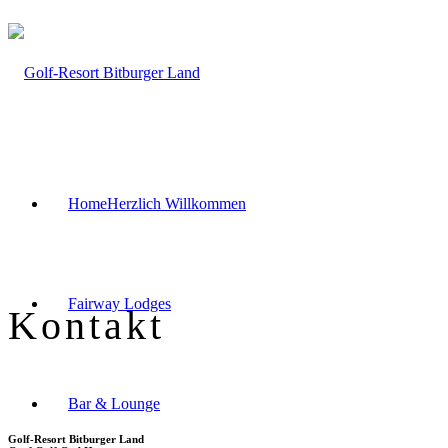
Home
Herzlich Willkommen
Fairway Lodges
Kontakt
Bar & Lounge
Golf-Resort Bitburger Land