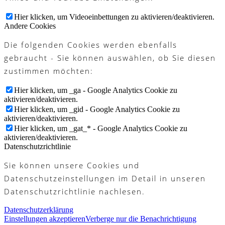
Hier klicken, um Videoeinbettungen zu aktivieren/deaktivieren.
Andere Cookies
Die folgenden Cookies werden ebenfalls
gebraucht - Sie können auswählen, ob Sie diesen
zustimmen möchten:
Hier klicken, um _ga - Google Analytics Cookie zu
aktivieren/deaktivieren.
Hier klicken, um _gid - Google Analytics Cookie zu
aktivieren/deaktivieren.
Hier klicken, um _gat_* - Google Analytics Cookie zu
aktivieren/deaktivieren.
Datenschutzrichtlinie
Sie können unsere Cookies und
Datenschutzeinstellungen im Detail in unseren
Datenschutzrichtlinie nachlesen.
Datenschutzerklärung
Einstellungen akzeptieren
Verberge nur die Benachrichtigung