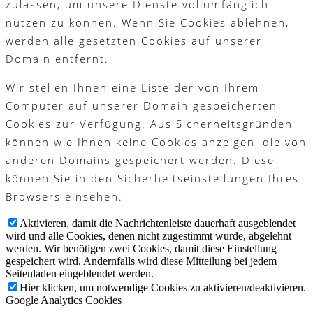
zulassen, um unsere Dienste vollumfänglich
nutzen zu können. Wenn Sie Cookies ablehnen,
werden alle gesetzten Cookies auf unserer
Domain entfernt.
Wir stellen Ihnen eine Liste der von Ihrem
Computer auf unserer Domain gespeicherten
Cookies zur Verfügung. Aus Sicherheitsgründen
können wie Ihnen keine Cookies anzeigen, die von
anderen Domains gespeichert werden. Diese
können Sie in den Sicherheitseinstellungen Ihres
Browsers einsehen.
Aktivieren, damit die Nachrichtenleiste dauerhaft ausgeblendet
wird und alle Cookies, denen nicht zugestimmt wurde, abgelehnt
werden. Wir benötigen zwei Cookies, damit diese Einstellung
gespeichert wird. Andernfalls wird diese Mitteilung bei jedem
Seitenladen eingeblendet werden.
Hier klicken, um notwendige Cookies zu aktivieren/deaktivieren.
Google Analytics Cookies