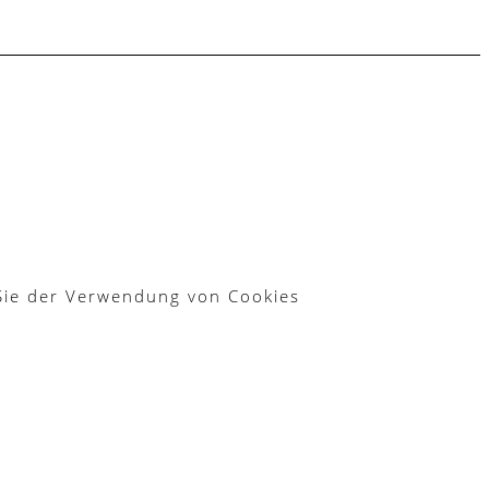
 Sie der Verwendung von Cookies