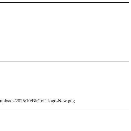
nt/uploads/2025/10/BitGolf_logo-New.png