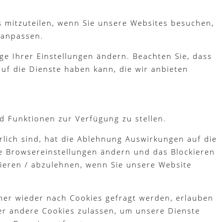
s mitzuteilen, wenn Sie unsere Websites besuchen,
 anpassen.
ge Ihrer Einstellungen ändern. Beachten Sie, dass
uf die Dienste haben kann, die wir anbieten
d Funktionen zur Verfügung zu stellen.
lich sind, hat die Ablehnung Auswirkungen auf die
re Browsereinstellungen ändern und das Blockieren
tieren / abzulehnen, wenn Sie unsere Website
mer wieder nach Cookies gefragt werden, erlauben
der andere Cookies zulassen, um unsere Dienste