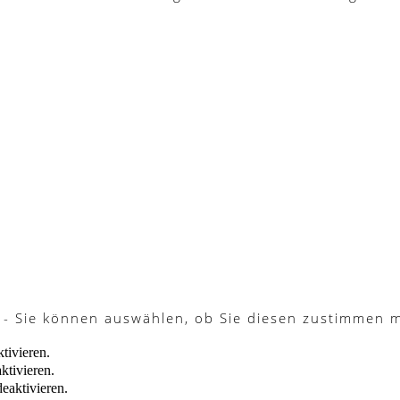
 - Sie können auswählen, ob Sie diesen zustimmen 
tivieren.
ktivieren.
eaktivieren.