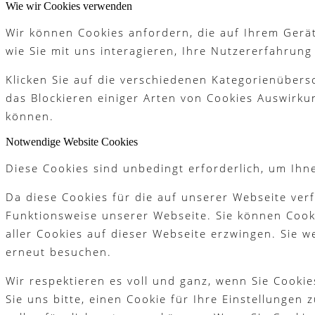
Wie wir Cookies verwenden
Wir können Cookies anfordern, die auf Ihrem Gerät
Partner
wie Sie mit uns interagieren, Ihre Nutzererfahrun
Klicken Sie auf die verschiedenen Kategorienübers
das Blockieren einiger Arten von Cookies Auswirku
Galerie
können.
Notwendige Website Cookies
Diese Cookies sind unbedingt erforderlich, um Ihn
Akademie
Da diese Cookies für die auf unserer Webseite ver
Funktionsweise unserer Webseite. Sie können Cooki
aller Cookies auf dieser Webseite erzwingen. Sie 
erneut besuchen.
Schnupperjahr
Wir respektieren es voll und ganz, wenn Sie Cook
Sie uns bitte, einen Cookie für Ihre Einstellungen