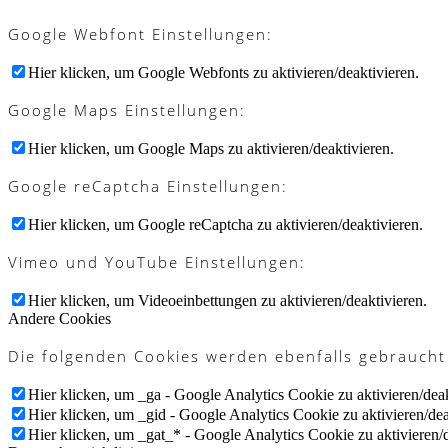
Google Webfont Einstellungen:
Hier klicken, um Google Webfonts zu aktivieren/deaktivieren.
Google Maps Einstellungen:
Hier klicken, um Google Maps zu aktivieren/deaktivieren.
Google reCaptcha Einstellungen:
Hier klicken, um Google reCaptcha zu aktivieren/deaktivieren.
Vimeo und YouTube Einstellungen:
Hier klicken, um Videoeinbettungen zu aktivieren/deaktivieren.
Andere Cookies
Die folgenden Cookies werden ebenfalls gebraucht
Hier klicken, um _ga - Google Analytics Cookie zu aktivieren/deak
Hier klicken, um _gid - Google Analytics Cookie zu aktivieren/dea
Hier klicken, um _gat_* - Google Analytics Cookie zu aktivieren/d