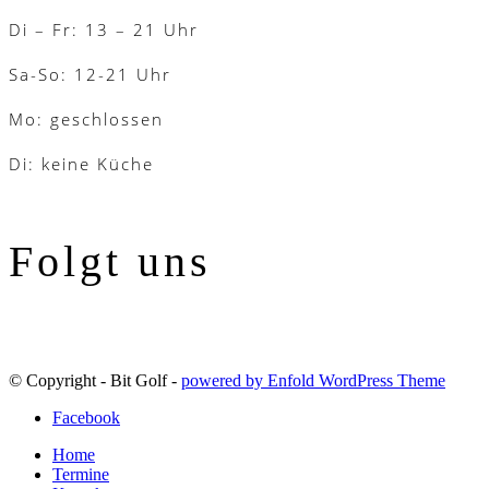
Di – Fr: 13 – 21 Uhr
Sa-So: 12-21 Uhr
Mo: geschlossen
Di: keine Küche
Folgt uns
© Copyright - Bit Golf -
powered by Enfold WordPress Theme
Facebook
Home
Termine