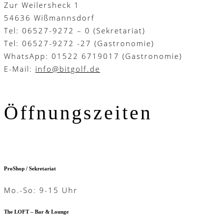
Zur Weilersheck 1
54636 Wißmannsdorf
Tel: 06527-9272 – 0 (Sekretariat)
Tel: 06527-9272 -27 (Gastronomie)
WhatsApp: 01522 6719017 (Gastronomie)
E-Mail:
info@bitgolf.de
Öffnungszeiten
ProShop / Sekretariat
Mo.-So: 9-15 Uhr
The LOFT – Bar & Lounge