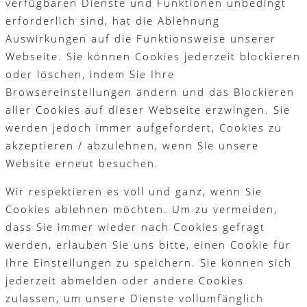
verfügbaren Dienste und Funktionen unbedingt
erforderlich sind, hat die Ablehnung
Auswirkungen auf die Funktionsweise unserer
Webseite. Sie können Cookies jederzeit blockieren
oder löschen, indem Sie Ihre
Browsereinstellungen ändern und das Blockieren
aller Cookies auf dieser Webseite erzwingen. Sie
werden jedoch immer aufgefordert, Cookies zu
akzeptieren / abzulehnen, wenn Sie unsere
Website erneut besuchen.
Wir respektieren es voll und ganz, wenn Sie
Cookies ablehnen möchten. Um zu vermeiden,
dass Sie immer wieder nach Cookies gefragt
werden, erlauben Sie uns bitte, einen Cookie für
Ihre Einstellungen zu speichern. Sie können sich
jederzeit abmelden oder andere Cookies
zulassen, um unsere Dienste vollumfänglich