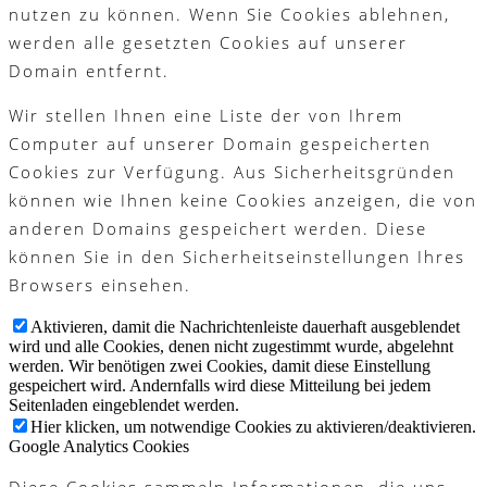
nutzen zu können. Wenn Sie Cookies ablehnen,
werden alle gesetzten Cookies auf unserer
Domain entfernt.
Wir stellen Ihnen eine Liste der von Ihrem
Computer auf unserer Domain gespeicherten
Cookies zur Verfügung. Aus Sicherheitsgründen
können wie Ihnen keine Cookies anzeigen, die von
anderen Domains gespeichert werden. Diese
können Sie in den Sicherheitseinstellungen Ihres
Browsers einsehen.
Aktivieren, damit die Nachrichtenleiste dauerhaft ausgeblendet
wird und alle Cookies, denen nicht zugestimmt wurde, abgelehnt
werden. Wir benötigen zwei Cookies, damit diese Einstellung
gespeichert wird. Andernfalls wird diese Mitteilung bei jedem
Seitenladen eingeblendet werden.
Hier klicken, um notwendige Cookies zu aktivieren/deaktivieren.
Google Analytics Cookies
Diese Cookies sammeln Informationen, die uns -