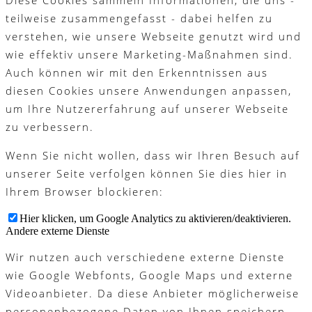
teilweise zusammengefasst - dabei helfen zu
verstehen, wie unsere Webseite genutzt wird und
wie effektiv unsere Marketing-Maßnahmen sind.
Auch können wir mit den Erkenntnissen aus
diesen Cookies unsere Anwendungen anpassen,
um Ihre Nutzererfahrung auf unserer Webseite
zu verbessern.
Wenn Sie nicht wollen, dass wir Ihren Besuch auf
unserer Seite verfolgen können Sie dies hier in
Ihrem Browser blockieren:
Hier klicken, um Google Analytics zu aktivieren/deaktivieren.
Andere externe Dienste
Wir nutzen auch verschiedene externe Dienste
wie Google Webfonts, Google Maps und externe
Videoanbieter. Da diese Anbieter möglicherweise
personenbezogene Daten von Ihnen speichern,