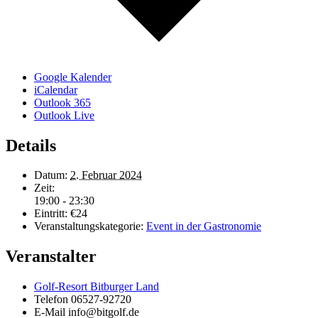
Google Kalender
iCalendar
Outlook 365
Outlook Live
Details
Datum:
2. Februar 2024
Zeit:
19:00 - 23:30
Eintritt:
€24
Veranstaltungskategorie:
Event in der Gastronomie
Veranstalter
Golf-Resort Bitburger Land
Telefon
06527-92720
E-Mail
info@bitgolf.de