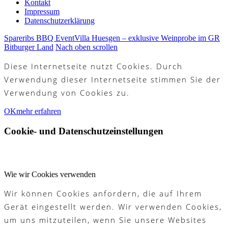
Kontakt
Impressum
Datenschutzerklärung
Spareribs BBQ Event
Villa Huesgen – exklusive Weinprobe im GR
Bitburger Land
Nach oben scrollen
Diese Internetseite nutzt Cookies. Durch
Verwendung dieser Internetseite stimmen Sie der
Verwendung von Cookies zu.
OK
mehr erfahren
Cookie- und Datenschutzeinstellungen
Wie wir Cookies verwenden
Wir können Cookies anfordern, die auf Ihrem
Gerät eingestellt werden. Wir verwenden Cookies,
um uns mitzuteilen, wenn Sie unsere Websites