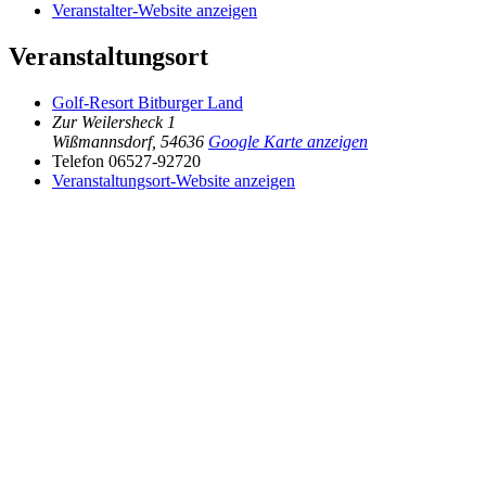
Veranstalter-Website anzeigen
Veranstaltungsort
Golf-Resort Bitburger Land
Zur Weilersheck 1
Wißmannsdorf
,
54636
Google Karte anzeigen
Telefon
06527-92720
Veranstaltungsort-Website anzeigen