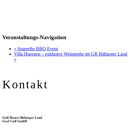
Veranstaltungs-Navigation
«
Spareribs BBQ Event
Villa Huesgen – exklusive Weinprobe im GR Bitburger Land
»
Kontakt
Golf-Resort Bitburger Land
Graf Golf GmbH