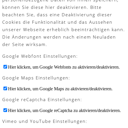
können Sie diese hier deaktivieren. Bitte
beachten Sie, dass eine Deaktivierung dieser
Cookies die Funktionalität und das Aussehen
unserer Webseite erheblich beeinträchtigen kann.
Die Änderungen werden nach einem Neuladen
der Seite wirksam.
Google Webfont Einstellungen:
Hier klicken, um Google Webfonts zu aktivieren/deaktivieren.
Google Maps Einstellungen:
Hier klicken, um Google Maps zu aktivieren/deaktivieren.
Google reCaptcha Einstellungen:
Hier klicken, um Google reCaptcha zu aktivieren/deaktivieren.
Vimeo und YouTube Einstellungen: