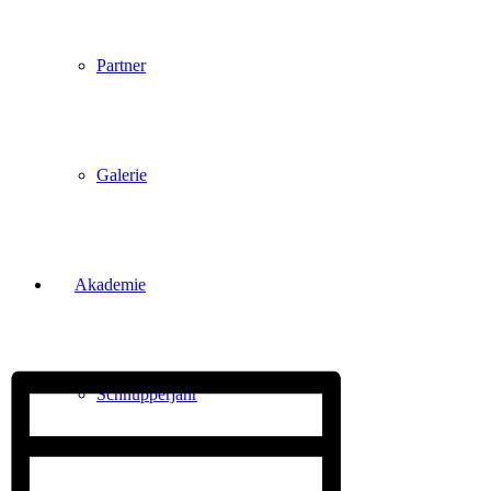
Partner
Galerie
Akademie
Schnupperjahr