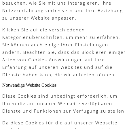
besuchen, wie Sie mit uns interagieren, Ihre
Nutzererfahrung verbessern und Ihre Beziehung
zu unserer Website anpassen.
Klicken Sie auf die verschiedenen
Kategorienüberschriften, um mehr zu erfahren.
Sie können auch einige Ihrer Einstellungen
ändern. Beachten Sie, dass das Blockieren einiger
Arten von Cookies Auswirkungen auf Ihre
Erfahrung auf unseren Websites und auf die
Dienste haben kann, die wir anbieten können.
Notwendige Website Cookies
Diese Cookies sind unbedingt erforderlich, um
Ihnen die auf unserer Webseite verfügbaren
Dienste und Funktionen zur Verfügung zu stellen.
Da diese Cookies für die auf unserer Webseite