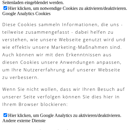
Seitenladen eingeblendet werden.
Hier klicken, um notwendige Cookies zu aktivieren/deaktivieren.
Google Analytics Cookies
Diese Cookies sammeln Informationen, die uns -
teilweise zusammengefasst - dabei helfen zu
verstehen, wie unsere Webseite genutzt wird und
wie effektiv unsere Marketing-Maßnahmen sind.
Auch können wir mit den Erkenntnissen aus
diesen Cookies unsere Anwendungen anpassen,
um Ihre Nutzererfahrung auf unserer Webseite
zu verbessern.
Wenn Sie nicht wollen, dass wir Ihren Besuch auf
unserer Seite verfolgen können Sie dies hier in
Ihrem Browser blockieren:
Hier klicken, um Google Analytics zu aktivieren/deaktivieren.
Andere externe Dienste