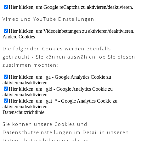
Hier klicken, um Google reCaptcha zu aktivieren/deaktivieren.
Vimeo und YouTube Einstellungen:
Hier klicken, um Videoeinbettungen zu aktivieren/deaktivieren.
Andere Cookies
Die folgenden Cookies werden ebenfalls
gebraucht - Sie können auswählen, ob Sie diesen
zustimmen möchten:
Hier klicken, um _ga - Google Analytics Cookie zu
aktivieren/deaktivieren.
Hier klicken, um _gid - Google Analytics Cookie zu
aktivieren/deaktivieren.
Hier klicken, um _gat_* - Google Analytics Cookie zu
aktivieren/deaktivieren.
Datenschutzrichtlinie
Sie können unsere Cookies und
Datenschutzeinstellungen im Detail in unseren
Datenschutzrichtlinie nachlesen.