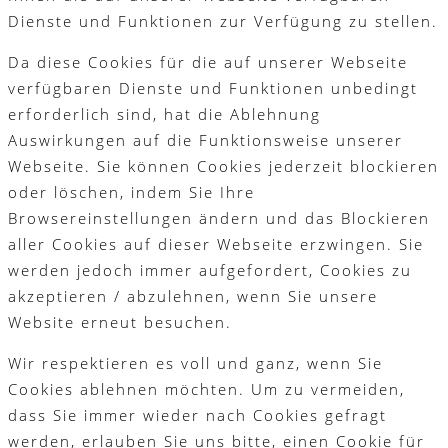
Dienste und Funktionen zur Verfügung zu stellen.
Da diese Cookies für die auf unserer Webseite
verfügbaren Dienste und Funktionen unbedingt
erforderlich sind, hat die Ablehnung
Auswirkungen auf die Funktionsweise unserer
Webseite. Sie können Cookies jederzeit blockieren
oder löschen, indem Sie Ihre
Browsereinstellungen ändern und das Blockieren
aller Cookies auf dieser Webseite erzwingen. Sie
werden jedoch immer aufgefordert, Cookies zu
akzeptieren / abzulehnen, wenn Sie unsere
Website erneut besuchen.
Wir respektieren es voll und ganz, wenn Sie
Cookies ablehnen möchten. Um zu vermeiden,
dass Sie immer wieder nach Cookies gefragt
werden, erlauben Sie uns bitte, einen Cookie für