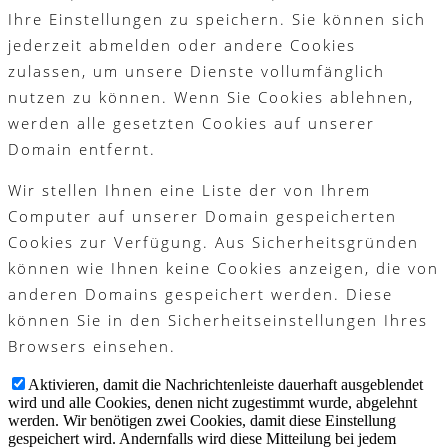
Ihre Einstellungen zu speichern. Sie können sich
jederzeit abmelden oder andere Cookies
zulassen, um unsere Dienste vollumfänglich
nutzen zu können. Wenn Sie Cookies ablehnen,
werden alle gesetzten Cookies auf unserer
Domain entfernt.
Wir stellen Ihnen eine Liste der von Ihrem
Computer auf unserer Domain gespeicherten
Cookies zur Verfügung. Aus Sicherheitsgründen
können wie Ihnen keine Cookies anzeigen, die von
anderen Domains gespeichert werden. Diese
können Sie in den Sicherheitseinstellungen Ihres
Browsers einsehen.
Aktivieren, damit die Nachrichtenleiste dauerhaft ausgeblendet
wird und alle Cookies, denen nicht zugestimmt wurde, abgelehnt
werden. Wir benötigen zwei Cookies, damit diese Einstellung
gespeichert wird. Andernfalls wird diese Mitteilung bei jedem