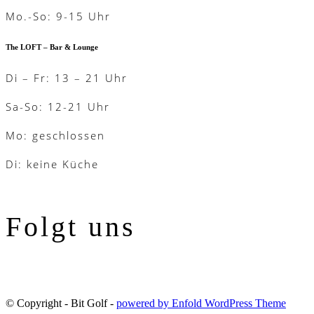
Mo.-So: 9-15 Uhr
The LOFT – Bar & Lounge
Di – Fr: 13 – 21 Uhr
Sa-So: 12-21 Uhr
Mo: geschlossen
Di: keine Küche
Folgt uns
© Copyright - Bit Golf -
powered by Enfold WordPress Theme