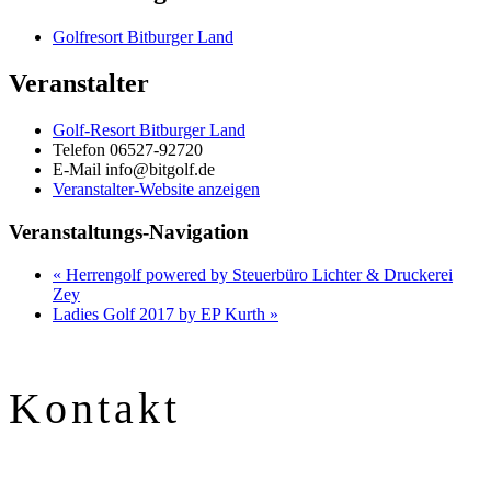
Golfresort Bitburger Land
Veranstalter
Golf-Resort Bitburger Land
Telefon
06527-92720
E-Mail
info@bitgolf.de
Veranstalter-Website anzeigen
Veranstaltungs-Navigation
«
Herrengolf powered by Steuerbüro Lichter & Druckerei
Zey
Ladies Golf 2017 by EP Kurth
»
Kontakt