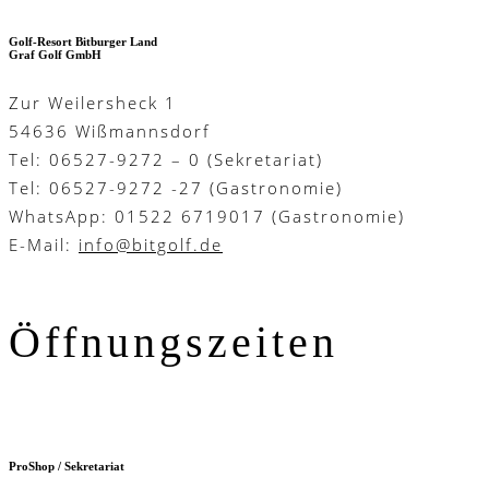
Golf-Resort Bitburger Land
Graf Golf GmbH
Zur Weilersheck 1
54636 Wißmannsdorf
Tel: 06527-9272 – 0 (Sekretariat)
Tel: 06527-9272 -27 (Gastronomie)
WhatsApp: 01522 6719017 (Gastronomie)
E-Mail:
info@bitgolf.de
Öffnungszeiten
ProShop / Sekretariat