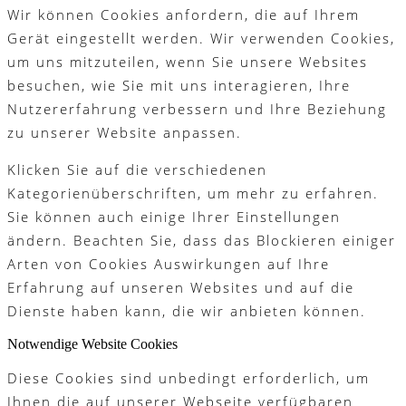
Wir können Cookies anfordern, die auf Ihrem
Gerät eingestellt werden. Wir verwenden Cookies,
um uns mitzuteilen, wenn Sie unsere Websites
besuchen, wie Sie mit uns interagieren, Ihre
Nutzererfahrung verbessern und Ihre Beziehung
zu unserer Website anpassen.
Klicken Sie auf die verschiedenen
Kategorienüberschriften, um mehr zu erfahren.
Sie können auch einige Ihrer Einstellungen
ändern. Beachten Sie, dass das Blockieren einiger
Arten von Cookies Auswirkungen auf Ihre
Erfahrung auf unseren Websites und auf die
Dienste haben kann, die wir anbieten können.
Notwendige Website Cookies
Diese Cookies sind unbedingt erforderlich, um
Ihnen die auf unserer Webseite verfügbaren