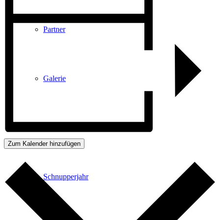
Partner
Galerie
Akademie
Zum Kalender hinzufügen
Schnupperjahr