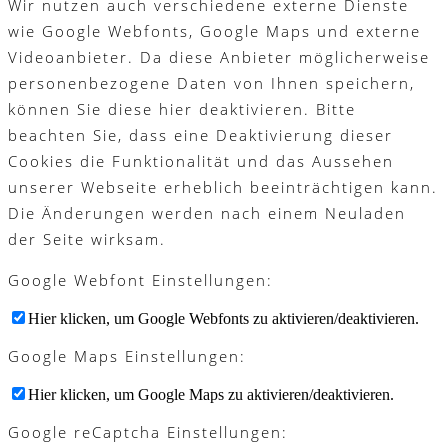
Wir nutzen auch verschiedene externe Dienste
wie Google Webfonts, Google Maps und externe
Videoanbieter. Da diese Anbieter möglicherweise
personenbezogene Daten von Ihnen speichern,
können Sie diese hier deaktivieren. Bitte
beachten Sie, dass eine Deaktivierung dieser
Cookies die Funktionalität und das Aussehen
unserer Webseite erheblich beeinträchtigen kann.
Die Änderungen werden nach einem Neuladen
der Seite wirksam.
Google Webfont Einstellungen:
Hier klicken, um Google Webfonts zu aktivieren/deaktivieren.
Google Maps Einstellungen:
Hier klicken, um Google Maps zu aktivieren/deaktivieren.
Google reCaptcha Einstellungen: