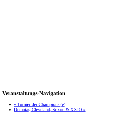
Veranstaltungs-Navigation
«
Turnier der Champions (e)
Demotag Cleveland, Srixon & XXIO
»