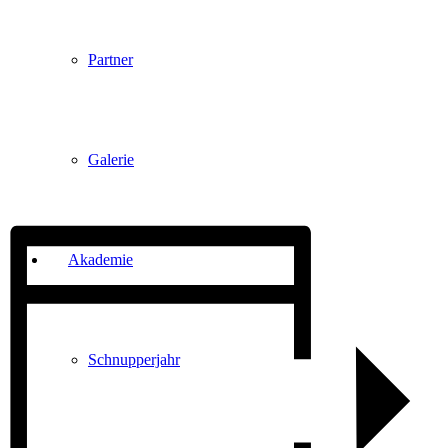
Partner
Galerie
Akademie
Schnupperjahr