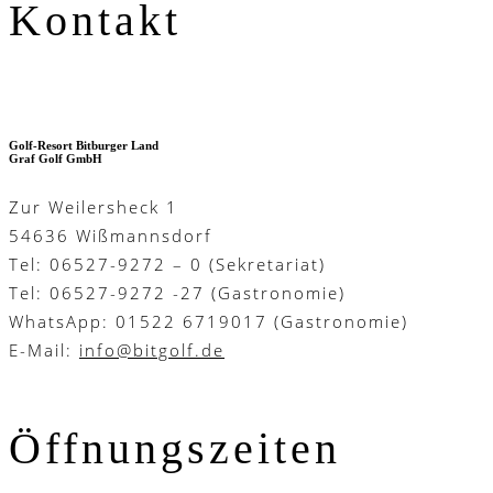
Kontakt
Golf-Resort Bitburger Land
Graf Golf GmbH
Zur Weilersheck 1
54636 Wißmannsdorf
Tel: 06527-9272 – 0 (Sekretariat)
Tel: 06527-9272 -27 (Gastronomie)
WhatsApp: 01522 6719017 (Gastronomie)
E-Mail:
info@bitgolf.de
Öffnungszeiten