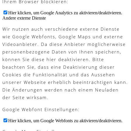
Ihrem Browser blockieren:
Hier klicken, um Google Analytics zu aktivieren/deaktivieren.
Andere externe Dienste
Wir nutzen auch verschiedene externe Dienste
wie Google Webfonts, Google Maps und externe
Videoanbieter. Da diese Anbieter möglicherweise
personenbezogene Daten von Ihnen speichern,
können Sie diese hier deaktivieren. Bitte
beachten Sie, dass eine Deaktivierung dieser
Cookies die Funktionalität und das Aussehen
unserer Webseite erheblich beeinträchtigen kann.
Die Änderungen werden nach einem Neuladen
der Seite wirksam.
Google Webfont Einstellungen:
Hier klicken, um Google Webfonts zu aktivieren/deaktivieren.