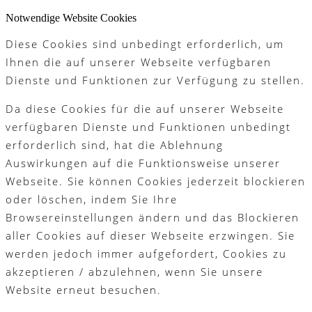
Notwendige Website Cookies
Diese Cookies sind unbedingt erforderlich, um
Ihnen die auf unserer Webseite verfügbaren
Dienste und Funktionen zur Verfügung zu stellen.
Da diese Cookies für die auf unserer Webseite
verfügbaren Dienste und Funktionen unbedingt
erforderlich sind, hat die Ablehnung
Auswirkungen auf die Funktionsweise unserer
Webseite. Sie können Cookies jederzeit blockieren
oder löschen, indem Sie Ihre
Browsereinstellungen ändern und das Blockieren
aller Cookies auf dieser Webseite erzwingen. Sie
werden jedoch immer aufgefordert, Cookies zu
akzeptieren / abzulehnen, wenn Sie unsere
Website erneut besuchen.