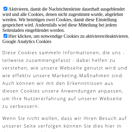
Aktivieren, damit die Nachrichtenleiste dauerhaft ausgeblendet
wird und alle Cookies, denen nicht zugestimmt wurde, abgelehnt
werden. Wir benötigen zwei Cookies, damit diese Einstellung
gespeichert wird. Andernfalls wird diese Mitteilung bei jedem
Seitenladen eingeblendet werden.
Hier klicken, um notwendige Cookies zu aktivieren/deaktivieren.
Google Analytics Cookies
Diese Cookies sammeln Informationen, die uns -
teilweise zusammengefasst - dabei helfen zu
verstehen, wie unsere Webseite genutzt wird und
wie effektiv unsere Marketing-Maßnahmen sind.
Auch können wir mit den Erkenntnissen aus
diesen Cookies unsere Anwendungen anpassen,
um Ihre Nutzererfahrung auf unserer Webseite
zu verbessern.
Wenn Sie nicht wollen, dass wir Ihren Besuch auf
unserer Seite verfolgen können Sie dies hier in