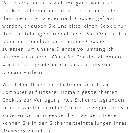
Wir respektieren es voll und ganz, wenn Sie
Cookies ablehnen möchten. Um zu vermeiden,
dass Sie immer wieder nach Cookies gefragt
werden, erlauben Sie uns bitte, einen Cookie für
Ihre Einstellungen zu speichern. Sie können sich
jederzeit abmelden oder andere Cookies
zulassen, um unsere Dienste vollumfänglich
nutzen zu können. Wenn Sie Cookies ablehnen,
werden alle gesetzten Cookies auf unserer
Domain entfernt.
Wir stellen Ihnen eine Liste der von Ihrem
Computer auf unserer Domain gespeicherten
Cookies zur Verfügung. Aus Sicherheitsgründen
können wie Ihnen keine Cookies anzeigen, die von
anderen Domains gespeichert werden. Diese
können Sie in den Sicherheitseinstellungen Ihres
Browsers einsehen.