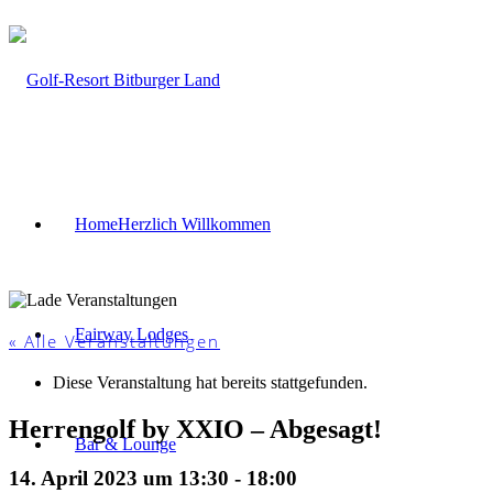
Home
Herzlich Willkommen
Fairway Lodges
« Alle Veranstaltungen
Diese Veranstaltung hat bereits stattgefunden.
Herrengolf by XXIO – Abgesagt!
Bar & Lounge
14. April 2023 um 13:30
-
18:00