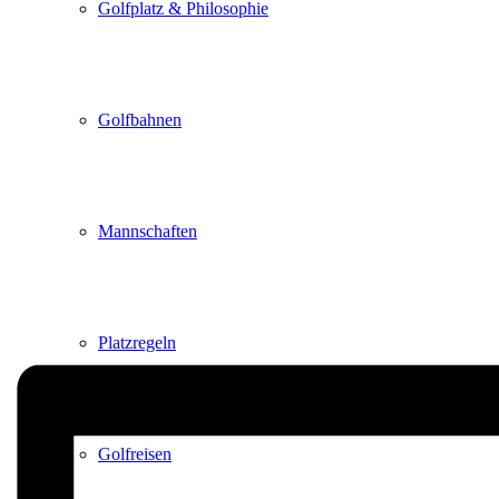
Golfplatz & Philosophie
Golfbahnen
Mannschaften
Platzregeln
Golfreisen