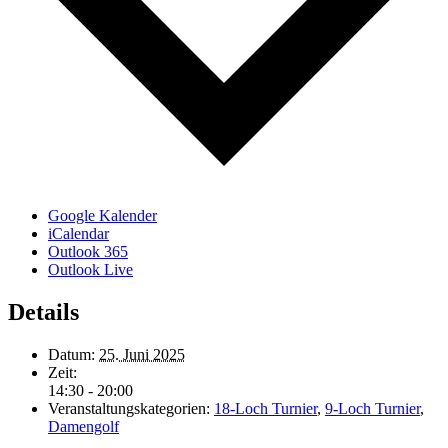
Google Kalender
iCalendar
Outlook 365
Outlook Live
Details
Datum:
25. Juni 2025
Zeit:
14:30 - 20:00
Veranstaltungskategorien:
18-Loch Turnier
,
9-Loch Turnier
,
Damengolf