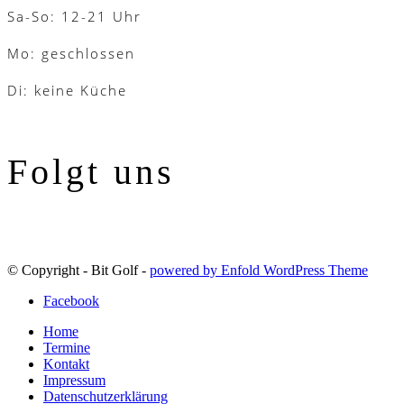
Sa-So: 12-21 Uhr
Mo: geschlossen
Di: keine Küche
Folgt uns
© Copyright - Bit Golf -
powered by Enfold WordPress Theme
Facebook
Home
Termine
Kontakt
Impressum
Datenschutzerklärung