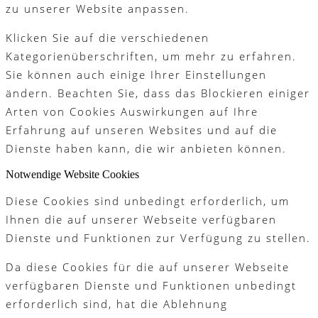
zu unserer Website anpassen.
Klicken Sie auf die verschiedenen
Kategorienüberschriften, um mehr zu erfahren.
Sie können auch einige Ihrer Einstellungen
ändern. Beachten Sie, dass das Blockieren einiger
Arten von Cookies Auswirkungen auf Ihre
Erfahrung auf unseren Websites und auf die
Dienste haben kann, die wir anbieten können.
Notwendige Website Cookies
Diese Cookies sind unbedingt erforderlich, um
Ihnen die auf unserer Webseite verfügbaren
Dienste und Funktionen zur Verfügung zu stellen.
Da diese Cookies für die auf unserer Webseite
verfügbaren Dienste und Funktionen unbedingt
erforderlich sind, hat die Ablehnung