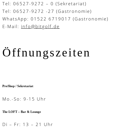
Tel: 06527-9272 – 0 (Sekretariat)
Tel: 06527-9272 -27 (Gastronomie)
WhatsApp: 01522 6719017 (Gastronomie)
E-Mail:
info@bitgolf.de
Öffnungszeiten
ProShop / Sekretariat
Mo.-So: 9-15 Uhr
The LOFT – Bar & Lounge
Di – Fr: 13 – 21 Uhr