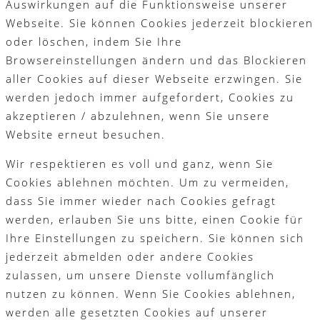
Auswirkungen auf die Funktionsweise unserer
Webseite. Sie können Cookies jederzeit blockieren
oder löschen, indem Sie Ihre
Browsereinstellungen ändern und das Blockieren
aller Cookies auf dieser Webseite erzwingen. Sie
werden jedoch immer aufgefordert, Cookies zu
akzeptieren / abzulehnen, wenn Sie unsere
Website erneut besuchen.
Wir respektieren es voll und ganz, wenn Sie
Cookies ablehnen möchten. Um zu vermeiden,
dass Sie immer wieder nach Cookies gefragt
werden, erlauben Sie uns bitte, einen Cookie für
Ihre Einstellungen zu speichern. Sie können sich
jederzeit abmelden oder andere Cookies
zulassen, um unsere Dienste vollumfänglich
nutzen zu können. Wenn Sie Cookies ablehnen,
werden alle gesetzten Cookies auf unserer