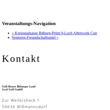
Veranstaltungs-Navigation
«
Kreissparkasse Bitburg-Prüm 9-Loch Afterwork Cup
Senioren-Freundschaftsspiel
»
Kontakt
Golf-Resort Bitburger Land
Graf Golf GmbH
Zur Weilersheck 1
54636 Wißmannsdorf