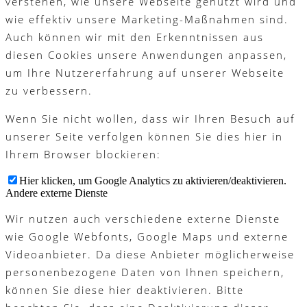
verstehen, wie unsere Webseite genutzt wird und
wie effektiv unsere Marketing-Maßnahmen sind.
Auch können wir mit den Erkenntnissen aus
diesen Cookies unsere Anwendungen anpassen,
um Ihre Nutzererfahrung auf unserer Webseite
zu verbessern.
Wenn Sie nicht wollen, dass wir Ihren Besuch auf
unserer Seite verfolgen können Sie dies hier in
Ihrem Browser blockieren:
Hier klicken, um Google Analytics zu aktivieren/deaktivieren.
Andere externe Dienste
Wir nutzen auch verschiedene externe Dienste
wie Google Webfonts, Google Maps und externe
Videoanbieter. Da diese Anbieter möglicherweise
personenbezogene Daten von Ihnen speichern,
können Sie diese hier deaktivieren. Bitte