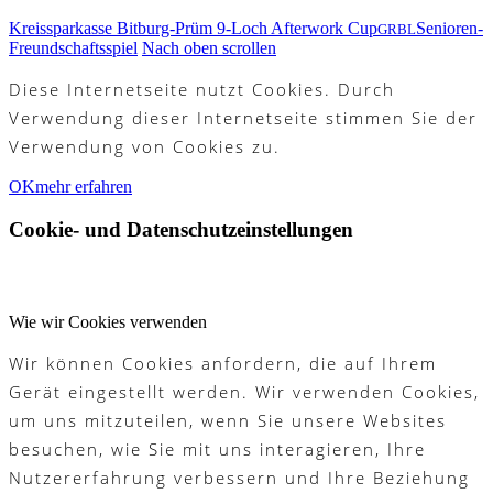
Kreissparkasse Bitburg-Prüm 9-Loch Afterwork Cup
Senioren-
GRBL
Freundschaftsspiel
Nach oben scrollen
Diese Internetseite nutzt Cookies. Durch
Verwendung dieser Internetseite stimmen Sie der
Verwendung von Cookies zu.
OK
mehr erfahren
Cookie- und Datenschutzeinstellungen
Wie wir Cookies verwenden
Wir können Cookies anfordern, die auf Ihrem
Gerät eingestellt werden. Wir verwenden Cookies,
um uns mitzuteilen, wenn Sie unsere Websites
besuchen, wie Sie mit uns interagieren, Ihre
Nutzererfahrung verbessern und Ihre Beziehung