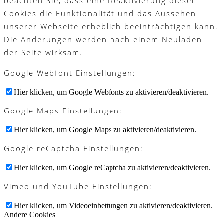
beachten Sie, dass eine Deaktivierung dieser
Cookies die Funktionalität und das Aussehen
unserer Webseite erheblich beeinträchtigen kann.
Die Änderungen werden nach einem Neuladen
der Seite wirksam.
Google Webfont Einstellungen:
Hier klicken, um Google Webfonts zu aktivieren/deaktivieren.
Google Maps Einstellungen:
Hier klicken, um Google Maps zu aktivieren/deaktivieren.
Google reCaptcha Einstellungen:
Hier klicken, um Google reCaptcha zu aktivieren/deaktivieren.
Vimeo und YouTube Einstellungen:
Hier klicken, um Videoeinbettungen zu aktivieren/deaktivieren.
Andere Cookies