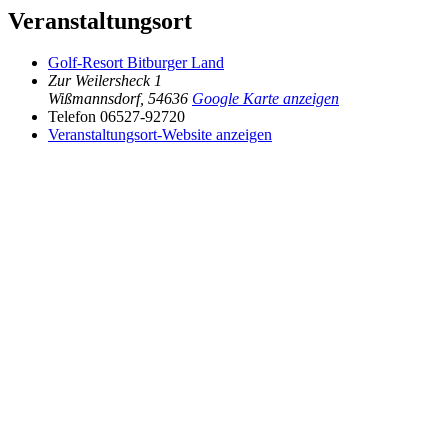
Veranstaltungsort
Golf-Resort Bitburger Land
Zur Weilersheck 1
Wißmannsdorf
,
54636
Google Karte anzeigen
Telefon
06527-92720
Veranstaltungsort-Website anzeigen