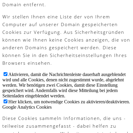
Domain entfernt.
Wir stellen Ihnen eine Liste der von Ihrem
Computer auf unserer Domain gespeicherten
Cookies zur Verfügung. Aus Sicherheitsgründen
können wie Ihnen keine Cookies anzeigen, die von
anderen Domains gespeichert werden. Diese
können Sie in den Sicherheitseinstellungen Ihres
Browsers einsehen.
Aktivieren, damit die Nachrichtenleiste dauerhaft ausgeblendet
wird und alle Cookies, denen nicht zugestimmt wurde, abgelehnt
werden. Wir benötigen zwei Cookies, damit diese Einstellung
gespeichert wird. Andernfalls wird diese Mitteilung bei jedem
Seitenladen eingeblendet werden.
Hier klicken, um notwendige Cookies zu aktivieren/deaktivieren.
Google Analytics Cookies
Diese Cookies sammeln Informationen, die uns -
teilweise zusammengefasst - dabei helfen zu