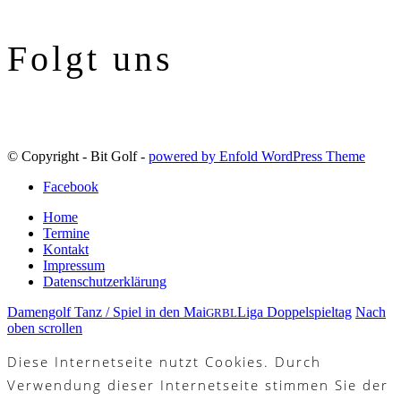
Folgt uns
© Copyright - Bit Golf -
powered by Enfold WordPress Theme
Facebook
Home
Termine
Kontakt
Impressum
Datenschutzerklärung
Damengolf Tanz / Spiel in den Mai
Liga Doppelspieltag
Nach
GRBL
oben scrollen
Diese Internetseite nutzt Cookies. Durch
Verwendung dieser Internetseite stimmen Sie der