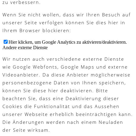
zu verbessern.
Wenn Sie nicht wollen, dass wir Ihren Besuch auf
unserer Seite verfolgen können Sie dies hier in
Ihrem Browser blockieren:
Hier klicken, um Google Analytics zu aktivieren/deaktivieren.
Andere externe Dienste
Wir nutzen auch verschiedene externe Dienste
wie Google Webfonts, Google Maps und externe
Videoanbieter. Da diese Anbieter möglicherweise
personenbezogene Daten von Ihnen speichern,
können Sie diese hier deaktivieren. Bitte
beachten Sie, dass eine Deaktivierung dieser
Cookies die Funktionalität und das Aussehen
unserer Webseite erheblich beeinträchtigen kann.
Die Änderungen werden nach einem Neuladen
der Seite wirksam.