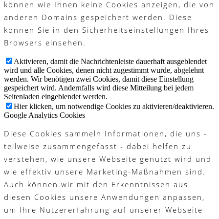
können wie Ihnen keine Cookies anzeigen, die von
anderen Domains gespeichert werden. Diese
können Sie in den Sicherheitseinstellungen Ihres
Browsers einsehen.
Aktivieren, damit die Nachrichtenleiste dauerhaft ausgeblendet
wird und alle Cookies, denen nicht zugestimmt wurde, abgelehnt
werden. Wir benötigen zwei Cookies, damit diese Einstellung
gespeichert wird. Andernfalls wird diese Mitteilung bei jedem
Seitenladen eingeblendet werden.
Hier klicken, um notwendige Cookies zu aktivieren/deaktivieren.
Google Analytics Cookies
Diese Cookies sammeln Informationen, die uns -
teilweise zusammengefasst - dabei helfen zu
verstehen, wie unsere Webseite genutzt wird und
wie effektiv unsere Marketing-Maßnahmen sind.
Auch können wir mit den Erkenntnissen aus
diesen Cookies unsere Anwendungen anpassen,
um Ihre Nutzererfahrung auf unserer Webseite