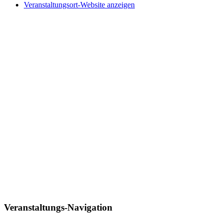
Veranstaltungsort-Website anzeigen
Veranstaltungs-Navigation