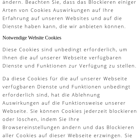
ändern. Beachten Sie, dass das Blockieren einiger
Arten von Cookies Auswirkungen auf Ihre
Erfahrung auf unseren Websites und auf die
Dienste haben kann, die wir anbieten können.
Notwendige Website Cookies
Diese Cookies sind unbedingt erforderlich, um
Ihnen die auf unserer Webseite verfügbaren
Dienste und Funktionen zur Verfügung zu stellen.
Da diese Cookies für die auf unserer Webseite
verfügbaren Dienste und Funktionen unbedingt
erforderlich sind, hat die Ablehnung
Auswirkungen auf die Funktionsweise unserer
Webseite. Sie können Cookies jederzeit blockieren
oder löschen, indem Sie Ihre
Browsereinstellungen ändern und das Blockieren
aller Cookies auf dieser Webseite erzwingen. Sie