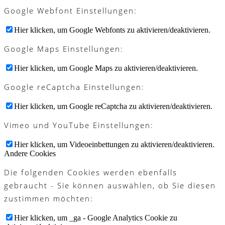
Google Webfont Einstellungen:
Hier klicken, um Google Webfonts zu aktivieren/deaktivieren.
Google Maps Einstellungen:
Hier klicken, um Google Maps zu aktivieren/deaktivieren.
Google reCaptcha Einstellungen:
Hier klicken, um Google reCaptcha zu aktivieren/deaktivieren.
Vimeo und YouTube Einstellungen:
Hier klicken, um Videoeinbettungen zu aktivieren/deaktivieren.
Andere Cookies
Die folgenden Cookies werden ebenfalls
gebraucht - Sie können auswählen, ob Sie diesen
zustimmen möchten:
Hier klicken, um _ga - Google Analytics Cookie zu