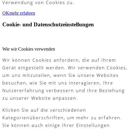
Verwendung von Cookies zu.
OK
mehr erfahren
Cookie- und Datenschutzeinstellungen
Wie wir Cookies verwenden
Wir können Cookies anfordern, die auf Ihrem
Gerät eingestellt werden. Wir verwenden Cookies,
um uns mitzuteilen, wenn Sie unsere Websites
besuchen, wie Sie mit uns interagieren, Ihre
Nutzererfahrung verbessern und Ihre Beziehung
zu unserer Website anpassen.
Klicken Sie auf die verschiedenen
Kategorienüberschriften, um mehr zu erfahren.
Sie können auch einige Ihrer Einstellungen