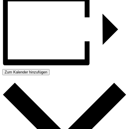
Zum Kalender hinzufügen