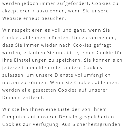
werden jedoch immer aufgefordert, Cookies zu
akzeptieren / abzulehnen, wenn Sie unsere
Website erneut besuchen.
Wir respektieren es voll und ganz, wenn Sie
Cookies ablehnen möchten. Um zu vermeiden,
dass Sie immer wieder nach Cookies gefragt
werden, erlauben Sie uns bitte, einen Cookie für
Ihre Einstellungen zu speichern. Sie können sich
jederzeit abmelden oder andere Cookies
zulassen, um unsere Dienste vollumfänglich
nutzen zu können. Wenn Sie Cookies ablehnen,
werden alle gesetzten Cookies auf unserer
Domain entfernt.
Wir stellen Ihnen eine Liste der von Ihrem
Computer auf unserer Domain gespeicherten
Cookies zur Verfügung. Aus Sicherheitsgründen