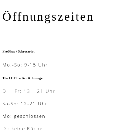
Öffnungszeiten
ProShop / Sekretariat
Mo.-So: 9-15 Uhr
The LOFT – Bar & Lounge
Di – Fr: 13 – 21 Uhr
Sa-So: 12-21 Uhr
Mo: geschlossen
Di: keine Küche