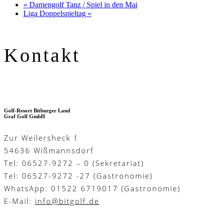
«
Damengolf Tanz / Spiel in den Mai
Liga Doppelspieltag
»
Kontakt
Golf-Resort Bitburger Land
Graf Golf GmbH
Zur Weilersheck 1
54636 Wißmannsdorf
Tel: 06527-9272 – 0 (Sekretariat)
Tel: 06527-9272 -27 (Gastronomie)
WhatsApp: 01522 6719017 (Gastronomie)
E-Mail:
info@bitgolf.de