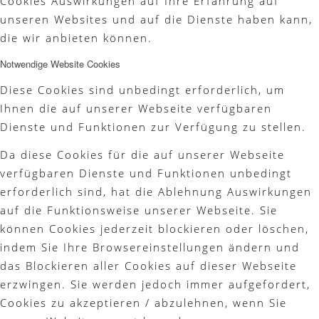
Cookies Auswirkungen auf Ihre Erfahrung auf
unseren Websites und auf die Dienste haben kann,
Platzreife
die wir anbieten können.
Notwendige Website Cookies
Diese Cookies sind unbedingt erforderlich, um
Golfregeln
Ihnen die auf unserer Webseite verfügbaren
Dienste und Funktionen zur Verfügung zu stellen.
Da diese Cookies für die auf unserer Webseite
verfügbaren Dienste und Funktionen unbedingt
Kurse
erforderlich sind, hat die Ablehnung Auswirkungen
auf die Funktionsweise unserer Webseite. Sie
können Cookies jederzeit blockieren oder löschen,
indem Sie Ihre Browsereinstellungen ändern und
Menü
das Blockieren aller Cookies auf dieser Webseite
erzwingen. Sie werden jedoch immer aufgefordert,
Cookies zu akzeptieren / abzulehnen, wenn Sie