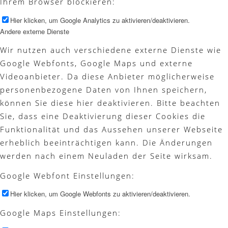
Ihrem Browser blockieren:
Hier klicken, um Google Analytics zu aktivieren/deaktivieren.
Andere externe Dienste
Wir nutzen auch verschiedene externe Dienste wie
Google Webfonts, Google Maps und externe
Videoanbieter. Da diese Anbieter möglicherweise
personenbezogene Daten von Ihnen speichern,
können Sie diese hier deaktivieren. Bitte beachten
Sie, dass eine Deaktivierung dieser Cookies die
Funktionalität und das Aussehen unserer Webseite
erheblich beeinträchtigen kann. Die Änderungen
werden nach einem Neuladen der Seite wirksam.
Google Webfont Einstellungen:
Hier klicken, um Google Webfonts zu aktivieren/deaktivieren.
Google Maps Einstellungen: