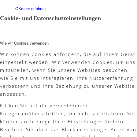
OK
mehr erfahren
Cookie- und Datenschutzeinstellungen
Partner
Wie wir Cookies verwenden
Wir können Cookies anfordern, die auf Ihrem Gerät
Galerie
eingestellt werden. Wir verwenden Cookies, um uns
mitzuteilen, wenn Sie unsere Websites besuchen,
wie Sie mit uns interagieren, Ihre Nutzererfahrung
verbessern und Ihre Beziehung zu unserer Website
Akademie
anpassen.
Klicken Sie auf die verschiedenen
Kategorienüberschriften, um mehr zu erfahren. Sie
Schnupperjahr
können auch einige Ihrer Einstellungen ändern.
Beachten Sie, dass das Blockieren einiger Arten von