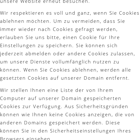
unsere Website erneut besuchen.
Wir respektieren es voll und ganz, wenn Sie Cookies
ablehnen möchten. Um zu vermeiden, dass Sie
immer wieder nach Cookies gefragt werden,
erlauben Sie uns bitte, einen Cookie für Ihre
Einstellungen zu speichern. Sie können sich
jederzeit abmelden oder andere Cookies zulassen,
um unsere Dienste vollumfänglich nutzen zu
können. Wenn Sie Cookies ablehnen, werden alle
gesetzten Cookies auf unserer Domain entfernt.
Wir stellen Ihnen eine Liste der von Ihrem
Computer auf unserer Domain gespeicherten
Cookies zur Verfügung. Aus Sicherheitsgründen
können wie Ihnen keine Cookies anzeigen, die von
anderen Domains gespeichert werden. Diese
können Sie in den Sicherheitseinstellungen Ihres
Browsers einsehen.