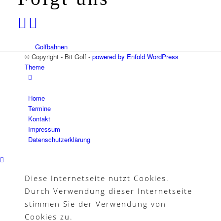
Golfbahnen
© Copyright - Bit Golf -
powered by Enfold WordPress
Theme
Home
Mannschaften
Termine
Kontakt
Impressum
Datenschutzerklärung
Platzregeln
Diese Internetseite nutzt Cookies.
Durch Verwendung dieser Internetseite
stimmen Sie der Verwendung von
Golfreisen
Cookies zu.