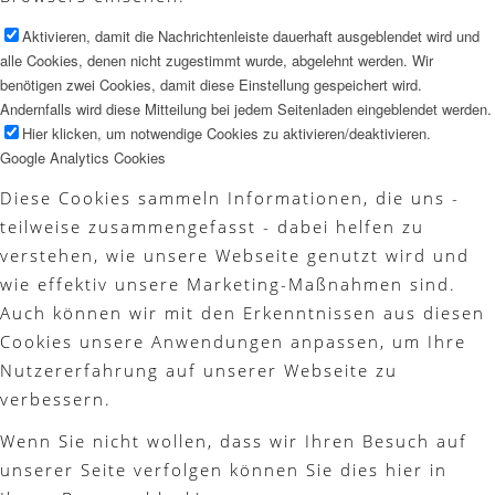
Aktivieren, damit die Nachrichtenleiste dauerhaft ausgeblendet wird und
alle Cookies, denen nicht zugestimmt wurde, abgelehnt werden. Wir
benötigen zwei Cookies, damit diese Einstellung gespeichert wird.
Andernfalls wird diese Mitteilung bei jedem Seitenladen eingeblendet werden.
Hier klicken, um notwendige Cookies zu aktivieren/deaktivieren.
Google Analytics Cookies
Diese Cookies sammeln Informationen, die uns -
teilweise zusammengefasst - dabei helfen zu
verstehen, wie unsere Webseite genutzt wird und
wie effektiv unsere Marketing-Maßnahmen sind.
Auch können wir mit den Erkenntnissen aus diesen
Cookies unsere Anwendungen anpassen, um Ihre
Nutzererfahrung auf unserer Webseite zu
verbessern.
Wenn Sie nicht wollen, dass wir Ihren Besuch auf
unserer Seite verfolgen können Sie dies hier in