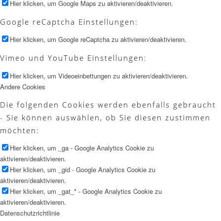
Hier klicken, um Google Maps zu aktivieren/deaktivieren.
Google reCaptcha Einstellungen:
Hier klicken, um Google reCaptcha zu aktivieren/deaktivieren.
Vimeo und YouTube Einstellungen:
Hier klicken, um Videoeinbettungen zu aktivieren/deaktivieren.
Andere Cookies
Die folgenden Cookies werden ebenfalls gebraucht
- Sie können auswählen, ob Sie diesen zustimmen
möchten:
Hier klicken, um _ga - Google Analytics Cookie zu
aktivieren/deaktivieren.
Hier klicken, um _gid - Google Analytics Cookie zu
aktivieren/deaktivieren.
Hier klicken, um _gat_* - Google Analytics Cookie zu
aktivieren/deaktivieren.
Datenschutzrichtlinie